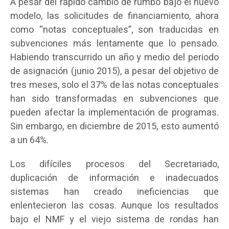
A pesar del rápido cambio de rumbo bajo el nuevo
modelo, las solicitudes de financiamiento, ahora
como “notas conceptuales”, son traducidas en
subvenciones más lentamente que lo pensado.
Habiendo transcurrido un año y medio del periodo
de asignación (junio 2015), a pesar del objetivo de
tres meses, solo el 37% de las notas conceptuales
han sido transformadas en subvenciones que
pueden afectar la implementación de programas.
Sin embargo, en diciembre de 2015, esto aumentó
a un 64%.
Los difíciles procesos del Secretariado,
duplicación de información e inadecuados
sistemas han creado ineficiencias que
enlentecieron las cosas. Aunque los resultados
bajo el NMF y el viejo sistema de rondas han