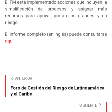
El FM está implementado acciones que incluyen la
simplificación de procesos y asignar más
recursos para apoyar portafolios grandes y en
riesgo.
El informe completo (en inglés) puede consultarse
aquí
.
ANTERIOR
Foro de Gestión del Riesgo de Latinoamérica
y el Caribe
SIGUIENTE