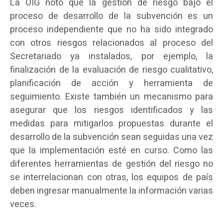
La OIG notó que la gestión de riesgo bajo el
proceso de desarrollo de la subvención es un
proceso independiente que no ha sido integrado
con otros riesgos relacionados al proceso del
Secretariado ya instalados, por ejemplo, la
finalización de la evaluación de riesgo cualitativo,
planificación de acción y herramienta de
seguimiento. Existe también un mecanismo para
asegurar que los riesgos identificados y las
medidas para mitigarlos propuestas durante el
desarrollo de la subvención sean seguidas una vez
que la implementación esté en curso. Como las
diferentes herramientas de gestión del riesgo no
se interrelacionan con otras, los equipos de país
deben ingresar manualmente la información varias
veces.