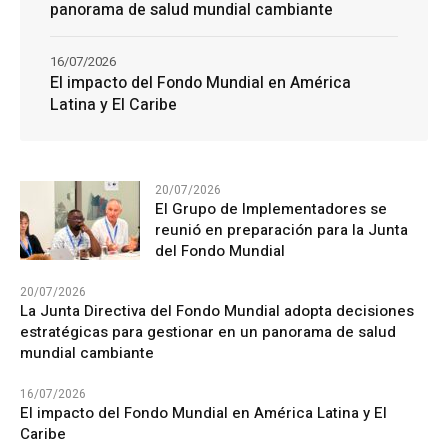
panorama de salud mundial cambiante
16/07/2026
El impacto del Fondo Mundial en América
Latina y El Caribe
20/07/2026
El Grupo de Implementadores se
reunió en preparación para la Junta
del Fondo Mundial
20/07/2026
La Junta Directiva del Fondo Mundial adopta decisiones
estratégicas para gestionar en un panorama de salud
mundial cambiante
16/07/2026
El impacto del Fondo Mundial en América Latina y El
Caribe