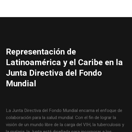
Representación de
Latinoamérica y el Caribe en la
Junta Directiva del Fondo
Mundial
La Junta Directiva del Fondo Mundial encarna el enfoque de
colaboración para la salud mundial. Con el fin de lograr la
visión de un mundo libre de la carga del VIH, la tuberculosis y
la malaria, la Junta está diseñada para incorporar a los