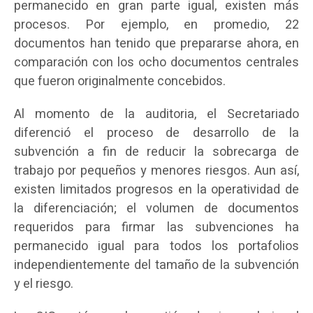
permanecido en gran parte igual, existen más
procesos. Por ejemplo, en promedio, 22
documentos han tenido que prepararse ahora, en
comparación con los ocho documentos centrales
que fueron originalmente concebidos.
Al momento de la auditoria, el Secretariado
diferenció el proceso de desarrollo de la
subvención a fin de reducir la sobrecarga de
trabajo por pequeños y menores riesgos. Aun así,
existen limitados progresos en la operatividad de
la diferenciación; el volumen de documentos
requeridos para firmar las subvenciones ha
permanecido igual para todos los portafolios
independientemente del tamaño de la subvención
y el riesgo.