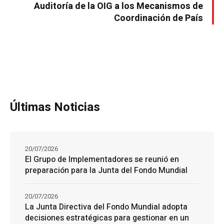
Auditoría de la OIG a los Mecanismos de
Coordinación de País
Últimas Noticias
20/07/2026
El Grupo de Implementadores se reunió en
preparación para la Junta del Fondo Mundial
20/07/2026
La Junta Directiva del Fondo Mundial adopta
decisiones estratégicas para gestionar en un