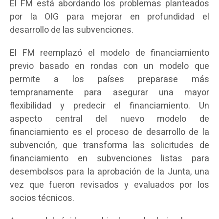
El FM está abordando los problemas planteados
por la OIG para mejorar en profundidad el
desarrollo de las subvenciones.
El FM reemplazó el modelo de financiamiento
previo basado en rondas con un modelo que
permite a los países preparase más
tempranamente para asegurar una mayor
flexibilidad y predecir el financiamiento. Un
aspecto central del nuevo modelo de
financiamiento es el proceso de desarrollo de la
subvención, que transforma las solicitudes de
financiamiento en subvenciones listas para
desembolsos para la aprobación de la Junta, una
vez que fueron revisados y evaluados por los
socios técnicos.