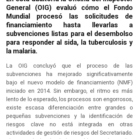
General (OIG) evaluó cómo el Fondo
Mundial procesó las solicitudes de
financiamiento hasta llevarlas a
subvenciones listas para el desembolso
para responder al sida, la tuberculosis y
la malaria.
La OIG concluyó que el proceso de las
subvenciones ha mejorado significativamente
bajo el nuevo modelo de financiamiento (NMF)
iniciado en 2014. Sin embargo, el ritmo es más
lento de lo esperado, los procesos son engorrosos,
existe escasa diferenciación entre grandes o
pequeñas subvenciones y la identificación de
riesgos clave no está integrada en otras
actividades de gestión de riesgos del Secretariado.