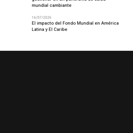
mundial cambiante
16/07/2026
El impacto del Fondo Mundial en América
Latina y El Caribe