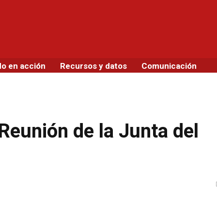
do en acción
Recursos y datos
Comunicación
Reunión de la Junta del