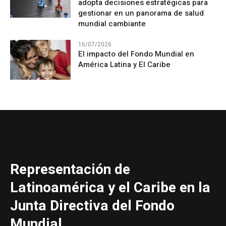
adopta decisiones estratégicas para
gestionar en un panorama de salud
mundial cambiante
16/07/2026
El impacto del Fondo Mundial en
América Latina y El Caribe
Representación de
Latinoamérica y el Caribe en la
Junta Directiva del Fondo
Mundial