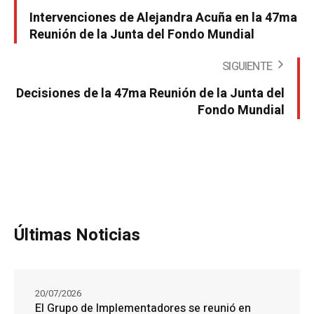
Intervenciones de Alejandra Acuña en la 47ma
Reunión de la Junta del Fondo Mundial
SIGUIENTE
Decisiones de la 47ma Reunión de la Junta del
Fondo Mundial
Últimas Noticias
20/07/2026
El Grupo de Implementadores se reunió en