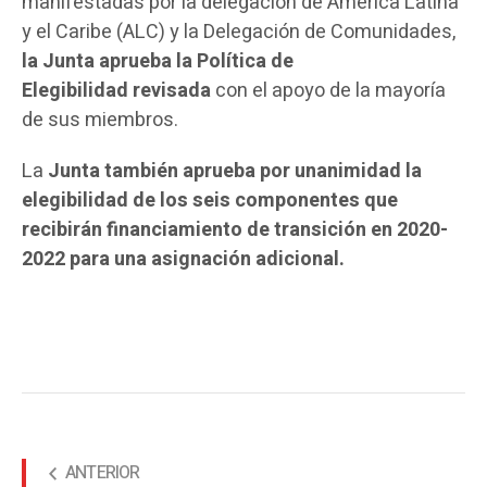
manifestadas por la delegación de América Latina
y el Caribe (ALC) y la Delegación de Comunidades,
la Junta aprueba la Política de
Elegibilidad
revisada
con el apoyo de la mayoría
de sus miembros.
La
Junta también aprueba por unanimidad la
elegibilidad de los seis componentes que
recibirán financiamiento de transición en 2020-
2022 para una asignación adicional.
ANTERIOR