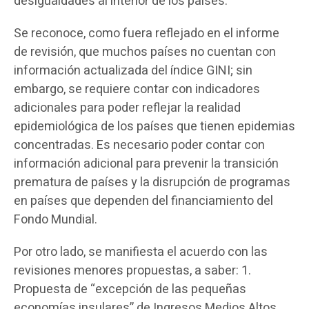
desigualdades al interior de los países.
Se reconoce, como fuera reflejado en el informe
de revisión, que muchos países no cuentan con
información actualizada del índice GINI; sin
embargo, se requiere contar con indicadores
adicionales para poder reflejar la realidad
epidemiológica de los países que tienen epidemias
concentradas. Es necesario poder contar con
información adicional para prevenir la transición
prematura de países y la disrupción de programas
en países que dependen del financiamiento del
Fondo Mundial.
Por otro lado, se manifiesta el acuerdo con las
revisiones menores propuestas, a saber: 1.
Propuesta de “excepción de las pequeñas
economías insulares” de Ingresos Medios Altos