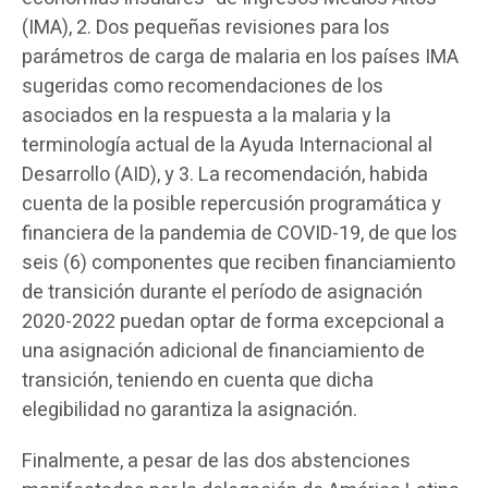
(IMA), 2. Dos pequeñas revisiones para los
parámetros de carga de malaria en los países IMA
sugeridas como recomendaciones de los
asociados en la respuesta a la malaria y la
terminología actual de la Ayuda Internacional al
Desarrollo (AID), y 3. La recomendación, habida
cuenta de la posible repercusión programática y
financiera de la pandemia de COVID-19, de que los
seis (6) componentes que reciben financiamiento
de transición durante el período de asignación
2020-2022 puedan optar de forma excepcional a
una asignación adicional de financiamiento de
transición, teniendo en cuenta que dicha
elegibilidad no garantiza la asignación.
Finalmente, a pesar de las dos abstenciones