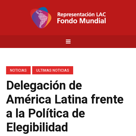
NOTICIAS
ULTIMAS NOTICIAS
Delegación de
América Latina frente
a la Política de
Elegibilidad