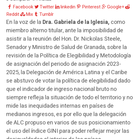
Facebook
Twitter
linkedin
Pinterest
Google+
Reddit
Mix
Tumblr
En la voz de la
Dra. Gabriela de la Iglesia,
como
miembro alterno titular, ante la imposibilidad de
asistir a la reunión del Hon. Dr. Nickolas Steele,
Senador y Ministro de Salud de Granada, sobre la
revisión de la Política de Elegibilidad y Metodología
de asignación del periodo de asignación 2023-
2025, la Delegación de América Latina y el Caribe
se abstuvo de votar la política de elegibilidad dado
que el indicador de ingreso nacional bruto no
siempre refleja la situación de todo el territorio y no
mide las inequidades internas en países de
medianos ingresos, es por ello que la delegación
de ALC propuso en varios de sus posicionamiento
el uso del índice GINI para poder reflejar mejor las