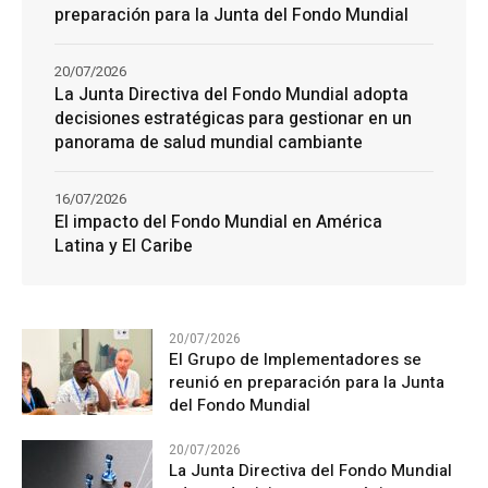
preparación para la Junta del Fondo Mundial
20/07/2026
La Junta Directiva del Fondo Mundial adopta
decisiones estratégicas para gestionar en un
panorama de salud mundial cambiante
16/07/2026
El impacto del Fondo Mundial en América
Latina y El Caribe
20/07/2026
El Grupo de Implementadores se
reunió en preparación para la Junta
del Fondo Mundial
20/07/2026
La Junta Directiva del Fondo Mundial