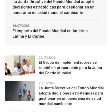
La Junta Directiva del Fondo Mundial adopta
decisiones estratégicas para gestionar en un
panorama de salud mundial cambiante
16/07/2026
El impacto del Fondo Mundial en América
Latina y El Caribe
20/07/2026
El Grupo de Implementadores se
reunió en preparación para la Junta
del Fondo Mundial
20/07/2026
La Junta Directiva del Fondo Mundial
adopta decisiones estratégicas para
gestionar en un panorama de salud
mundial cambiante