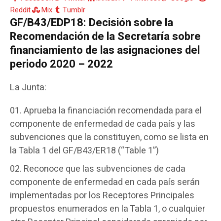
Reddit
Mix
Tumblr
GF/B43/EDP18: Decisión sobre la
Recomendación de la Secretaría sobre
financiamiento de las asignaciones del
periodo 2020 – 2022
La Junta:
Aprueba la financiación recomendada para el
componente de enfermedad de cada país y las
subvenciones que la constituyen, como se lista en
la Tabla 1 del GF/B43/ER18 (“Table 1”)
Reconoce que las subvenciones de cada
componente de enfermedad en cada país serán
implementadas por los Receptores Principales
propuestos enumerados en la Tabla 1, o cualquier