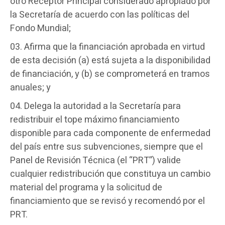
otro Receptor Principal considerado apropiado por
la Secretaría de acuerdo con las políticas del
Fondo Mundial;
Afirma que la financiación aprobada en virtud
de esta decisión (a) está sujeta a la disponibilidad
de financiación, y (b) se comprometerá en tramos
anuales; y
Delega la autoridad a la Secretaría para
redistribuir el tope máximo financiamiento
disponible para cada componente de enfermedad
del país entre sus subvenciones, siempre que el
Panel de Revisión Técnica (el “PRT”) valide
cualquier redistribución que constituya un cambio
material del programa y la solicitud de
financiamiento que se revisó y recomendó por el
PRT.