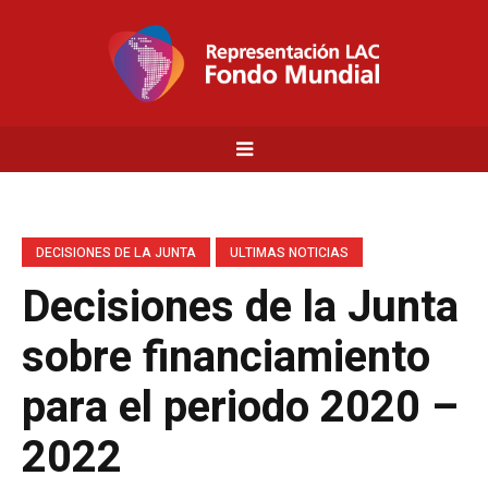
DECISIONES DE LA JUNTA
ULTIMAS NOTICIAS
Decisiones de la Junta
sobre financiamiento
para el periodo 2020 –
2022