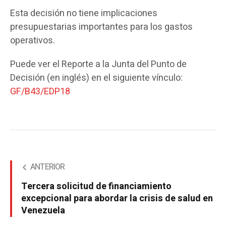
Esta decisión no tiene implicaciones
presupuestarias importantes para los gastos
operativos.
Puede ver el Reporte a la Junta del Punto de
Decisión (en inglés) en el siguiente vínculo:
GF/B43/EDP18
ANTERIOR
Tercera solicitud de financiamiento
excepcional para abordar la crisis de salud en
Venezuela