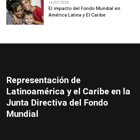
16/07/2026
El impacto del Fondo Mundial en
América Latina y El Caribe
Representación de
Latinoamérica y el Caribe en la
Junta Directiva del Fondo
Mundial