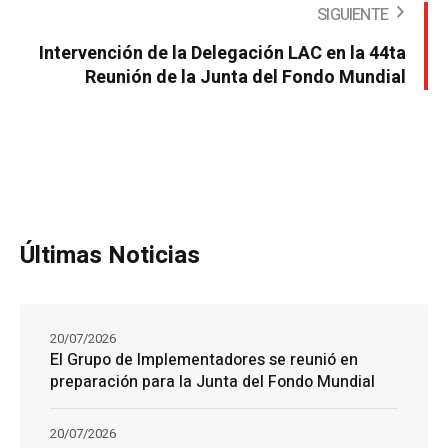
SIGUIENTE
Intervención de la Delegación LAC en la 44ta
Reunión de la Junta del Fondo Mundial
Últimas Noticias
20/07/2026
El Grupo de Implementadores se reunió en
preparación para la Junta del Fondo Mundial
20/07/2026