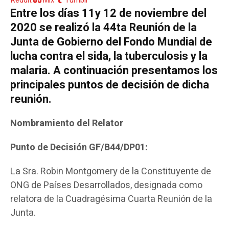
Reddit
Mix
Tumblr
Entre los días 11y 12 de noviembre del
2020 se realizó la 44ta Reunión de la
Junta de Gobierno del Fondo Mundial de
lucha contra el sida, la tuberculosis y la
malaria. A continuación presentamos los
principales puntos de decisión de dicha
reunión.
Nombramiento del Relator
Punto de Decisión GF/B44/DP01:
La Sra. Robin Montgomery de la Constituyente de
ONG de Países Desarrollados, designada como
relatora de la Cuadragésima Cuarta Reunión de la
Junta.