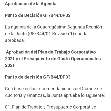
Aprobación de la Agenda
Punto de Decisión GF/B44/DP02:
La agenda de la Cuadragésima Segunda Reunión
de la Junta (GF/B44/01-Revision 1) queda
aprobada.
Aprobación del Plan de Trabajo Corporativo
2021 y el Presupuesto de Gasto Operacionales
2021
Punto de decisión GF/B44/DP03:
Con base en las recomendaciones del Comité de
Auditoría y Finanzas, la Junta aprueba lo siguiente:
Plan de Trabajo y Presupuesto Corporativo