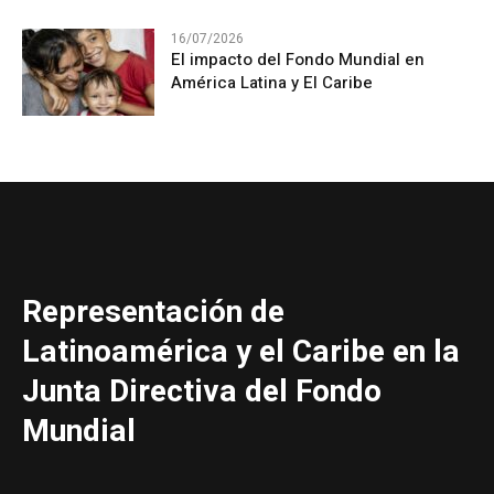
16/07/2026
El impacto del Fondo Mundial en
América Latina y El Caribe
Representación de
Latinoamérica y el Caribe en la
Junta Directiva del Fondo
Mundial