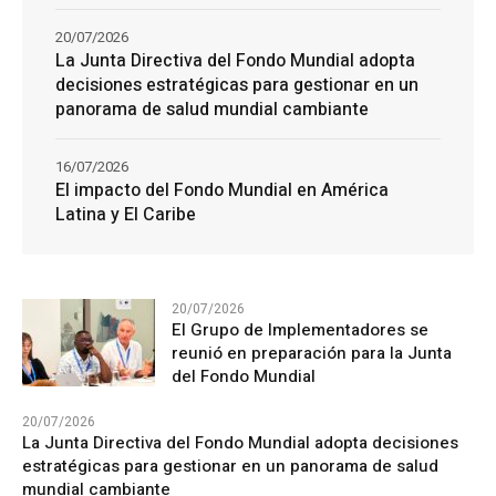
20/07/2026
La Junta Directiva del Fondo Mundial adopta
decisiones estratégicas para gestionar en un
panorama de salud mundial cambiante
16/07/2026
El impacto del Fondo Mundial en América
Latina y El Caribe
20/07/2026
El Grupo de Implementadores se
reunió en preparación para la Junta
del Fondo Mundial
20/07/2026
La Junta Directiva del Fondo Mundial adopta decisiones
estratégicas para gestionar en un panorama de salud
mundial cambiante