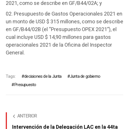
2021, como se describe en GF/B44/02A; y
Presupuesto de Gastos Operacionales 2021 en
un monto de USD $ 315 millones, como se describe
en GF/B44/02B (el “Presupuesto OPEX 2021”), el
cual incluye USD $ 14,90 millones para gastos
operacionales 2021 de la Oficina del Inspector
General.
Tags:
decisiones de la Junta
Junta de gobierno
Presupuesto
ANTERIOR
Intervención de la Delegación LAC en la 44ta