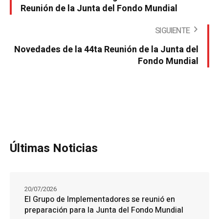
Reunión de la Junta del Fondo Mundial
SIGUIENTE
Novedades de la 44ta Reunión de la Junta del
Fondo Mundial
Últimas Noticias
20/07/2026
El Grupo de Implementadores se reunió en
preparación para la Junta del Fondo Mundial