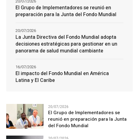
20/07/2026
El Grupo de Implementadores se reunió en
preparación para la Junta del Fondo Mundial
20/07/2026
La Junta Directiva del Fondo Mundial adopta
decisiones estratégicas para gestionar en un
panorama de salud mundial cambiante
16/07/2026
El impacto del Fondo Mundial en América
Latina y El Caribe
20/07/2026
El Grupo de Implementadores se
reunió en preparación para la Junta
del Fondo Mundial
20/07/2026