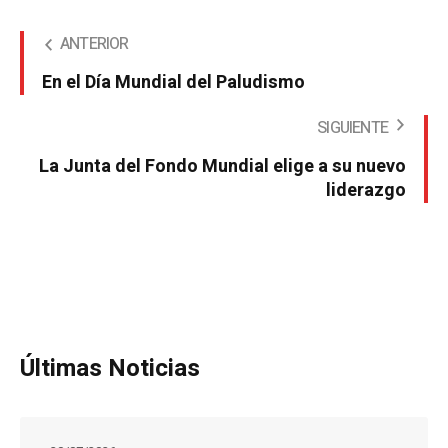
ANTERIOR
En el Día Mundial del Paludismo
SIGUIENTE
La Junta del Fondo Mundial elige a su nuevo
liderazgo
Últimas Noticias