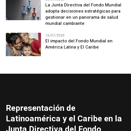
La Junta Directiva del Fondo Mundial
adopta decisiones estratégicas para
gestionar en un panorama de salud
mundial cambiante
16/07/2026
El impacto del Fondo Mundial en
América Latina y El Caribe
Representación de
Latinoamérica y el Caribe en la
Junta Directiva del Fondo