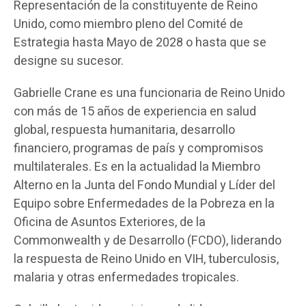
Representación de la constituyente de Reino
Unido, como miembro pleno del Comité de
Estrategia hasta Mayo de 2028 o hasta que se
designe su sucesor.
Gabrielle Crane es una funcionaria de Reino Unido
con más de 15 años de experiencia en salud
global, respuesta humanitaria, desarrollo
financiero, programas de país y compromisos
multilaterales. Es en la actualidad la Miembro
Alterno en la Junta del Fondo Mundial y Líder del
Equipo sobre Enfermedades de la Pobreza en la
Oficina de Asuntos Exteriores, de la
Commonwealth y de Desarrollo (FCDO), liderando
la respuesta de Reino Unido en VIH, tuberculosis,
malaria y otras enfermedades tropicales.