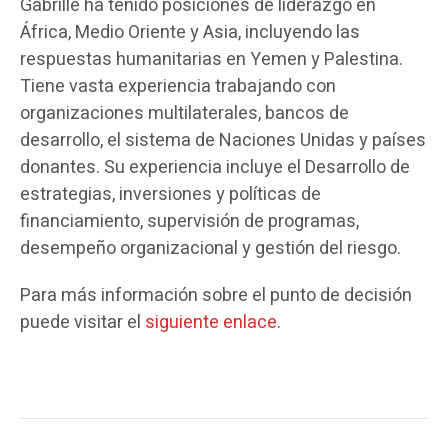
Gabrille ha tenido posiciones de liderazgo en
África, Medio Oriente y Asia, incluyendo las
respuestas humanitarias en Yemen y Palestina.
Tiene vasta experiencia trabajando con
organizaciones multilaterales, bancos de
desarrollo, el sistema de Naciones Unidas y países
donantes. Su experiencia incluye el Desarrollo de
estrategias, inversiones y políticas de
financiamiento, supervisión de programas,
desempeño organizacional y gestión del riesgo.
Para más información sobre el punto de decisión
puede visitar el
siguiente enlace
.