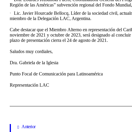
Región de las Américas” subvención regional del Fondo Mund
Lic. Javier Hourcade Bellocq, Líder de la sociedad civil, actu
miembro de la Delegación LAC, Argentina.
Cabe destacar que el Miembro Alterno en representación del Cari
noviembre de 2021 y octubre de 2023, será designado al concluir 
plazo de presentación cierra el 24 de agosto de 2021.
Saludos muy cordiales,
Dra. Gabriela de la Iglesia
Punto Focal de Comunicación para Latinoamérica
Representación LAC
Anterior