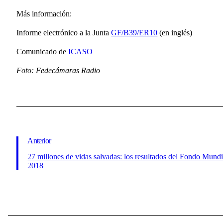
Más información:
Informe electrónico a la Junta
GF/B39/ER10
(en inglés)
Comunicado de
ICASO
Foto: Fedecámaras Radio
Anterior
27 millones de vidas salvadas: los resultados del Fondo Mundi
2018