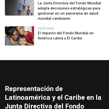
La Junta Directiva del Fondo Mundial
adopta decisiones estratégicas para
gestionar en un panorama de salud
mundial cambiante
16/07/2026
El impacto del Fondo Mundial en
América Latina y El Caribe
Representación de
Latinoamérica y el Caribe en la
Junta Directiva del Fondo