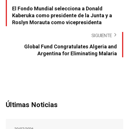
El Fondo Mundial selecciona a Donald
Kaberuka como presidente de la Junta y a
Roslyn Morauta como vicepresidenta
SIGUIENTE
Global Fund Congratulates Algeria and
Argentina for Eliminating Malaria
Últimas Noticias
20/07/2026