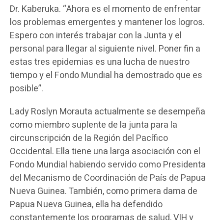
Dr. Kaberuka. “Ahora es el momento de enfrentar
los problemas emergentes y mantener los logros.
Espero con interés trabajar con la Junta y el
personal para llegar al siguiente nivel. Poner fin a
estas tres epidemias es una lucha de nuestro
tiempo y el Fondo Mundial ha demostrado que es
posible”.
Lady Roslyn Morauta actualmente se desempeña
como miembro suplente de la junta para la
circunscripción de la Región del Pacífico
Occidental. Ella tiene una larga asociación con el
Fondo Mundial habiendo servido como Presidenta
del Mecanismo de Coordinación de País de Papua
Nueva Guinea. También, como primera dama de
Papua Nueva Guinea, ella ha defendido
constantemente los programas de salud, VIH y