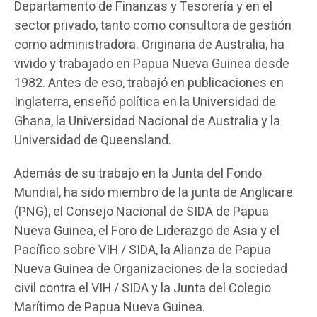
Departamento de Finanzas y Tesorería y en el
sector privado, tanto como consultora de gestión
como administradora. Originaria de Australia, ha
vivido y trabajado en Papua Nueva Guinea desde
1982. Antes de eso, trabajó en publicaciones en
Inglaterra, enseñó política en la Universidad de
Ghana, la Universidad Nacional de Australia y la
Universidad de Queensland.
Además de su trabajo en la Junta del Fondo
Mundial, ha sido miembro de la junta de Anglicare
(PNG), el Consejo Nacional de SIDA de Papua
Nueva Guinea, el Foro de Liderazgo de Asia y el
Pacífico sobre VIH / SIDA, la Alianza de Papua
Nueva Guinea de Organizaciones de la sociedad
civil contra el VIH / SIDA y la Junta del Colegio
Marítimo de Papua Nueva Guinea.