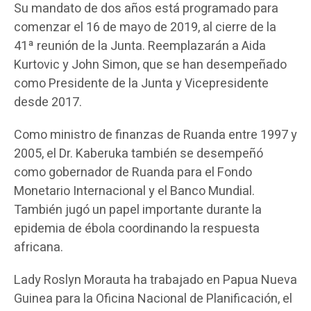
Su mandato de dos años está programado para
comenzar el 16 de mayo de 2019, al cierre de la
41ª reunión de la Junta. Reemplazarán a Aida
Kurtovic y John Simon, que se han desempeñado
como Presidente de la Junta y Vicepresidente
desde 2017.
Como ministro de finanzas de Ruanda entre 1997 y
2005, el Dr. Kaberuka también se desempeñó
como gobernador de Ruanda para el Fondo
Monetario Internacional y el Banco Mundial.
También jugó un papel importante durante la
epidemia de ébola coordinando la respuesta
africana.
Lady Roslyn Morauta ha trabajado en Papua Nueva
Guinea para la Oficina Nacional de Planificación, el