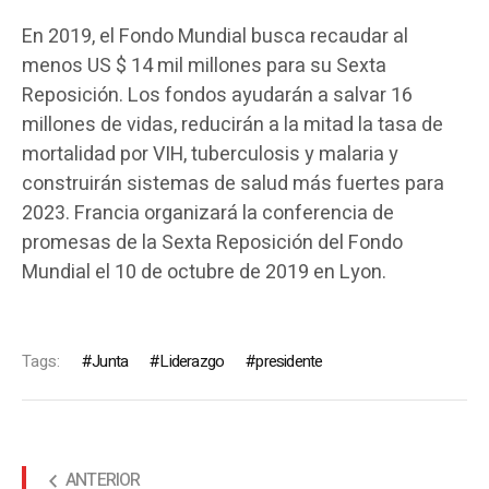
En 2019, el Fondo Mundial busca recaudar al
menos US $ 14 mil millones para su Sexta
Reposición. Los fondos ayudarán a salvar 16
millones de vidas, reducirán a la mitad la tasa de
mortalidad por VIH, tuberculosis y malaria y
construirán sistemas de salud más fuertes para
2023. Francia organizará la conferencia de
promesas de la Sexta Reposición del Fondo
Mundial el 10 de octubre de 2019 en Lyon.
Tags:
Junta
Liderazgo
presidente
ANTERIOR