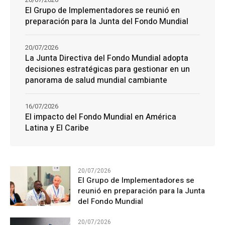
El Grupo de Implementadores se reunió en
preparación para la Junta del Fondo Mundial
20/07/2026
La Junta Directiva del Fondo Mundial adopta
decisiones estratégicas para gestionar en un
panorama de salud mundial cambiante
16/07/2026
El impacto del Fondo Mundial en América
Latina y El Caribe
20/07/2026
El Grupo de Implementadores se
reunió en preparación para la Junta
del Fondo Mundial
20/07/2026