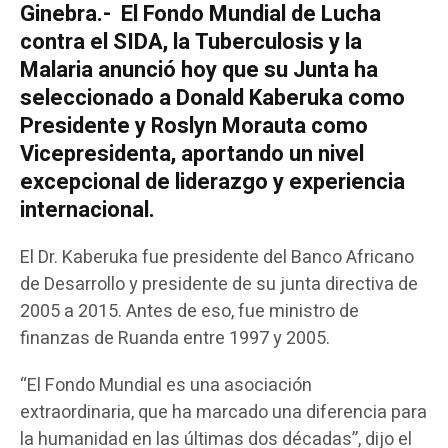
Ginebra.- El Fondo Mundial de Lucha
contra el SIDA, la Tuberculosis y la
Malaria anunció hoy que su Junta ha
seleccionado a Donald Kaberuka como
Presidente y Roslyn Morauta como
Vicepresidenta, aportando un nivel
excepcional de liderazgo y experiencia
internacional.
El Dr. Kaberuka fue presidente del Banco Africano
de Desarrollo y presidente de su junta directiva de
2005 a 2015. Antes de eso, fue ministro de
finanzas de Ruanda entre 1997 y 2005.
“El Fondo Mundial es una asociación
extraordinaria, que ha marcado una diferencia para
la humanidad en las últimas dos décadas”, dijo el