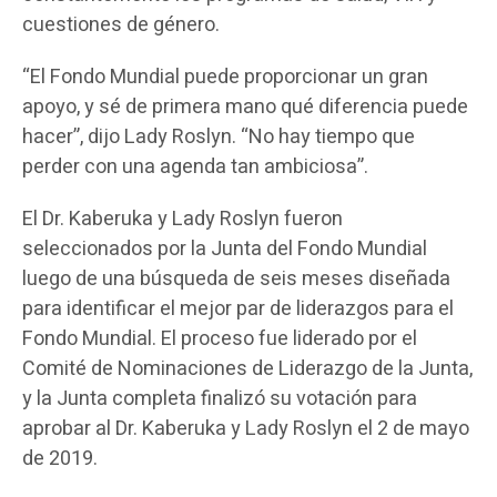
cuestiones de género.
“El Fondo Mundial puede proporcionar un gran
apoyo, y sé de primera mano qué diferencia puede
hacer”, dijo Lady Roslyn. “No hay tiempo que
perder con una agenda tan ambiciosa”.
El Dr. Kaberuka y Lady Roslyn fueron
seleccionados por la Junta del Fondo Mundial
luego de una búsqueda de seis meses diseñada
para identificar el mejor par de liderazgos para el
Fondo Mundial. El proceso fue liderado por el
Comité de Nominaciones de Liderazgo de la Junta,
y la Junta completa finalizó su votación para
aprobar al Dr. Kaberuka y Lady Roslyn el 2 de mayo
de 2019.