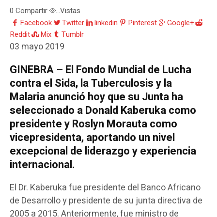
0
Compartir
Vistas
...
Facebook
Twitter
linkedin
Pinterest
Google+
Reddit
Mix
Tumblr
03 mayo 2019
GINEBRA – El Fondo Mundial de Lucha
contra el Sida, la Tuberculosis y la
Malaria anunció hoy que su Junta ha
seleccionado a Donald Kaberuka como
presidente y Roslyn Morauta como
vicepresidenta, aportando un nivel
excepcional de liderazgo y experiencia
internacional.
El Dr. Kaberuka fue presidente del Banco Africano
de Desarrollo y presidente de su junta directiva de
2005 a 2015. Anteriormente, fue ministro de