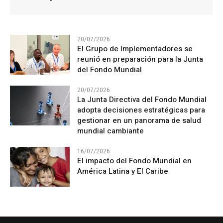
20/07/2026
El Grupo de Implementadores se
reunió en preparación para la Junta
del Fondo Mundial
20/07/2026
La Junta Directiva del Fondo Mundial
adopta decisiones estratégicas para
gestionar en un panorama de salud
mundial cambiante
16/07/2026
El impacto del Fondo Mundial en
América Latina y El Caribe