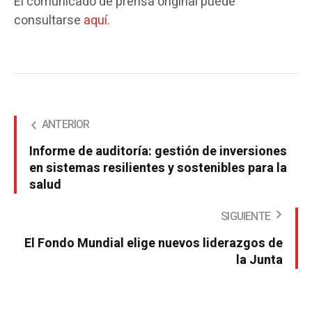
El comunicado de prensa original puede
consultarse
aquí.
ANTERIOR
Informe de auditoría: gestión de inversiones
en sistemas resilientes y sostenibles para la
salud
SIGUIENTE
El Fondo Mundial elige nuevos liderazgos de
la Junta