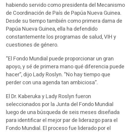
habiendo servido como presidenta del Mecanismo
de Coordinación de País de Papúa Nueva Guinea.
Desde su tiempo también como primera dama de
Papúa Nueva Guinea, ella ha defendido
constantemente los programas de salud, VIH y
cuestiones de género.
“El Fondo Mundial puede proporcionar un gran
apoyo, y sé de primera mano qué diferencia puede
hacer”, dijo Lady Roslyn. “No hay tiempo que
perder con una agenda tan ambiciosa”.
El Dr. Kaberuka y Lady Roslyn fueron
seleccionados por la Junta del Fondo Mundial
luego de una búsqueda de seis meses diseñada
para identificar el mejor par de liderazgo para el
Fondo Mundial. El proceso fue liderado por el