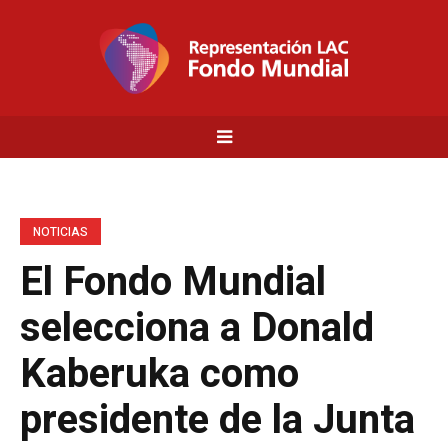
NOTICIAS
El Fondo Mundial
selecciona a Donald
Kaberuka como
presidente de la Junta