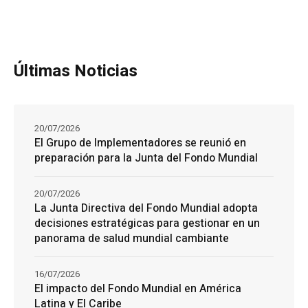
Últimas Noticias
20/07/2026
El Grupo de Implementadores se reunió en
preparación para la Junta del Fondo Mundial
20/07/2026
La Junta Directiva del Fondo Mundial adopta
decisiones estratégicas para gestionar en un
panorama de salud mundial cambiante
16/07/2026
El impacto del Fondo Mundial en América
Latina y El Caribe