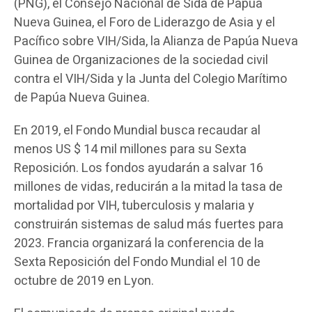
(PNG), el Consejo Nacional de Sida de Papúa
Nueva Guinea, el Foro de Liderazgo de Asia y el
Pacífico sobre VIH/Sida, la Alianza de Papúa Nueva
Guinea de Organizaciones de la sociedad civil
contra el VIH/Sida y la Junta del Colegio Marítimo
de Papúa Nueva Guinea.
En 2019, el Fondo Mundial busca recaudar al
menos US $ 14 mil millones para su Sexta
Reposición. Los fondos ayudarán a salvar 16
millones de vidas, reducirán a la mitad la tasa de
mortalidad por VIH, tuberculosis y malaria y
construirán sistemas de salud más fuertes para
2023. Francia organizará la conferencia de la
Sexta Reposición del Fondo Mundial el 10 de
octubre de 2019 en Lyon.