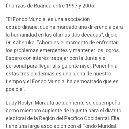
finanzas de Ruanda entre 1997 y 2005.
“El Fondo Mundial es una asociación
extraordinaria, que ha marcado una diferencia para
la humanidad en las últimas dos décadas”, dijo el
Dr. Kaberuka. “Ahora es el momento de enfrentar
los problemas emergentes y mantener los logros.
Espero con interés trabajar con la Junta y el
personal para llegar al siguiente nivel. Poner fin a
estas tres epidemias es una lucha de nuestro
tiempo y el Fondo Mundial ha demostrado que es
posible”.
Lady Roslyn Morauta actualmente se desempeña
como miembro suplente de la junta para el distrito
electoral de la Región del Pacífico Occidental. Ella
tiene una larga asociación con el Fondo Mundial