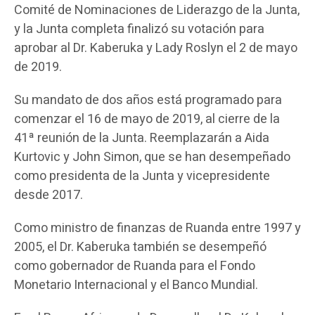
Comité de Nominaciones de Liderazgo de la Junta,
y la Junta completa finalizó su votación para
aprobar al Dr. Kaberuka y Lady Roslyn el 2 de mayo
de 2019.
Su mandato de dos años está programado para
comenzar el 16 de mayo de 2019, al cierre de la
41ª reunión de la Junta. Reemplazarán a Aida
Kurtovic y John Simon, que se han desempeñado
como presidenta de la Junta y vicepresidente
desde 2017.
Como ministro de finanzas de Ruanda entre 1997 y
2005, el Dr. Kaberuka también se desempeñó
como gobernador de Ruanda para el Fondo
Monetario Internacional y el Banco Mundial.