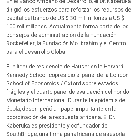
En el Banco Africano de Desarrollo, el Dr. Kaberuka
dirigió los esfuerzos para reforzar los recursos de
capital del banco de US $ 30 mil millones a US $
100 mil millones. Actualmente forma parte de los
consejos de administración de la Fundación
Rockefeller, la Fundación Mo Ibrahim y el Centro
para el Desarrollo Global.
Fue líder de residencia de Hauser en la Harvard
Kennedy School, copresidió el panel de la London
School of Economics / Oxford sobre estados
frágiles y el cuarto panel de evaluación del Fondo
Monetario Internacional. Durante la epidemia de
ébola, desempeñó un papel importante en la
coordinación de la respuesta africana. El Dr.
Kaberuka es presidente y cofundador de
SouthBridge, una firma panafricana de asesoría