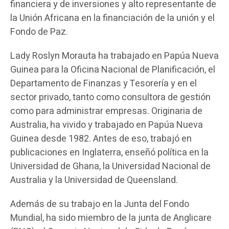
financiera y de inversiones y alto representante de
la Unión Africana en la financiación de la unión y el
Fondo de Paz.
Lady Roslyn Morauta ha trabajado en Papúa Nueva
Guinea para la Oficina Nacional de Planificación, el
Departamento de Finanzas y Tesorería y en el
sector privado, tanto como consultora de gestión
como para administrar empresas. Originaria de
Australia, ha vivido y trabajado en Papúa Nueva
Guinea desde 1982. Antes de eso, trabajó en
publicaciones en Inglaterra, enseñó política en la
Universidad de Ghana, la Universidad Nacional de
Australia y la Universidad de Queensland.
Además de su trabajo en la Junta del Fondo
Mundial, ha sido miembro de la junta de Anglicare