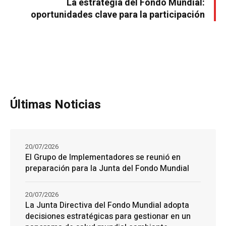
La estrategia del Fondo Mundial:
oportunidades clave para la participación
Últimas Noticias
20/07/2026
El Grupo de Implementadores se reunió en
preparación para la Junta del Fondo Mundial
20/07/2026
La Junta Directiva del Fondo Mundial adopta
decisiones estratégicas para gestionar en un