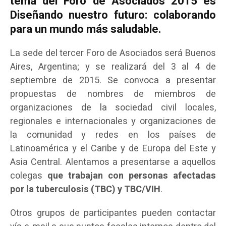
tema del Foro de Asociados 2015 es
Diseñando nuestro futuro: colaborando
para un mundo más saludable
.
La sede del tercer Foro de Asociados será Buenos
Aires, Argentina; y se realizará del 3 al 4 de
septiembre de 2015. Se convoca a presentar
propuestas de nombres de miembros de
organizaciones de la sociedad civil locales,
regionales e internacionales y organizaciones de
la comunidad y redes en los países de
Latinoamérica y el Caribe y de Europa del Este y
Asia Central. Alentamos a presentarse a aquellos
colegas
que trabajan con personas afectadas
por la tuberculosis (TBC) y TBC/VIH
.
Otros grupos de participantes pueden contactar