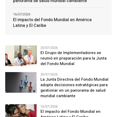
panorama de salud mundial cambiante
16/07/2026
El impacto del Fondo Mundial en América
Latina y El Caribe
20/07/2026
El Grupo de Implementadores se
reunió en preparación para la Junta
del Fondo Mundial
20/07/2026
La Junta Directiva del Fondo Mundial
adopta decisiones estratégicas para
gestionar en un panorama de salud
mundial cambiante
16/07/2026
El impacto del Fondo Mundial en