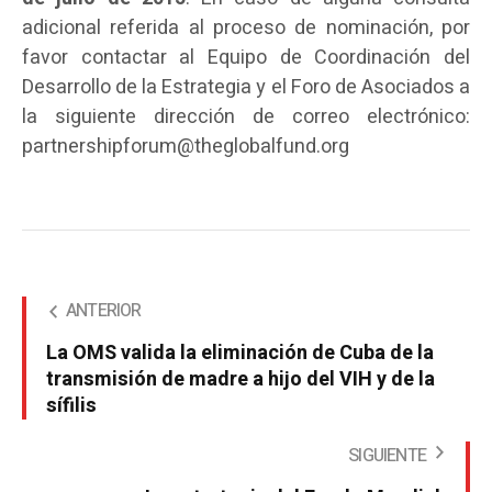
adicional referida al proceso de nominación, por
favor contactar al Equipo de Coordinación del
Desarrollo de la Estrategia y el Foro de Asociados a
la siguiente dirección de correo electrónico:
partnershipforum@theglobalfund.org
ANTERIOR
La OMS valida la eliminación de Cuba de la
transmisión de madre a hijo del VIH y de la
sífilis
SIGUIENTE