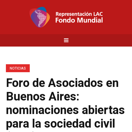
NOTICIAS
Foro de Asociados en
Buenos Aires:
nominaciones abiertas
para la sociedad civil