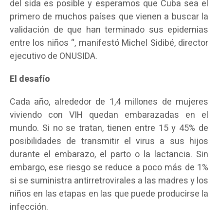
del sida es posible y esperamos que Cuba sea el
primero de muchos países que vienen a buscar la
validación de que han terminado sus epidemias
entre los niños “, manifestó Michel Sidibé, director
ejecutivo de ONUSIDA.
El desafío
Cada año, alrededor de 1,4 millones de mujeres
viviendo con VIH quedan embarazadas en el
mundo. Si no se tratan, tienen entre 15 y 45% de
posibilidades de transmitir el virus a sus hijos
durante el embarazo, el parto o la lactancia. Sin
embargo, ese riesgo se reduce a poco más de 1%
si se suministra antirretrovirales a las madres y los
niños en las etapas en las que puede producirse la
infección.