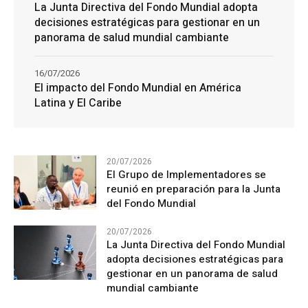
La Junta Directiva del Fondo Mundial adopta
decisiones estratégicas para gestionar en un
panorama de salud mundial cambiante
16/07/2026
El impacto del Fondo Mundial en América
Latina y El Caribe
20/07/2026
El Grupo de Implementadores se
reunió en preparación para la Junta
del Fondo Mundial
20/07/2026
La Junta Directiva del Fondo Mundial
adopta decisiones estratégicas para
gestionar en un panorama de salud
mundial cambiante