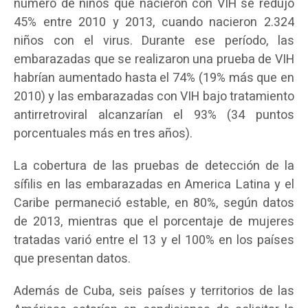
número de niños que nacieron con VIH se redujo
45% entre 2010 y 2013, cuando nacieron 2.324
niños con el virus. Durante ese período, las
embarazadas que se realizaron una prueba de VIH
habrían aumentado hasta el 74% (19% más que en
2010) y las embarazadas con VIH bajo tratamiento
antirretroviral alcanzarían el 93% (34 puntos
porcentuales más en tres años).
La cobertura de las pruebas de detección de la
sífilis en las embarazadas en America Latina y el
Caribe permaneció estable, en 80%, según datos
de 2013, mientras que el porcentaje de mujeres
tratadas varió entre el 13 y el 100% en los países
que presentan datos.
Además de Cuba, seis países y territorios de las