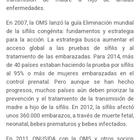
enfermedades.
En 2007, la OMS lanzó la guía Eliminación mundial
de la sífilis congénita: fundamentos y estrategia
para la acción. La estrategia busca aumentar el
acceso global a las pruebas de sífilis y al
tratamiento de las embarazadas. Para 2014, más
de 40 países estaban haciendo la prueba por sífilis
al 95% o más de mujeres embarazadas en el
control prenatal. Pero aunque se han hecho
progresos, muchos países aún deben priorizar la
prevención y el tratamiento de la transmisión de
madre a hijo de la sífilis. En 2012, la sífilis afectó
unos 360.000 embarazos, a través de muerte fetal,
neonatal, bebes prematuros y bebes infectados.
En 2011, ONUSIDA con la OMS y otros socios