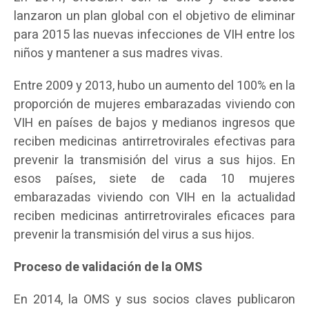
lanzaron un plan global con el objetivo de eliminar
para 2015 las nuevas infecciones de VIH entre los
niños y mantener a sus madres vivas.
Entre 2009 y 2013, hubo un aumento del 100% en la
proporción de mujeres embarazadas viviendo con
VIH en países de bajos y medianos ingresos que
reciben medicinas antirretrovirales efectivas para
prevenir la transmisión del virus a sus hijos. En
esos países, siete de cada 10 mujeres
embarazadas viviendo con VIH en la actualidad
reciben medicinas antirretrovirales eficaces para
prevenir la transmisión del virus a sus hijos.
Proceso de validación de la OMS
En 2014, la OMS y sus socios claves publicaron