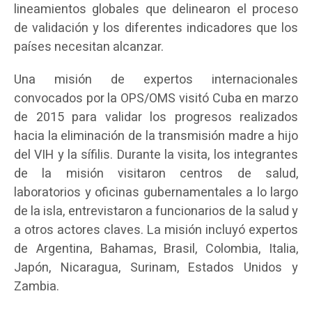
lineamientos globales que delinearon el proceso
de validación y los diferentes indicadores que los
países necesitan alcanzar.
Una misión de expertos internacionales
convocados por la OPS/OMS visitó Cuba en marzo
de 2015 para validar los progresos realizados
hacia la eliminación de la transmisión madre a hijo
del VIH y la sífilis. Durante la visita, los integrantes
de la misión visitaron centros de salud,
laboratorios y oficinas gubernamentales a lo largo
de la isla, entrevistaron a funcionarios de la salud y
a otros actores claves. La misión incluyó expertos
de Argentina, Bahamas, Brasil, Colombia, Italia,
Japón, Nicaragua, Surinam, Estados Unidos y
Zambia.