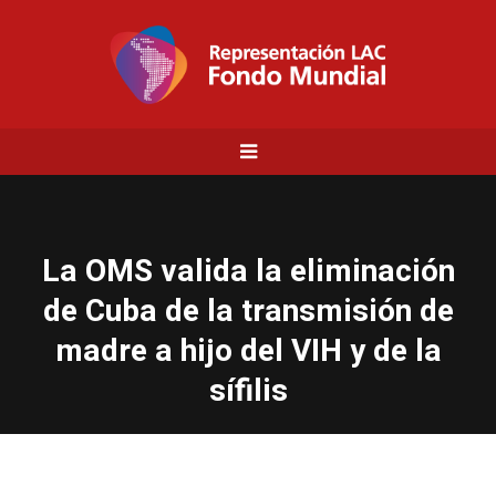
La OMS valida la eliminación
de Cuba de la transmisión de
madre a hijo del VIH y de la
sífilis