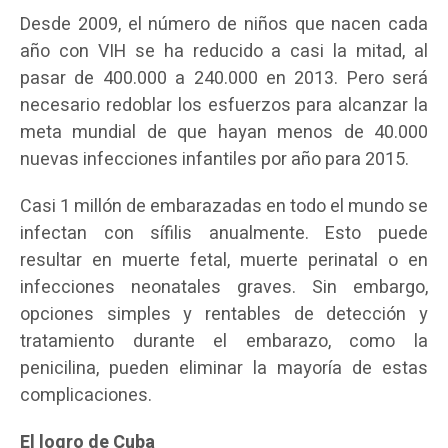
Desde 2009, el número de niños que nacen cada
año con VIH se ha reducido a casi la mitad, al
pasar de 400.000 a 240.000 en 2013. Pero será
necesario redoblar los esfuerzos para alcanzar la
meta mundial de que hayan menos de 40.000
nuevas infecciones infantiles por año para 2015.
Casi 1 millón de embarazadas en todo el mundo se
infectan con sífilis anualmente. Esto puede
resultar en muerte fetal, muerte perinatal o en
infecciones neonatales graves. Sin embargo,
opciones simples y rentables de detección y
tratamiento durante el embarazo, como la
penicilina, pueden eliminar la mayoría de estas
complicaciones.
El logro de Cuba