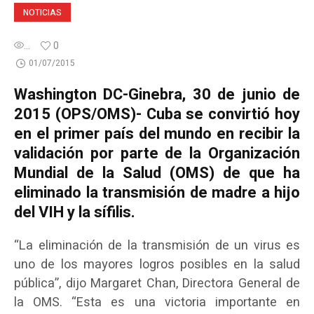
NOTICIAS
...
0
01/07/2015
Washington DC-Ginebra, 30 de junio de
2015 (OPS/OMS)- Cuba se convirtió hoy
en el primer país del mundo en recibir la
validación por parte de la Organización
Mundial de la Salud (OMS) de que ha
eliminado la transmisión de madre a hijo
del VIH y la sífilis.
“La eliminación de la transmisión de un virus es
uno de los mayores logros posibles en la salud
pública”, dijo Margaret Chan, Directora General de
la OMS. “Esta es una victoria importante en