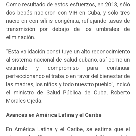
Como resultado de estos esfuerzos, en 2013, sólo
dos bebés nacieron con VIH en Cuba, y sólo tres
nacieron con sífilis congénita, reflejando tasas de
transmisión por debajo de los umbrales de
eliminación.
“Esta validación constituye un alto reconocimiento
al sistema nacional de salud cubano, así como un
estimulo y compromiso para continuar
perfeccionando el trabajo en favor del bienestar de
las madres, los niños y todo nuestro pueblo”, indicó
el ministro de Salud Pública de Cuba, Roberto
Morales Ojeda.
Avances en América Latina y el Caribe
En América Latina y el Caribe, se estima que el