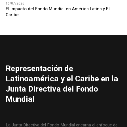
16/07/2026
El impacto del Fondo Mundial en América Latina y El
Caribe
Representación de
Latinoamérica y el Caribe en la
Junta Directiva del Fondo
Mundial
La Junta Directiva del Fondo Mundial encarna el enfoque de