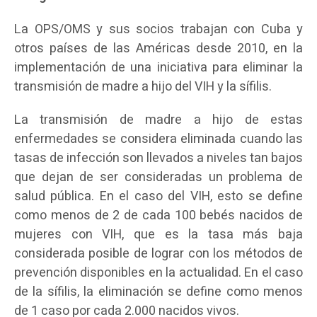
La OPS/OMS y sus socios trabajan con Cuba y
otros países de las Américas desde 2010, en la
implementación de una iniciativa para eliminar la
transmisión de madre a hijo del VIH y la sífilis.
La transmisión de madre a hijo de estas
enfermedades se considera eliminada cuando las
tasas de infección son llevados a niveles tan bajos
que dejan de ser consideradas un problema de
salud pública. En el caso del VIH, esto se define
como menos de 2 de cada 100 bebés nacidos de
mujeres con VIH, que es la tasa más baja
considerada posible de lograr con los métodos de
prevención disponibles en la actualidad. En el caso
de la sífilis, la eliminación se define como menos
de 1 caso por cada 2.000 nacidos vivos.