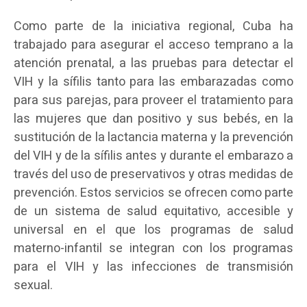
Como parte de la iniciativa regional, Cuba ha
trabajado para asegurar el acceso temprano a la
atención prenatal, a las pruebas para detectar el
VIH y la sífilis tanto para las embarazadas como
para sus parejas, para proveer el tratamiento para
las mujeres que dan positivo y sus bebés, en la
sustitución de la lactancia materna y la prevención
del VIH y de la sífilis antes y durante el embarazo a
través del uso de preservativos y otras medidas de
prevención. Estos servicios se ofrecen como parte
de un sistema de salud equitativo, accesible y
universal en el que los programas de salud
materno-infantil se integran con los programas
para el VIH y las infecciones de transmisión
sexual.