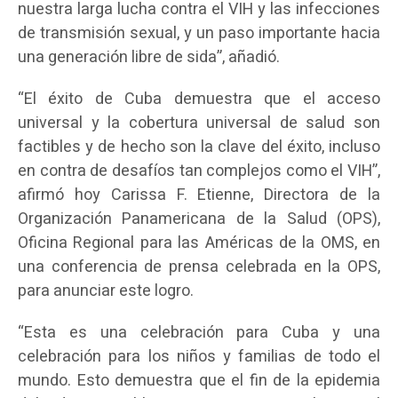
nuestra larga lucha contra el VIH y las infecciones
de transmisión sexual, y un paso importante hacia
una generación libre de sida”, añadió.
“El éxito de Cuba demuestra que el acceso
universal y la cobertura universal de salud son
factibles y de hecho son la clave del éxito, incluso
en contra de desafíos tan complejos como el VIH”,
afirmó hoy Carissa F. Etienne, Directora de la
Organización Panamericana de la Salud (OPS),
Oficina Regional para las Américas de la OMS, en
una conferencia de prensa celebrada en la OPS,
para anunciar este logro.
“Esta es una celebración para Cuba y una
celebración para los niños y familias de todo el
mundo. Esto demuestra que el fin de la epidemia