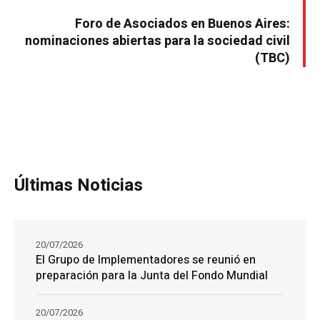
Foro de Asociados en Buenos Aires:
nominaciones abiertas para la sociedad civil
(TBC)
Últimas Noticias
20/07/2026
El Grupo de Implementadores se reunió en
preparación para la Junta del Fondo Mundial
20/07/2026