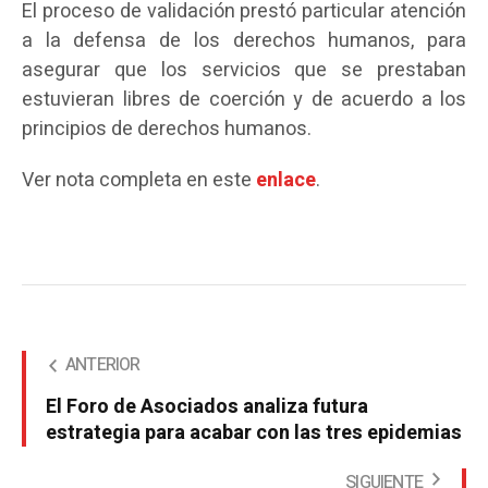
El proceso de validación prestó particular atención
a la defensa de los derechos humanos, para
asegurar que los servicios que se prestaban
estuvieran libres de coerción y de acuerdo a los
principios de derechos humanos.
Ver nota completa en este
enlace
.
ANTERIOR
El Foro de Asociados analiza futura
estrategia para acabar con las tres epidemias
SIGUIENTE