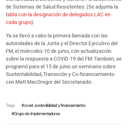
de Sistemas de Salud Resistentes. (Se adjunta la
t
abla con la designación de delegados LAC en
cada grupo
).
Ya se llevó a cabo la primera llamada con las
autoridades de la Junta y el Director Ejecutivo del
FM, el miércoles 10 de junio, con actualización
sobre la respuesta a COVID-19 del FM. También, se
programó para el 15 de junio un seminario sobre
Sustentabilidad, Transición y Co-financiamiento
con Matt MacGregor del Secretariado.
Tags:
covid. sostenibilidad y financiamiento
Grupo de Implementadores