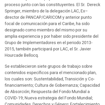
proceso junto con las constituyentes. El Sr. Dereck
Springer, miembro de la delegación LAC, Ex
–
director de PANCAP/CARICOM y anterior punto
focal de comunicación para el Caribe, ha sido
designado como miembro del mismo por su
amplia experiencia y por haber sido presidente del
Grupo de Implementadores en el periodo 2013-
2015, también participará por LAC, el Sr. Javier
Hourcade Bellocq.
Se establecieron siete grupos de trabajo sobre
contenidos específicos para el mencionado plan,
los cuales son: Sustentabilidad, Transición y Co-
financiamiento; Cultura de Gobernanza; Capacidad
de Absorción; Respuesta del Fondo Mundial a
COVID-19; Nueva estrategia del Fondo Mundial;
Comunidades, Derechos y Género; Fortalecimiento