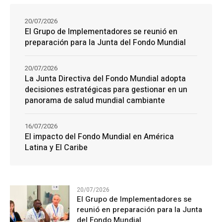
20/07/2026
El Grupo de Implementadores se reunió en
preparación para la Junta del Fondo Mundial
20/07/2026
La Junta Directiva del Fondo Mundial adopta
decisiones estratégicas para gestionar en un
panorama de salud mundial cambiante
16/07/2026
El impacto del Fondo Mundial en América
Latina y El Caribe
20/07/2026
El Grupo de Implementadores se
reunió en preparación para la Junta
del Fondo Mundial