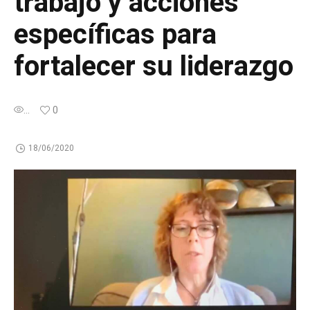
trabajo y acciones
específicas para
fortalecer su liderazgo
...
0
18/06/2020