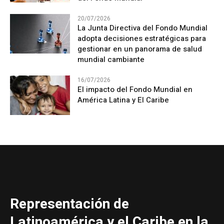
20/07/2026
La Junta Directiva del Fondo Mundial
adopta decisiones estratégicas para
gestionar en un panorama de salud
mundial cambiante
16/07/2026
El impacto del Fondo Mundial en
América Latina y El Caribe
Representación de
Latinoamérica y el Caribe en la