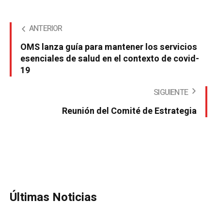
ANTERIOR
OMS lanza guía para mantener los servicios
esenciales de salud en el contexto de covid-
19
SIGUIENTE
Reunión del Comité de Estrategia
Últimas Noticias