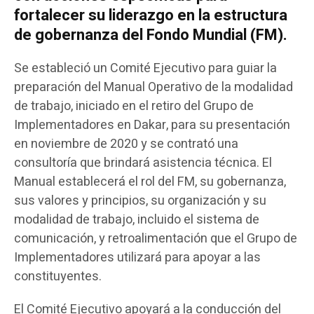
fortalecer su liderazgo en la estructura
de gobernanza del Fondo Mundial (FM).
Se estableció un Comité Ejecutivo para guiar la
preparación del Manual Operativo de la modalidad
de trabajo, iniciado en el retiro del Grupo de
Implementadores en Dakar, para su presentación
en noviembre de 2020 y se contrató una
consultoría que brindará asistencia técnica.
El
Manual establecerá el rol del FM, su gobernanza,
sus valores y principios, su organización y su
modalidad de trabajo, incluido el sistema de
comunicación, y retroalimentación que el Grupo de
Implementadores utilizará para apoyar a las
constituyentes.
El Comité Ejecutivo apoyará a la conducción del