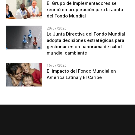
El Grupo de Implementadores se
reunió en preparación para la Junta
del Fondo Mundial
20/07/2026
La Junta Directiva del Fondo Mundial
adopta decisiones estratégicas para
gestionar en un panorama de salud
mundial cambiante
16/07/2026
El impacto del Fondo Mundial en
América Latina y El Caribe