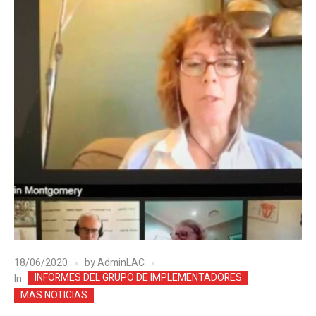
18/06/2020
by
AdminLAC
INFORMES DEL GRUPO DE IMPLEMENTADORES
In
MAS NOTICIAS