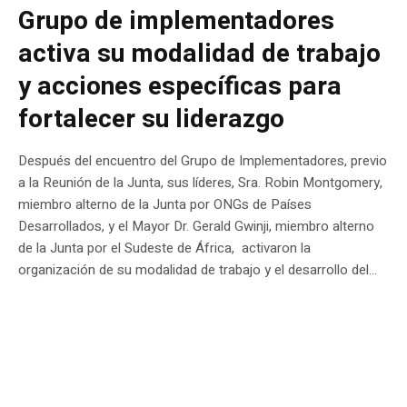
Grupo de implementadores
activa su modalidad de trabajo
y acciones específicas para
fortalecer su liderazgo
Después del encuentro del Grupo de Implementadores, previo
a la Reunión de la Junta, sus líderes, Sra. Robin Montgomery,
miembro alterno de la Junta por ONGs de Países
Desarrollados, y el Mayor Dr. Gerald Gwinji, miembro alterno
de la Junta por el Sudeste de África, activaron la
organización de su modalidad de trabajo y el desarrollo del...