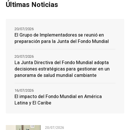
Últimas Noticias
20/07/2026
El Grupo de Implementadores se reunió en
preparación para la Junta del Fondo Mundial
20/07/2026
La Junta Directiva del Fondo Mundial adopta
decisiones estratégicas para gestionar en un
panorama de salud mundial cambiante
16/07/2026
El impacto del Fondo Mundial en América
Latina y El Caribe
20/07/2026