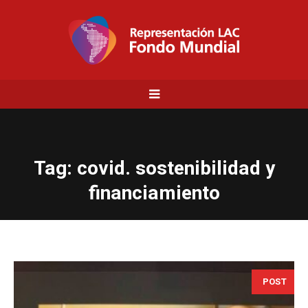
Tag:
covid. sostenibilidad y
financiamiento
POST