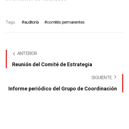
Tags:
auditoría
comités permanentes
ANTERIOR
Reunión del Comité de Estrategia
SIGUIENTE
Informe periódico del Grupo de Coordinación