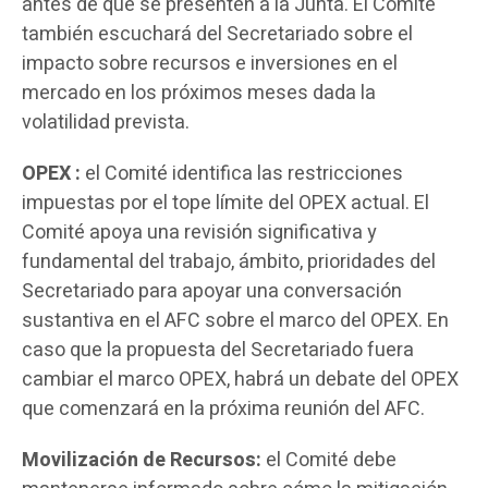
antes de que se presenten a la Junta. El Comité
también escuchará del Secretariado sobre el
impacto sobre recursos e inversiones en el
mercado en los próximos meses dada la
volatilidad prevista.
OPEX :
el Comité identifica las restricciones
impuestas por el tope límite del OPEX actual. El
Comité apoya una revisión significativa y
fundamental del trabajo, ámbito, prioridades del
Secretariado para apoyar una conversación
sustantiva en el AFC sobre el marco del OPEX. En
caso que la propuesta del Secretariado fuera
cambiar el marco OPEX, habrá un debate del OPEX
que comenzará en la próxima reunión del AFC.
Movilización de Recursos:
el Comité debe