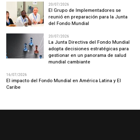
20/07/2026
El Grupo de Implementadores se
reunió en preparación para la Junta
del Fondo Mundial
20/07/2026
La Junta Directiva del Fondo Mundial
adopta decisiones estratégicas para
gestionar en un panorama de salud
mundial cambiante
16/07/2026
El impacto del Fondo Mundial en América Latina y El
Caribe