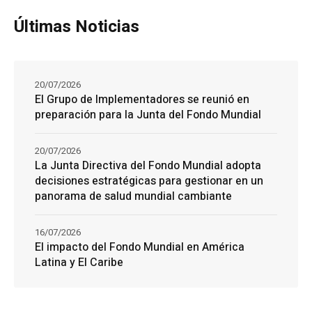
Últimas Noticias
20/07/2026
El Grupo de Implementadores se reunió en
preparación para la Junta del Fondo Mundial
20/07/2026
La Junta Directiva del Fondo Mundial adopta
decisiones estratégicas para gestionar en un
panorama de salud mundial cambiante
16/07/2026
El impacto del Fondo Mundial en América
Latina y El Caribe