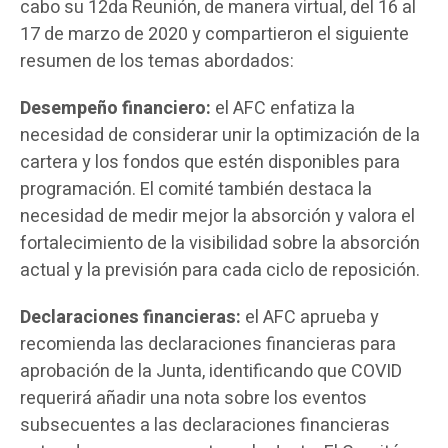
cabo su 12da Reunión, de manera virtual, del 16 al
17 de marzo de 2020 y compartieron el siguiente
resumen de los temas abordados:
Desempeño financiero:
el AFC enfatiza la
necesidad de considerar unir la optimización de la
cartera y los fondos que estén disponibles para
programación. El comité también destaca la
necesidad de medir mejor la absorción y valora el
fortalecimiento de la visibilidad sobre la absorción
actual y la previsión para cada ciclo de reposición.
Declaraciones financieras:
el AFC aprueba y
recomienda las declaraciones financieras para
aprobación de la Junta, identificando que COVID
requerirá añadir una nota sobre los eventos
subsecuentes a las declaraciones financieras