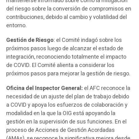
mantenerse informado sobre cómo la mitigación
del riesgo sobre la conversión de compromisos en
contribuciones, debido al cambio y volatilidad del
entorno.
Gestión de Riesgo
: el Comité indagó sobre los
próximos pasos luego de alcanzar el estado de
integración, reconociendo totalmente el impacto
de COVID. El Comité alienta a considerar los
próximos pasos para mejorar la gestión de riesgo.
Oficina del Inspector General:
el AFC reconoce la
necesidad de un ajuste del plan de trabajo debido
a COVID y apoya los esfuerzos de colaboración y
modalidad en la que la OIG está apoyando la
gestión en la supervisión de sus funciones. En el
proceso de Acciones de Gestión Acordadas
(AMAs), se reconoce la significativa mejora desde