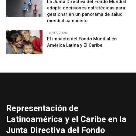
La Junta Directiva del Fondo Mundial
adopta decisiones estratégicas para
gestionar en un panorama de salud
mundial cambiante
16/07/2026
El impacto del Fondo Mundial en
América Latina y El Caribe
Representación de
Latinoamérica y el Caribe en la
Junta Directiva del Fondo