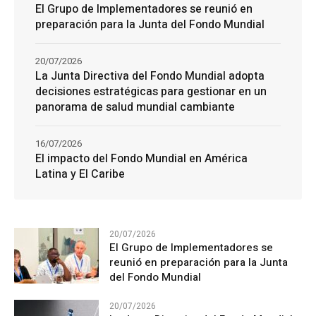
El Grupo de Implementadores se reunió en
preparación para la Junta del Fondo Mundial
20/07/2026
La Junta Directiva del Fondo Mundial adopta
decisiones estratégicas para gestionar en un
panorama de salud mundial cambiante
16/07/2026
El impacto del Fondo Mundial en América
Latina y El Caribe
20/07/2026
El Grupo de Implementadores se
reunió en preparación para la Junta
del Fondo Mundial
20/07/2026