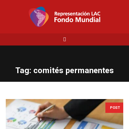
Tag:
comités permanentes
POST