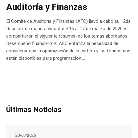
Auditoría y Finanzas
El Comité de Auditoría y Finanzas (AFC) llevó a cabo su 12da
Reunión, de manera virtual, del 16 al 17 de marzo de 2020 y
compartieron el siguiente resumen de los temas abordados:
Desempeño financiero: el AFC enfatiza la necesidad de
considerar unir la optimización de la cartera y los fondos que
estén disponibles para programación....
Últimas Noticias
20/07/2026