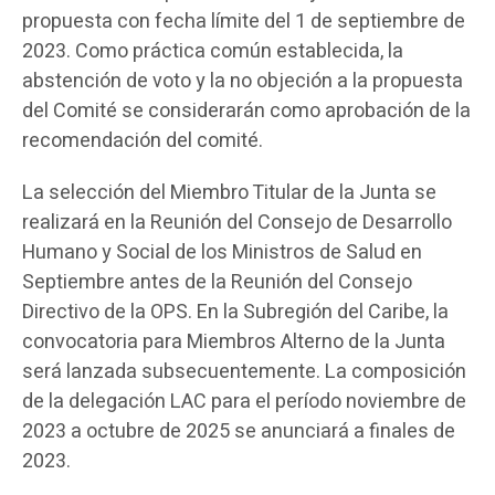
propuesta con fecha límite del 1 de septiembre de
2023. Como práctica común establecida, la
abstención de voto y la no objeción a la propuesta
del Comité se considerarán como aprobación de la
recomendación del comité.
La selección del Miembro Titular de la Junta se
realizará en la Reunión del Consejo de Desarrollo
Humano y Social de los Ministros de Salud en
Septiembre antes de la Reunión del Consejo
Directivo de la OPS. En la Subregión del Caribe, la
convocatoria para Miembros Alterno de la Junta
será lanzada subsecuentemente. La composición
de la delegación LAC para el período noviembre de
2023 a octubre de 2025 se anunciará a finales de
2023.