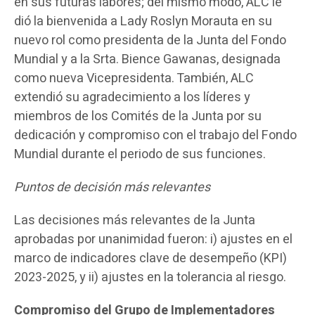
en sus futuras labores; del mismo modo, ALC le
dió la bienvenida a Lady Roslyn Morauta en su
nuevo rol como presidenta de la Junta del Fondo
Mundial y a la Srta. Bience Gawanas, designada
como nueva Vicepresidenta. También, ALC
extendió su agradecimiento a los líderes y
miembros de los Comités de la Junta por su
dedicación y compromiso con el trabajo del Fondo
Mundial durante el periodo de sus funciones.
Puntos de decisión más relevantes
Las decisiones más relevantes de la Junta
aprobadas por unanimidad fueron: i) ajustes en el
marco de indicadores clave de desempeño (KPI)
2023-2025, y ii) ajustes en la tolerancia al riesgo.
Compromiso del Grupo de Implementadores