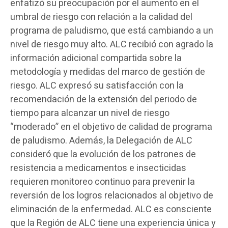
enfatizó su preocupación por el aumento en el
umbral de riesgo con relación a la calidad del
programa de paludismo, que está cambiando a un
nivel de riesgo muy alto. ALC recibió con agrado la
información adicional compartida sobre la
metodología y medidas del marco de gestión de
riesgo. ALC expresó su satisfacción con la
recomendación de la extensión del periodo de
tiempo para alcanzar un nivel de riesgo
“moderado” en el objetivo de calidad de programa
de paludismo. Además, la Delegación de ALC
consideró que la evolución de los patrones de
resistencia a medicamentos e insecticidas
requieren monitoreo continuo para prevenir la
reversión de los logros relacionados al objetivo de
eliminación de la enfermedad. ALC es consciente
que la Región de ALC tiene una experiencia única y