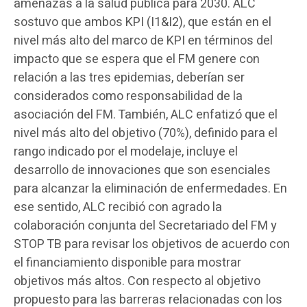
amenazas a la salud pública para 2030. ALC
sostuvo que ambos KPI (I1&I2), que están en el
nivel más alto del marco de KPI en términos del
impacto que se espera que el FM genere con
relación a las tres epidemias, deberían ser
considerados como responsabilidad de la
asociación del FM. También, ALC enfatizó que el
nivel más alto del objetivo (70%), definido para el
rango indicado por el modelaje, incluye el
desarrollo de innovaciones que son esenciales
para alcanzar la eliminación de enfermedades. En
ese sentido, ALC recibió con agrado la
colaboración conjunta del Secretariado del FM y
STOP TB para revisar los objetivos de acuerdo con
el financiamiento disponible para mostrar
objetivos más altos. Con respecto al objetivo
propuesto para las barreras relacionadas con los