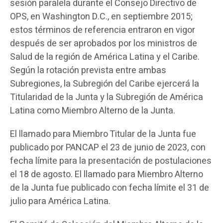
sesión paralela durante el Consejo Directivo de
OPS, en Washington D.C., en septiembre 2015;
estos términos de referencia entraron en vigor
después de ser aprobados por los ministros de
Salud de la región de América Latina y el Caribe.
Según la rotación prevista entre ambas
Subregiones, la Subregión del Caribe ejercerá la
Titularidad de la Junta y la Subregión de América
Latina como Miembro Alterno de la Junta.
El llamado para Miembro Titular de la Junta fue
publicado por PANCAP el 23 de junio de 2023, con
fecha límite para la presentación de postulaciones
el 18 de agosto. El llamado para Miembro Alterno
de la Junta fue publicado con fecha límite el 31 de
julio para América Latina.