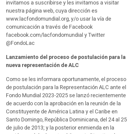
invitamos a suscribirse y les invitamos a visitar
nuestra página web, cuya dirección es
www.lacfondomundial.org, y/o usar la vía de
comunicación a través de Facebook
facebook.com/lacfondomundial y Twitter
@FondoLac
Lanzamiento del proceso de postulación para la
nueva representación de ALC
Como se les informara oportunamente, el proceso
de postulación para la Representación ALC ante el
Fondo Mundial 2023-2025 se lanzó recientemente
de acuerdo con la aprobación en la reunión de la
Constituyente de América Latina y el Caribe en
Santo Domingo, República Dominicana, del 24 al 25
de julio de 2013; y la posterior enmienda en la