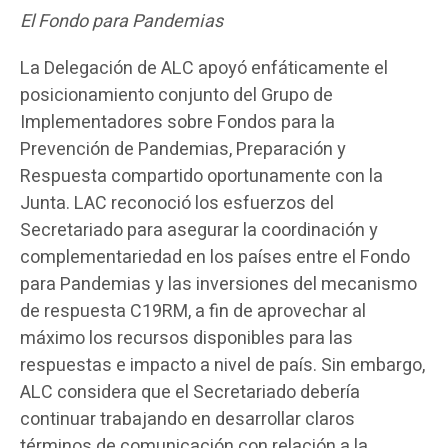
El Fondo para Pandemias
La Delegación de ALC apoyó enfáticamente el
posicionamiento conjunto del Grupo de
Implementadores sobre Fondos para la
Prevención de Pandemias, Preparación y
Respuesta compartido oportunamente con la
Junta. LAC reconoció los esfuerzos del
Secretariado para asegurar la coordinación y
complementariedad en los países entre el Fondo
para Pandemias y las inversiones del mecanismo
de respuesta C19RM, a fin de aprovechar al
máximo los recursos disponibles para las
respuestas e impacto a nivel de país. Sin embargo,
ALC considera que el Secretariado debería
continuar trabajando en desarrollar claros
términos de comunicación con relación a la