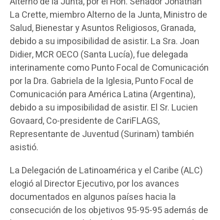
Alterno de la Junta, por el Hon. Senador Jonathan
La Crette, miembro Alterno de la Junta, Ministro de
Salud, Bienestar y Asuntos Religiosos, Granada,
debido a su imposibilidad de asistir. La Sra. Joan
Didier, MCR OECO (Santa Lucía), fue delegada
interinamente como Punto Focal de Comunicación
por la Dra. Gabriela de la Iglesia, Punto Focal de
Comunicación para América Latina (Argentina),
debido a su imposibilidad de asistir. El Sr. Lucien
Govaard, Co-presidente de CariFLAGS,
Representante de Juventud (Surinam) también
asistió.
La Delegación de Latinoamérica y el Caribe (ALC)
elogió al Director Ejecutivo, por los avances
documentados en algunos países hacia la
consecución de los objetivos 95-95-95 además de