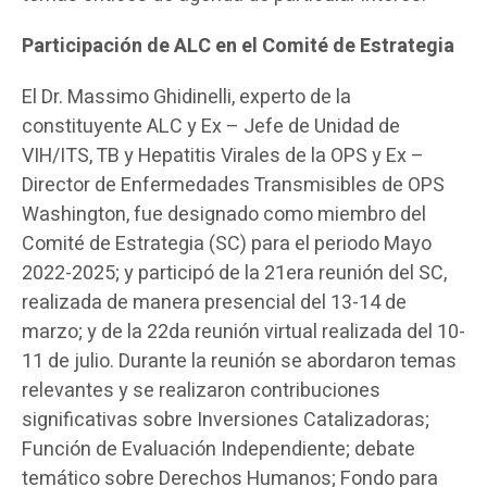
Participación de ALC en el Comité de Estrategia
El Dr. Massimo Ghidinelli, experto de la
constituyente ALC y Ex – Jefe de Unidad de
VIH/ITS, TB y Hepatitis Virales de la OPS y Ex –
Director de Enfermedades Transmisibles de OPS
Washington, fue designado como miembro del
Comité de Estrategia (SC) para el periodo Mayo
2022-2025; y participó de la 21era reunión del SC,
realizada de manera presencial del 13-14 de
marzo; y de la 22da reunión virtual realizada del 10-
11 de julio. Durante la reunión se abordaron temas
relevantes y se realizaron contribuciones
significativas sobre Inversiones Catalizadoras;
Función de Evaluación Independiente; debate
temático sobre Derechos Humanos; Fondo para