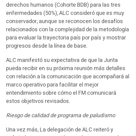
derechos humanos (Cohorte BDB) para las tres
enfermedades (50%), ALC consideró que es muy
conservador, aunque se reconocen los desafíos
relacionados con la complejidad de la metodología
para evaluar la trayectoria país por país y mostrar
progresos desde la línea de base.
ALC manifestó su expectativa de que la Junta
pueda recibir en su próxima reunión más detalles
con relación a la comunicación que acompañará al
marco operativo para facilitar el mejor
entendimiento sobre cómo el FM comunicará
estos objetivos revisados.
Riesgo de calidad de programa de paludismo
Una vez más, La delegación de ALC reiteró y