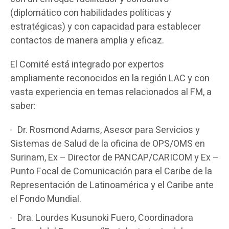
(diplomático con habilidades políticas y
estratégicas) y con capacidad para establecer
contactos de manera amplia y eficaz.
El Comité está integrado por expertos
ampliamente reconocidos en la región LAC y con
vasta experiencia en temas relacionados al FM, a
saber:
Dr. Rosmond Adams, Asesor para Servicios y
Sistemas de Salud de la oficina de OPS/OMS en
Surinam, Ex – Director de PANCAP/CARICOM y Ex –
Punto Focal de Comunicación para el Caribe de la
Representación de Latinoamérica y el Caribe ante
el Fondo Mundial.
Dra. Lourdes Kusunoki Fuero, Coordinadora