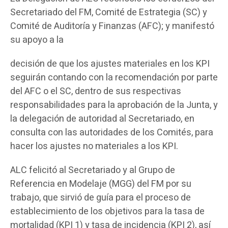
Secretariado del FM, Comité de Estrategia (SC) y
Comité de Auditoría y Finanzas (AFC); y manifestó
su apoyo a la
decisión de que los ajustes materiales en los KPI
seguirán contando con la recomendación por parte
del AFC o el SC, dentro de sus respectivas
responsabilidades para la aprobación de la Junta, y
la delegación de autoridad al Secretariado, en
consulta con las autoridades de los Comités, para
hacer los ajustes no materiales a los KPI.
ALC felicitó al Secretariado y al Grupo de
Referencia en Modelaje (MGG) del FM por su
trabajo, que sirvió de guía para el proceso de
establecimiento de los objetivos para la tasa de
mortalidad (KPI 1) y tasa de incidencia (KPI 2), así