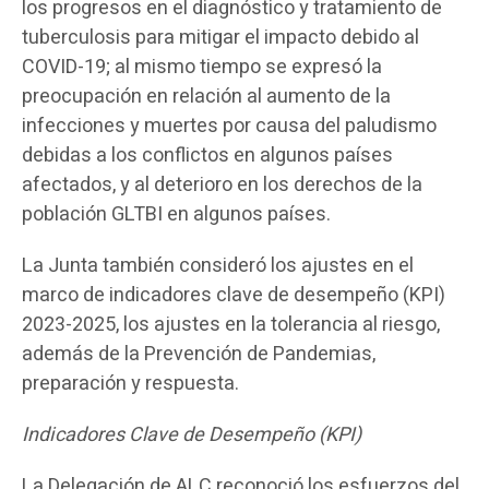
los progresos en el diagnóstico y tratamiento de
tuberculosis para mitigar el impacto debido al
COVID-19; al mismo tiempo se expresó la
preocupación en relación al aumento de la
infecciones y muertes por causa del paludismo
debidas a los conflictos en algunos países
afectados, y al deterioro en los derechos de la
población GLTBI en algunos países.
La Junta también consideró los ajustes en el
marco de indicadores clave de desempeño (KPI)
2023-2025, los ajustes en la tolerancia al riesgo,
además de la Prevención de Pandemias,
preparación y respuesta.
Indicadores Clave de Desempeño (KPI)
La Delegación de ALC reconoció los esfuerzos del