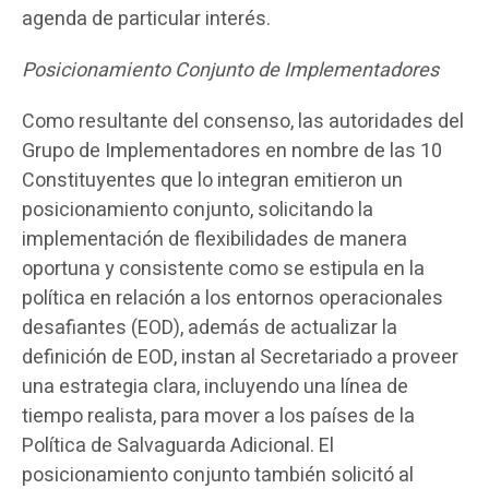
agenda de particular interés.
Posicionamiento Conjunto de Implementadores
Como resultante del consenso, las autoridades del
Grupo de Implementadores en nombre de las 10
Constituyentes que lo integran emitieron un
posicionamiento conjunto, solicitando la
implementación de flexibilidades de manera
oportuna y consistente como se estipula en la
política en relación a los entornos operacionales
desafiantes (EOD), además de actualizar la
definición de EOD, instan al Secretariado a proveer
una estrategia clara, incluyendo una línea de
tiempo realista, para mover a los países de la
Política de Salvaguarda Adicional. El
posicionamiento conjunto también solicitó al