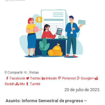
0
Compartir
Vistas
...
Facebook
Twitter
linkedin
Pinterest
Google+
Reddit
Mix
Tumblr
20 de julio de 2023.
Asunto: Informe Semestral de progreso –