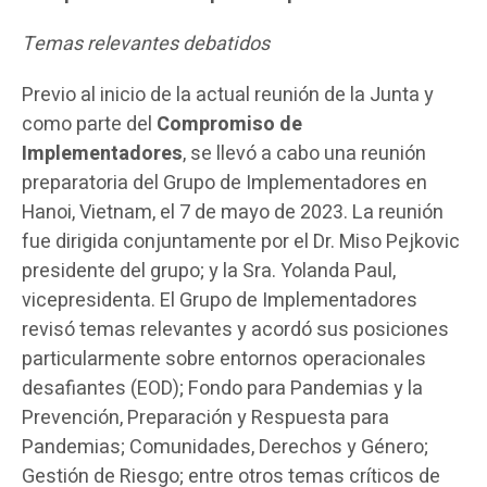
Temas relevantes debatidos
Previo al inicio de la actual reunión de la Junta y
como parte del
Compromiso de
Implementadores
, se llevó a cabo una reunión
preparatoria del Grupo de Implementadores en
Hanoi, Vietnam, el 7 de mayo de 2023. La reunión
fue dirigida conjuntamente por el Dr. Miso Pejkovic
presidente del grupo; y la Sra. Yolanda Paul,
vicepresidenta. El Grupo de Implementadores
revisó temas relevantes y acordó sus posiciones
particularmente sobre entornos operacionales
desafiantes (EOD); Fondo para Pandemias y la
Prevención, Preparación y Respuesta para
Pandemias; Comunidades, Derechos y Género;
Gestión de Riesgo; entre otros temas críticos de