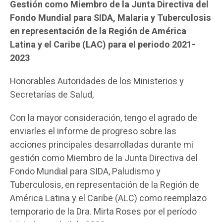
Gestión como Miembro de la Junta Directiva del
Fondo Mundial para SIDA, Malaria y Tuberculosis
en representación de la Región de América
Latina y el Caribe (LAC) para el periodo 2021-
2023
Honorables Autoridades de los Ministerios y
Secretarías de Salud,
Con la mayor consideración, tengo el agrado de
enviarles el informe de progreso sobre las
acciones principales desarrolladas durante mi
gestión como Miembro de la Junta Directiva del
Fondo Mundial para SIDA, Paludismo y
Tuberculosis, en representación de la Región de
América Latina y el Caribe (ALC) como reemplazo
temporario de la Dra. Mirta Roses por el período