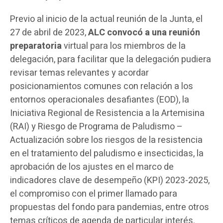
Previo al inicio de la actual reunión de la Junta, el
27 de abril de 2023,
ALC convocó a una reunión
preparatoria
virtual para los miembros de la
delegación, para facilitar que la delegación pudiera
revisar temas relevantes y acordar
posicionamientos comunes con relación a los
entornos operacionales desafiantes (EOD), la
Iniciativa Regional de Resistencia a la Artemisina
(RAI) y Riesgo de Programa de Paludismo –
Actualización sobre los riesgos de la resistencia
en el tratamiento del paludismo e insecticidas, la
aprobación de los ajustes en el marco de
indicadores clave de desempeño (KPI) 2023-2025,
el compromiso con el primer llamado para
propuestas del fondo para pandemias, entre otros
temas críticos de agenda de particular interés.