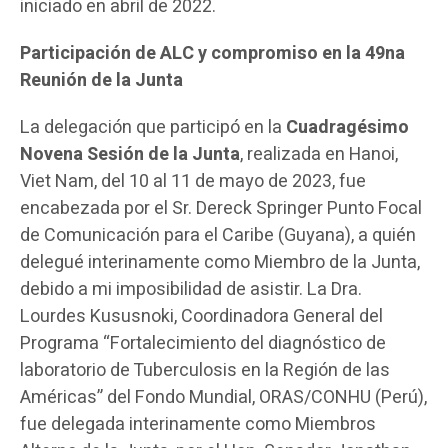
iniciado en abril de 2022.
Participación de ALC y compromiso en la 49
na
Reunión de la Junta
La delegación que participó en la
Cuadragésimo
Novena Sesión de la Junta
, realizada en Hanoi,
Viet Nam, del 10 al 11 de mayo de 2023, fue
encabezada por el Sr. Dereck Springer Punto Focal
de Comunicación para el Caribe (Guyana), a quién
delegué interinamente como Miembro de la Junta,
debido a mi imposibilidad de asistir. La Dra.
Lourdes Kususnoki, Coordinadora General del
Programa “Fortalecimiento del diagnóstico de
laboratorio de Tuberculosis en la Región de las
Américas” del Fondo Mundial, ORAS/CONHU (Perú),
fue delegada interinamente como Miembros