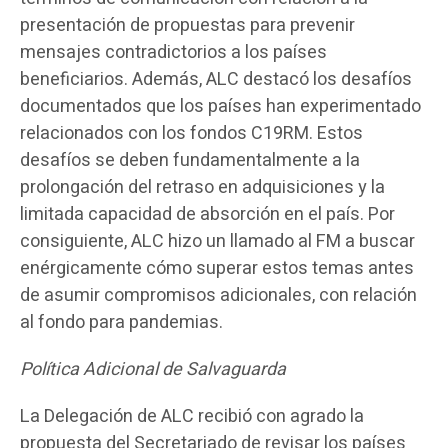
presentación de propuestas para prevenir
mensajes contradictorios a los países
beneficiarios. Además, ALC destacó los desafíos
documentados que los países han experimentado
relacionados con los fondos C19RM. Estos
desafíos se deben fundamentalmente a la
prolongación del retraso en adquisiciones y la
limitada capacidad de absorción en el país. Por
consiguiente, ALC hizo un llamado al FM a buscar
enérgicamente cómo superar estos temas antes
de asumir compromisos adicionales, con relación
al fondo para pandemias.
Política Adicional de Salvaguarda
La Delegación de ALC recibió con agrado la
propuesta del Secretariado de revisar los países