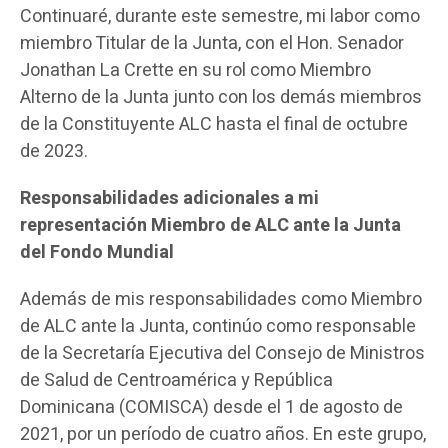
Continuaré, durante este semestre, mi labor como
miembro Titular de la Junta, con el Hon. Senador
Jonathan La Crette en su rol como Miembro
Alterno de la Junta junto con los demás miembros
de la Constituyente ALC hasta el final de octubre
de 2023.
Responsabilidades adicionales a mi
representación Miembro de ALC ante la Junta
del Fondo Mundial
Además de mis responsabilidades como Miembro
de ALC ante la Junta, continúo como responsable
de la Secretaría Ejecutiva del Consejo de Ministros
de Salud de Centroamérica y República
Dominicana (COMISCA) desde el 1 de agosto de
2021, por un período de cuatro años. En este grupo,