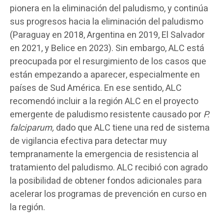
pionera en la eliminación del paludismo, y continúa
sus progresos hacia la eliminación del paludismo
(Paraguay en 2018, Argentina en 2019, El Salvador
en 2021, y Belice en 2023). Sin embargo, ALC está
preocupada por el resurgimiento de los casos que
están empezando a aparecer, especialmente en
países de Sud América. En ese sentido, ALC
recomendó incluir a la región ALC en el proyecto
emergente de paludismo resistente causado por
P.
falciparum,
dado que ALC tiene una red de sistema
de vigilancia efectiva para detectar muy
tempranamente la emergencia de resistencia al
tratamiento del paludismo. ALC recibió con agrado
la posibilidad de obtener fondos adicionales para
acelerar los programas de prevención en curso en
la región.