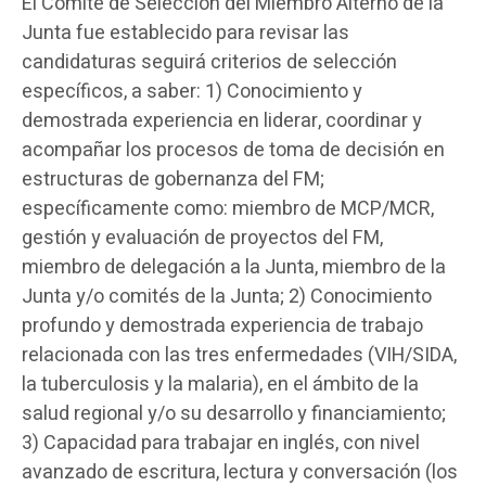
El Comité de Selección del Miembro Alterno de la
Junta fue establecido para revisar las
candidaturas seguirá criterios de selección
específicos, a saber: 1) Conocimiento y
demostrada experiencia en liderar, coordinar y
acompañar los procesos de toma de decisión en
estructuras de gobernanza del FM;
específicamente como: miembro de MCP/MCR,
gestión y evaluación de proyectos del FM,
miembro de delegación a la Junta, miembro de la
Junta y/o comités de la Junta; 2) Conocimiento
profundo y demostrada experiencia de trabajo
relacionada con las tres enfermedades (VIH/SIDA,
la tuberculosis y la malaria), en el ámbito de la
salud regional y/o su desarrollo y financiamiento;
3) Capacidad para trabajar en inglés, con nivel
avanzado de escritura, lectura y conversación (los