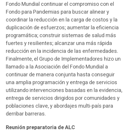
Fondo Mundial continuar el compromiso con el
Fondo para Pandemias para buscar alinear y
coordinar la reducción en la carga de costos y la
duplicación de esfuerzos; aumentar la eficiencia
programática; construir sistemas de salud más
fuertes y resilientes; alcanzar una más rápida
reducción en la incidencia de las enfermedades.
Finalmente, el Grupo de Implementadores hizo un
llamado a la Asociación del Fondo Mundial a
continuar de manera conjunta hasta conseguir
una amplia programación y entrega de servicios
utilizando intervenciones basadas en la evidencia,
entrega de servicios dirigidos por comunidades y
poblaciones clave, y abordajes multi-país para
derribar barreras.
Reunión preparatoria de ALC