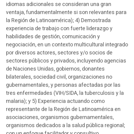
idiomas adicionales se consideran una gran
ventaja, fundamentalmente si son relevantes para
la Región de Latinoamérica); 4) Demostrada
experiencia de trabajo con fuerte liderazgo y
habilidades de gestión, comunicación y
negociación, en un contexto multicultural integrado
por diversos actores, sectores y/o socios de
sectores públicos y privados, incluyendo agencias
de Naciones Unidas, gobiernos, donantes
bilaterales, sociedad civil, organizaciones no
gubernamentales, y personas afectadas por las
tres enfermedades (VIH/SIDA, la tuberculosis y la
malaria); y 5) Experiencia actuando como
representante de la Región de Latinoamérica en
asociaciones, organismos gubernamentales,
organismos dedicados a la salud pública regional;
con un enfoque facilitador y consultivo