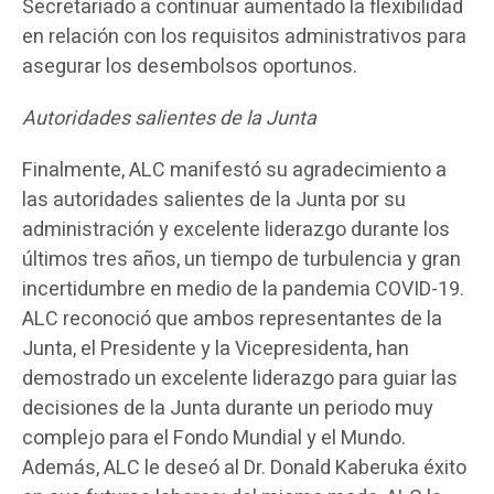
Secretariado a continuar aumentado la flexibilidad
en relación con los requisitos administrativos para
asegurar los desembolsos oportunos.
Autoridades salientes de la Junta
Finalmente, ALC manifestó su agradecimiento a
las autoridades salientes de la Junta por su
administración y excelente liderazgo durante los
últimos tres años, un tiempo de turbulencia y gran
incertidumbre en medio de la pandemia COVID-19.
ALC reconoció que ambos representantes de la
Junta, el Presidente y la Vicepresidenta, han
demostrado un excelente liderazgo para guiar las
decisiones de la Junta durante un periodo muy
complejo para el Fondo Mundial y el Mundo.
Además, ALC le deseó al Dr. Donald Kaberuka éxito