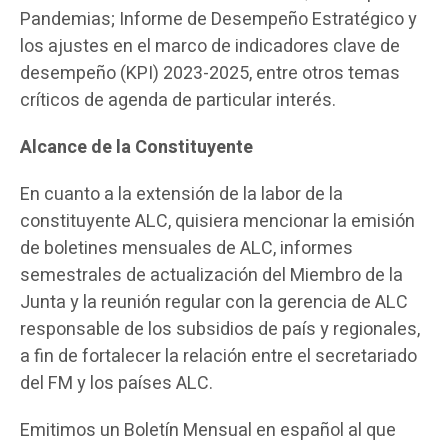
Pandemias; Informe de Desempeño Estratégico y
los ajustes en el marco de indicadores clave de
desempeño (KPI) 2023-2025, entre otros temas
críticos de agenda de particular interés.
Alcance de la Constituyente
En cuanto a la extensión de la labor de la
constituyente ALC, quisiera mencionar la emisión
de boletines mensuales de ALC, informes
semestrales de actualización del Miembro de la
Junta y la reunión regular con la gerencia de ALC
responsable de los subsidios de país y regionales,
a fin de fortalecer la relación entre el secretariado
del FM y los países ALC.
Emitimos un Boletín Mensual en español al que