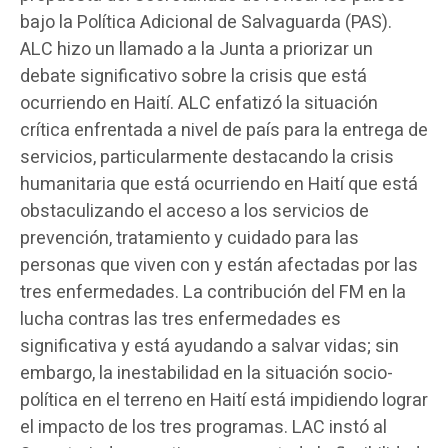
bajo la Política Adicional de Salvaguarda (PAS).
ALC hizo un llamado a la Junta a priorizar un
debate significativo sobre la crisis que está
ocurriendo en Haití. ALC enfatizó la situación
crítica enfrentada a nivel de país para la entrega de
servicios, particularmente destacando la crisis
humanitaria que está ocurriendo en Haití que está
obstaculizando el acceso a los servicios de
prevención, tratamiento y cuidado para las
personas que viven con y están afectadas por las
tres enfermedades. La contribución del FM en la
lucha contras las tres enfermedades es
significativa y está ayudando a salvar vidas; sin
embargo, la inestabilidad en la situación socio-
política en el terreno en Haití está impidiendo lograr
el impacto de los tres programas. LAC instó al