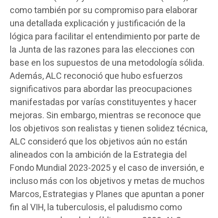
como también por su compromiso para elaborar
una detallada explicación y justificación de la
lógica para facilitar el entendimiento por parte de
la Junta de las razones para las elecciones con
base en los supuestos de una metodología sólida.
Además, ALC reconoció que hubo esfuerzos
significativos para abordar las preocupaciones
manifestadas por varías constituyentes y hacer
mejoras. Sin embargo, mientras se reconoce que
los objetivos son realistas y tienen solidez técnica,
ALC consideró que los objetivos aún no están
alineados con la ambición de la Estrategia del
Fondo Mundial 2023-2025 y el caso de inversión, e
incluso más con los objetivos y metas de muchos
Marcos, Estrategias y Planes que apuntan a poner
fin al VIH, la tuberculosis, el paludismo como