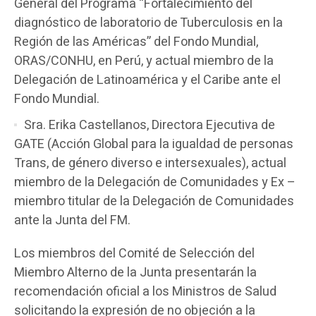
General del Programa “Fortalecimiento del
diagnóstico de laboratorio de Tuberculosis en la
Región de las Américas” del Fondo Mundial,
ORAS/CONHU, en Perú, y actual miembro de la
Delegación de Latinoamérica y el Caribe ante el
Fondo Mundial.
Sra. Erika Castellanos, Directora Ejecutiva de
GATE (Acción Global para la igualdad de personas
Trans, de género diverso e intersexuales), actual
miembro de la Delegación de Comunidades y Ex –
miembro titular de la Delegación de Comunidades
ante la Junta del FM.
Los miembros del Comité de Selección del
Miembro Alterno de la Junta presentarán la
recomendación oficial a los Ministros de Salud
solicitando la expresión de no objeción a la