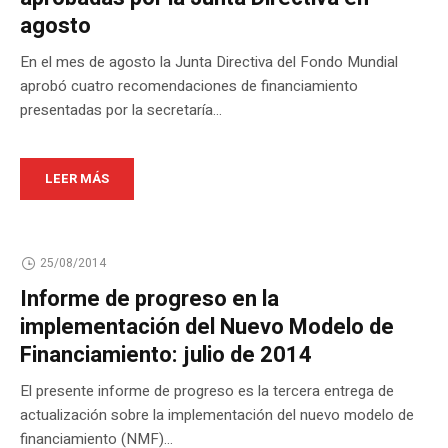
agosto
En el mes de agosto la Junta Directiva del Fondo Mundial
aprobó cuatro recomendaciones de financiamiento
presentadas por la secretaría...
LEER MÁS
25/08/2014
Informe de progreso en la
implementación del Nuevo Modelo de
Financiamiento: julio de 2014
El presente informe de progreso es la tercera entrega de
actualización sobre la implementación del nuevo modelo de
financiamiento (NMF)...