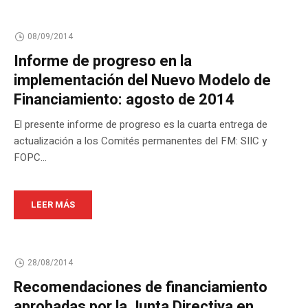
08/09/2014
Informe de progreso en la
implementación del Nuevo Modelo de
Financiamiento: agosto de 2014
El presente informe de progreso es la cuarta entrega de
actualización a los Comités permanentes del FM: SIIC y
FOPC...
LEER MÁS
28/08/2014
Recomendaciones de financiamiento
aprobadas por la Junta Directiva en