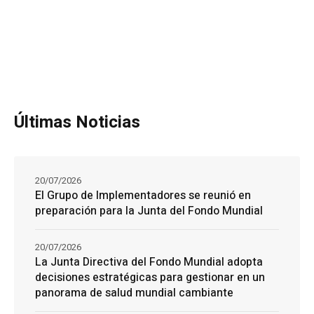
Últimas Noticias
20/07/2026
El Grupo de Implementadores se reunió en
preparación para la Junta del Fondo Mundial
20/07/2026
La Junta Directiva del Fondo Mundial adopta
decisiones estratégicas para gestionar en un
panorama de salud mundial cambiante