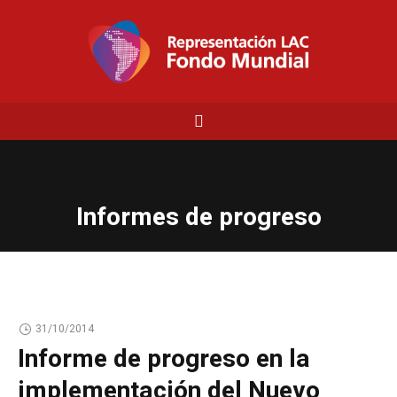
Informes de progreso
31/10/2014
Informe de progreso en la
implementación del Nuevo