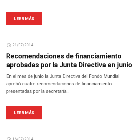
LEER MÁS
21/07/2014
Recomendaciones de financiamiento
aprobadas por la Junta Directiva en junio
En el mes de junio la Junta Directiva del Fondo Mundial
aprobó cuatro recomendaciones de financiamiento
presentadas por la secretaría...
LEER MÁS
16/07/2014