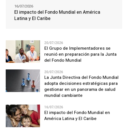
16/07/2026
El impacto del Fondo Mundial en América
Latina y El Caribe
20/07/2026
El Grupo de Implementadores se
reunió en preparación para la Junta
del Fondo Mundial
20/07/2026
La Junta Directiva del Fondo Mundial
adopta decisiones estratégicas para
gestionar en un panorama de salud
mundial cambiante
16/07/2026
El impacto del Fondo Mundial en
América Latina y El Caribe