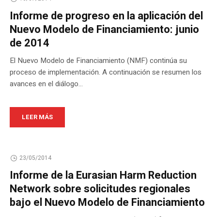
Informe de progreso en la aplicación del
Nuevo Modelo de Financiamiento: junio
de 2014
El Nuevo Modelo de Financiamiento (NMF) continúa su
proceso de implementación. A continuación se resumen los
avances en el diálogo...
LEER MÁS
23/05/2014
Informe de la Eurasian Harm Reduction
Network sobre solicitudes regionales
bajo el Nuevo Modelo de Financiamiento