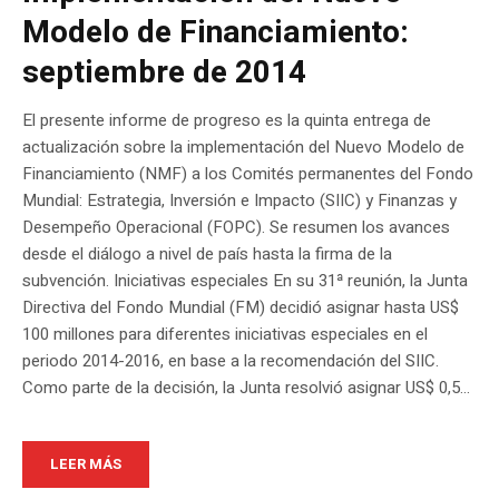
Modelo de Financiamiento:
septiembre de 2014
El presente informe de progreso es la quinta entrega de
actualización sobre la implementación del Nuevo Modelo de
Financiamiento (NMF) a los Comités permanentes del Fondo
Mundial: Estrategia, Inversión e Impacto (SIIC) y Finanzas y
Desempeño Operacional (FOPC). Se resumen los avances
desde el diálogo a nivel de país hasta la firma de la
subvención. Iniciativas especiales En su 31ª reunión, la Junta
Directiva del Fondo Mundial (FM) decidió asignar hasta US$
100 millones para diferentes iniciativas especiales en el
periodo 2014-2016, en base a la recomendación del SIIC.
Como parte de la decisión, la Junta resolvió asignar US$ 0,5...
LEER MÁS