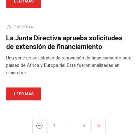
LEER MÁS
08/05/2014
La Junta Directiva aprueba solicitudes
de extensión de financiamiento
Una serie de solicitudes de renovación de financiamiento para
países de África y Europa del Este fueron analizadas en
diciembre...
LEER MÁS
1
…
5
6