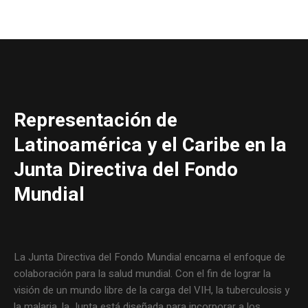
Representación de
Latinoamérica y el Caribe en la
Junta Directiva del Fondo
Mundial
La Junta Directiva del Fondo Mundial encarna el enfoque de
colaboración para la salud mundial. Con el fin de lograr la
visión de un mundo libre de la carga del VIH, la tuberculosis y
la malaria, la Junta está diseñada para incorporar a los