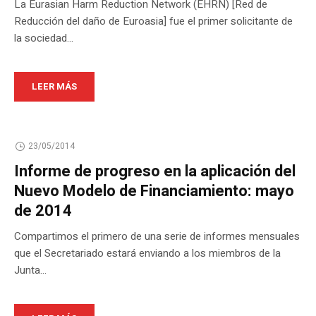
La Eurasian Harm Reduction Network (EHRN) [Red de
Reducción del daño de Euroasia] fue el primer solicitante de
la sociedad...
LEER MÁS
23/05/2014
Informe de progreso en la aplicación del
Nuevo Modelo de Financiamiento: mayo
de 2014
Compartimos el primero de una serie de informes mensuales
que el Secretariado estará enviando a los miembros de la
Junta...