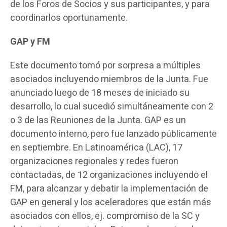
de los Foros de Socios y sus participantes, y para
coordinarlos oportunamente.
GAP y FM
Este documento tomó por sorpresa a múltiples
asociados incluyendo miembros de la Junta. Fue
anunciado luego de 18 meses de iniciado su
desarrollo, lo cual sucedió simultáneamente con 2
o 3 de las Reuniones de la Junta. GAP es un
documento interno, pero fue lanzado públicamente
en septiembre. En Latinoamérica (LAC), 17
organizaciones regionales y redes fueron
contactadas, de 12 organizaciones incluyendo el
FM, para alcanzar y debatir la implementación de
GAP en general y los aceleradores que están más
asociados con ellos, ej. compromiso de la SC y