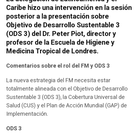
Caribe hizo una intervención en la sesión
posterior a la presentación sobre
Objetivo de Desarrollo Sustentable 3
(ODS 3) del Dr. Peter Piot, director y
profesor de la Escuela de Higiene y
Medicina Tropical de Londres.
Comentarios sobre el rol del FM y ODS 3
La nueva estrategia del FM necesita estar
totalmente alineada con el Objetivo de Desarrollo
Sustentable 3 (ODS 3), la Cobertura Universal de
Salud (CUS) y el Plan de Acción Mundial (GAP) de
Implementación.
ODS 3