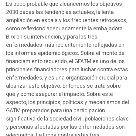
Es poco probable que alcancemos los objetivos
2030 dadas las tendencias actuales, la lenta
ampliación en escala y los frecuentes retrocesos,
como reflexionó adecuadamente la embajadora
Birx en su intervención, y para las tres
enfermedades más recientemente reflejadas en
los informes epidemiológicos. Sobre el monto de
financiamiento requerido, el GFATM es uno de los
principales financiadores para luchar contra estas
enfermedades, y es una organización crucial para
alcanzar este objetivo. Entonces se trata sobre
qué y cómo asegurar el impacto. Sobre este
aspecto, los principios, políticas y mecanismos del
GATM preparados para una participación
significativa de la sociedad civil, poblaciones clave
y personas afectadas por las enfermedades son
adecuados. La lucha contra estas tres