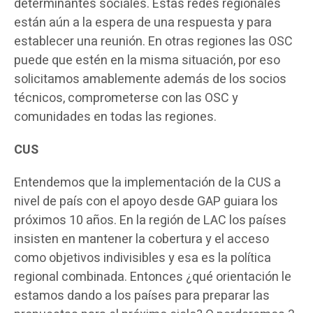
determinantes sociales. Estas redes regionales
están aún a la espera de una respuesta y para
establecer una reunión. En otras regiones las OSC
puede que estén en la misma situación, por eso
solicitamos amablemente además de los socios
técnicos, comprometerse con las OSC y
comunidades en todas las regiones.
CUS
Entendemos que la implementación de la CUS a
nivel de país con el apoyo desde GAP guiara los
próximos 10 años. En la región de LAC los países
insisten en mantener la cobertura y el acceso
como objetivos indivisibles y esa es la política
regional combinada. Entonces ¿qué orientación le
estamos dando a los países para preparar las