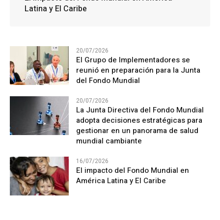
Latina y El Caribe
20/07/2026
El Grupo de Implementadores se
reunió en preparación para la Junta
del Fondo Mundial
20/07/2026
La Junta Directiva del Fondo Mundial
adopta decisiones estratégicas para
gestionar en un panorama de salud
mundial cambiante
16/07/2026
El impacto del Fondo Mundial en
América Latina y El Caribe