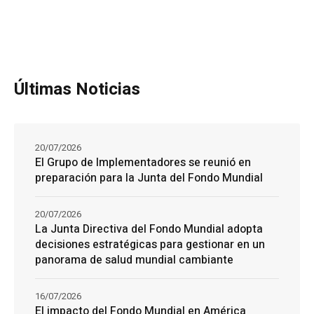
Últimas Noticias
20/07/2026
El Grupo de Implementadores se reunió en
preparación para la Junta del Fondo Mundial
20/07/2026
La Junta Directiva del Fondo Mundial adopta
decisiones estratégicas para gestionar en un
panorama de salud mundial cambiante
16/07/2026
El impacto del Fondo Mundial en América