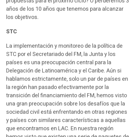
propuestas para el próximo ciclo? O perderemos 3
años de los 10 años que tenemos para alcanzar
los objetivos.
STC
La implementación y monitoreo de la política de
STC por el Secretariado del FM, la Junta y los
países es una preocupación central para la
Delegación de Latinoamérica y el Caribe. Aún si
hablamos estrictamente, solo un par de países en
la región han pasado efectivamente por la
transición del financiamiento del FM, hemos visto
una gran preocupación sobre los desafíos que la
sociedad civil está enfrentando en otras regiones
y países con similares características a aquellas
que encontramos en LAC. En nuestra región
hemos visto que existen una serie de paquetes de