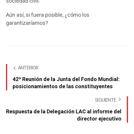
sociedad civil.
Aún así, si fuera posible, ¿cómo los
garantizaríamos?
ANTERIOR
42ª Reunión de la Junta del Fondo Mundial:
posicionamientos de las constituyentes
SIGUIENTE
Respuesta de la Delegación LAC al informe del
director ejecutivo