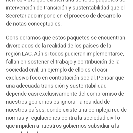
intervención de transición y sustentabilidad que el
Secretariado impone en el proceso de desarrollo
de notas conceptuales.
Consideramos que estos paquetes se encuentran
divorciados de la realidad de los países de la
región LAC. Aún si todos pudieran implementarse,
fallan en sostener el trabajo y contribución de la
sociedad civil, un ejemplo de ello es el casi
exclusivo foco en contratación social. Pensar que
una adecuada transición y sustentabilidad
depende casi exclusivamente del compromiso de
nuestros gobiernos es ignorar la realidad de
nuestros países, donde existe una compleja red de
normas y regulaciones contra la sociedad civil o
que impiden a nuestros gobiernos subsidiar a la