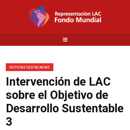
NOTICIAS DESTACADAS
Intervención de LAC
sobre el Objetivo de
Desarrollo Sustentable
3