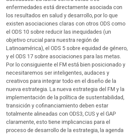
enfermedades está directamente asociada con
los resultados en salud y desarrollo, por lo que
existen asociaciones claras con otros ODS como
el ODS 10 sobre reducir las inequidades (un
objetivo crucial para nuestra región de
Latinoamérica), el ODS 5 sobre equidad de género,
y el ODS 17 sobre asociaciones para las metas.
Por lo consiguiente el FM está bien posicionado y
necesitaremos ser inteligentes, audaces y
creativos para integrar todo en el diseño de la
nueva estrategia. La nueva estrategia del FM y la
implementación de la política de sustentabilidad,
transición y cofinanciamiento deben estar
totalmente alineadas con ODS3, CUS y el GAP
claramente, esto tiene implicancias para el
proceso de desarrollo de la estrategia, la agenda