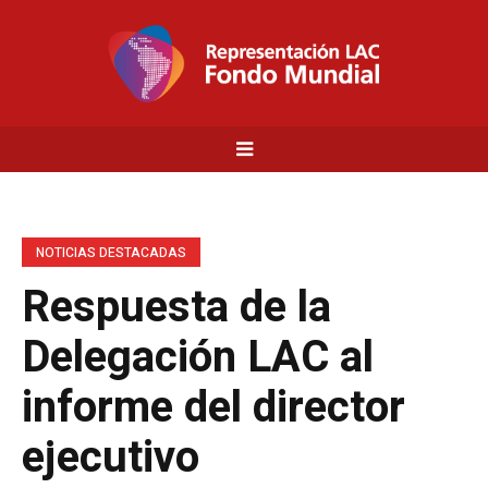
NOTICIAS DESTACADAS
Respuesta de la
Delegación LAC al
informe del director
ejecutivo