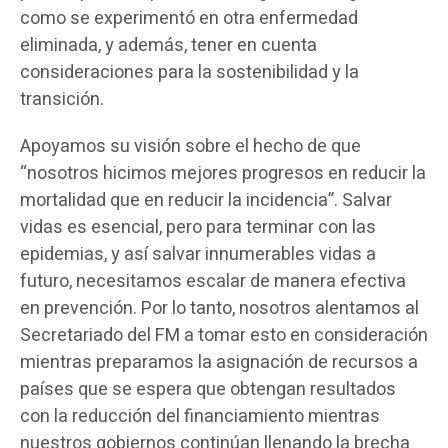
como se experimentó en otra enfermedad
eliminada, y además, tener en cuenta
consideraciones para la sostenibilidad y la
transición.
Apoyamos su visión sobre el hecho de que
“nosotros hicimos mejores progresos en reducir la
mortalidad que en reducir la incidencia”. Salvar
vidas es esencial, pero para terminar con las
epidemias, y así salvar innumerables vidas a
futuro, necesitamos escalar de manera efectiva
en prevención. Por lo tanto, nosotros alentamos al
Secretariado del FM a tomar esto en consideración
mientras preparamos la asignación de recursos a
países que se espera que obtengan resultados
con la reducción del financiamiento mientras
nuestros gobiernos continúan llenando la brecha