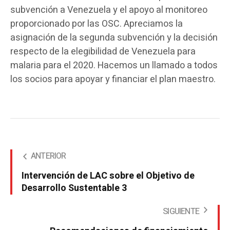
subvención a Venezuela y el apoyo al monitoreo
proporcionado por las OSC. Apreciamos la
asignación de la segunda subvención y la decisión
respecto de la elegibilidad de Venezuela para
malaria para el 2020. Hacemos un llamado a todos
los socios para apoyar y financiar el plan maestro.
ANTERIOR
Intervención de LAC sobre el Objetivo de
Desarrollo Sustentable 3
SIGUIENTE