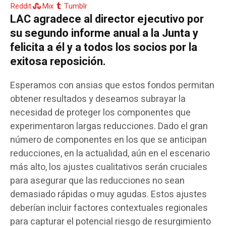
Reddit
Mix
Tumblr
LAC agradece al director ejecutivo por
su segundo informe anual a la Junta y
felicita a él y a todos los socios por la
exitosa reposición.
Esperamos con ansias que estos fondos permitan
obtener resultados y deseamos subrayar la
necesidad de proteger los componentes que
experimentaron largas reducciones. Dado el gran
número de componentes en los que se anticipan
reducciones, en la actualidad, aún en el escenario
más alto, los ajustes cualitativos serán cruciales
para asegurar que las reducciones no sean
demasiado rápidas o muy agudas. Estos ajustes
deberían incluir factores contextuales regionales
para capturar el potencial riesgo de resurgimiento