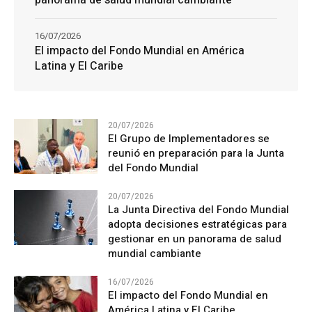
panorama de salud mundial cambiante
16/07/2026
El impacto del Fondo Mundial en América
Latina y El Caribe
20/07/2026
El Grupo de Implementadores se
reunió en preparación para la Junta
del Fondo Mundial
20/07/2026
La Junta Directiva del Fondo Mundial
adopta decisiones estratégicas para
gestionar en un panorama de salud
mundial cambiante
16/07/2026
El impacto del Fondo Mundial en
América Latina y El Caribe