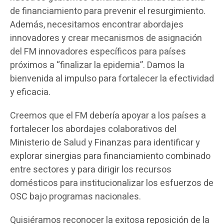
de financiamiento para prevenir el resurgimiento.
Además, necesitamos encontrar abordajes
innovadores y crear mecanismos de asignación
del FM innovadores específicos para países
próximos a “finalizar la epidemia”. Damos la
bienvenida al impulso para fortalecer la efectividad
y eficacia.
Creemos que el FM debería apoyar a los países a
fortalecer los abordajes colaborativos del
Ministerio de Salud y Finanzas para identificar y
explorar sinergias para financiamiento combinado
entre sectores y para dirigir los recursos
domésticos para institucionalizar los esfuerzos de
OSC bajo programas nacionales.
Quisiéramos reconocer la exitosa reposición de la