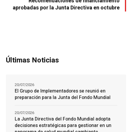
Recomendaciones de financiamiento
aprobadas por la Junta Directiva en octubre
Últimas Noticias
20/07/2026
El Grupo de Implementadores se reunió en
preparación para la Junta del Fondo Mundial
20/07/2026
La Junta Directiva del Fondo Mundial adopta
decisiones estratégicas para gestionar en un