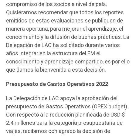
compromiso de los socios a nivel de país.
Quisiéramos recomendar que todos los reportes
emitidos de estas evaluaciones se publiquen de
manera oportuna, para mejorar el aprendizaje, el
conocimiento y la difusión de buenas prácticas. La
Delegación de LAC ha solicitado durante varios
años integrar en la estructura del FM el
conocimiento y aprendizaje compartido, es por ello
que damos la bienvenida a esta decisión.
Presupuesto de Gastos Operativos 2022
La Delegación de LAC apoya la aprobación del
presupuesto de Gastos Operativos (OPEX budget).
Con respecto a la reducción planificada de USD $
2.4 millones para la categoría presupuestaria de
viajes, recibimos con agrado la decisión de