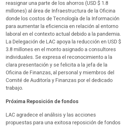
reasignar una parte de los ahorros (USD $ 1.8
millones) al área de Infraestructura de la Oficina
donde los costos de Tecnología de la Información
para aumentar la eficiencia en relación al entorno
laboral en el contexto actual debido a la pandemia.
La Delegación de LAC apoya la reducción en USD $
3.8 millones en el monto asignado a consultores
individuales. Se expresa el reconocimiento a la
clara presentación y se felicita a la jefa de la
Oficina de Finanzas, al personal y miembros del
Comité de Auditoría y Finanzas por el dedicado
trabajo.
Próxima Reposición de fondos
LAC agradece el análisis y las acciones
propuestas para una exitosa reposición de fondos