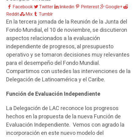
Facebook
Twitter
linkedin
Pinterest
Google+
Reddit
Mix
Tumblr
En la tercera jornada de la Reunión de la Junta del
Fondo Mundial, el 10 de noviembre, se discutieron
aspectos relacionados a la evaluación
independiente de progresos, al presupuesto
operativo y se tomaron decisiones muy relevantes
para el desempeño del Fondo Mundial.
Compartimos con ustedes las intervenciones de la
Delegación de Latinoamérica y el Caribe.
Función de Evaluación Independiente
La Delegación de LAC reconoce los progresos
hechos en la propuesta de la nueva Función de
Evaluación Independiente. Vemos con agrado la
incorporación en este nuevo modelo del