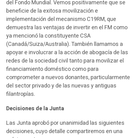
del Fondo Mundial. Vemos positivamente que se
beneficie de la exitosa movilización e
implementación del mecanismo C19RM, que
demuestra las ventajas de invertir en el FM como
ya mencionó la constituyente CSA
(Canadá/Suiza/Australia). También llamamos a
apoyar e involucrar a la acción de abogacía de las
redes de la sociedad civil tanto para movilizar el
financiamiento doméstico como para
comprometer a nuevos donantes, particularmente
del sector privado y de las nuevas y antiguas
filantropías.
Decisiones de la Junta
Las Junta aprobó por unanimidad las siguientes
decisiones, cuyo detalle compartiremos en una