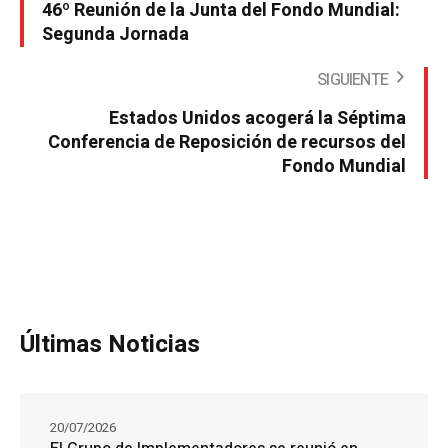
46º Reunión de la Junta del Fondo Mundial:
Segunda Jornada
SIGUIENTE
Estados Unidos acogerá la Séptima
Conferencia de Reposición de recursos del
Fondo Mundial
Últimas Noticias
20/07/2026