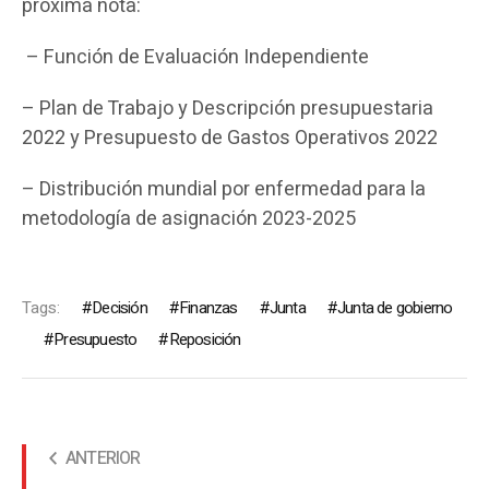
próxima nota:
– Función de Evaluación Independiente
– Plan de Trabajo y Descripción presupuestaria
2022 y Presupuesto de Gastos Operativos 2022
– Distribución mundial por enfermedad para la
metodología de asignación 2023-2025
Tags:
Decisión
Finanzas
Junta
Junta de gobierno
Presupuesto
Reposición
ANTERIOR