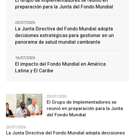
El Grupo de Implementadores se reunió en
preparación para la Junta del Fondo Mundial
20/07/2026
La Junta Directiva del Fondo Mundial adopta
decisiones estratégicas para gestionar en un
panorama de salud mundial cambiante
16/07/2026
El impacto del Fondo Mundial en América
Latina y El Caribe
20/07/2026
El Grupo de Implementadores se
reunió en preparación para la Junta
del Fondo Mundial
20/07/2026
La Junta Directiva del Fondo Mundial adopta decisiones