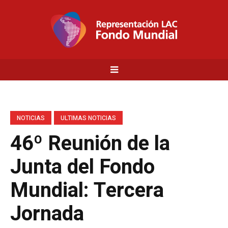
NOTICIAS
ULTIMAS NOTICIAS
46º Reunión de la
Junta del Fondo
Mundial: Tercera
Jornada