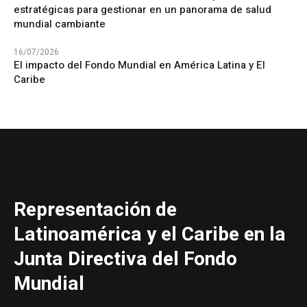
estratégicas para gestionar en un panorama de salud
mundial cambiante
16/07/2026
El impacto del Fondo Mundial en América Latina y El
Caribe
Representación de
Latinoamérica y el Caribe en la
Junta Directiva del Fondo
Mundial