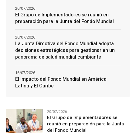
20/07/2026
El Grupo de Implementadores se reunió en
preparación para la Junta del Fondo Mundial
20/07/2026
La Junta Directiva del Fondo Mundial adopta
decisiones estratégicas para gestionar en un
panorama de salud mundial cambiante
16/07/2026
El impacto del Fondo Mundial en América
Latina y El Caribe
20/07/2026
El Grupo de Implementadores se
reunió en preparación para la Junta
del Fondo Mundial