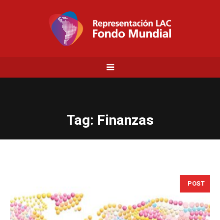
Tag:
Finanzas
POST