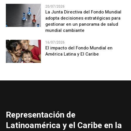
20/07/2026
La Junta Directiva del Fondo Mundial
adopta decisiones estratégicas para
gestionar en un panorama de salud
mundial cambiante
16/07/2026
El impacto del Fondo Mundial en
América Latina y El Caribe
Representación de
Latinoamérica y el Caribe en la