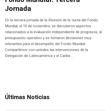
Jornada
En la tercera jornada de la Reunión de la Junta del Fondo
Mundial, el 10 de noviembre, se discutieron aspectos
relacionados a la evaluación independiente de progresos, al
presupuesto operativo y se tomaron decisiones muy
relevantes para el desempeño del Fondo Mundial.
Compartimos con ustedes las intervenciones de la
Delegación de Latinoamérica y el Caribe....
Últimas Noticias