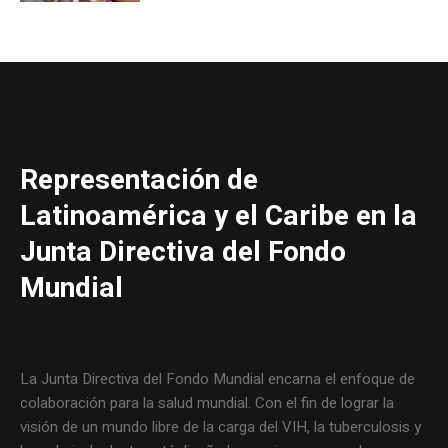
Representación de
Latinoamérica y el Caribe en la
Junta Directiva del Fondo
Mundial
La Junta Directiva del Fondo Mundial encarna el enfoque de
colaboración para la salud mundial. Con el fin de lograr la
visión de un mundo libre de la carga del VIH, la tuberculosis y