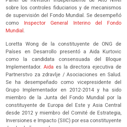
Panel de Revisión Independiente de Alto Nivel
sobre los controles fiduciarios y de mecanismos
de supervisión del Fondo Mundial. Se desempeñó
como
Inspector General Interino del Fondo
Mundial
.
Loretta Wong de la constituyente de ONG de
Países en Desarrollo presentó a Aida Kurtovic
como la candidata consensuada del Bloque
Implementador.
Aida
es la directora ejecutiva de
Partnerstvo za zdravlje / Asociaciones en Salud.
Se ha desempeñado como vicepresidente del
Grupo Implementador en 2012-2014 y ha sido
miembro de la Junta del Fondo Mundial por la
constituyente de Europa del Este y Asia Central
desde 2012 y miembro del Comité de Estrategia,
Inversiones e Impacto (SIIC) por esa constituyente