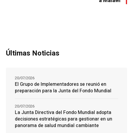
a Malawi
Últimas Noticias
20/07/2026
El Grupo de Implementadores se reunió en
preparación para la Junta del Fondo Mundial
20/07/2026
La Junta Directiva del Fondo Mundial adopta
decisiones estratégicas para gestionar en un
panorama de salud mundial cambiante