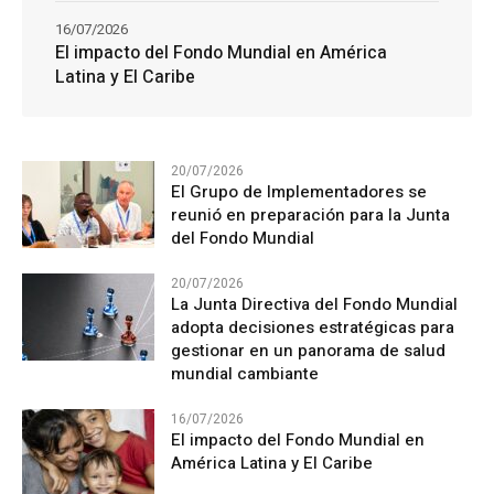
16/07/2026
El impacto del Fondo Mundial en América
Latina y El Caribe
20/07/2026
El Grupo de Implementadores se
reunió en preparación para la Junta
del Fondo Mundial
20/07/2026
La Junta Directiva del Fondo Mundial
adopta decisiones estratégicas para
gestionar en un panorama de salud
mundial cambiante
16/07/2026
El impacto del Fondo Mundial en
América Latina y El Caribe