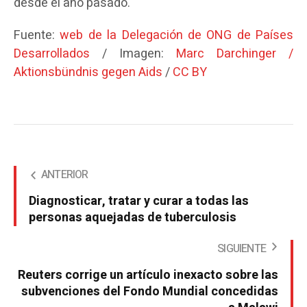
desde el año pasado.
Fuente:
web de la Delegación de ONG de Países
Desarrollados
/ Imagen:
Marc Darchinger /
Aktionsbündnis gegen Aids
/
CC BY
ANTERIOR
Diagnosticar, tratar y curar a todas las
personas aquejadas de tuberculosis
SIGUIENTE
Reuters corrige un artículo inexacto sobre las
subvenciones del Fondo Mundial concedidas