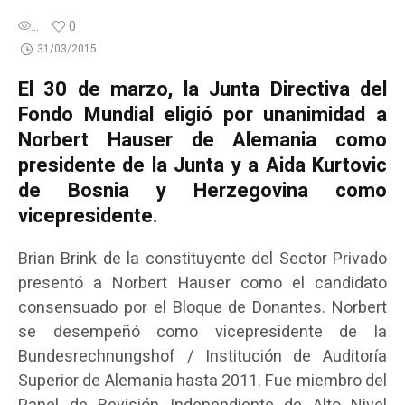
...
0
31/03/2015
El 30 de marzo, la Junta Directiva del
Fondo Mundial eligió por unanimidad a
Norbert Hauser de Alemania como
presidente de la Junta y a Aida Kurtovic
de Bosnia y Herzegovina como
vicepresidente.
Brian Brink de la constituyente del Sector Privado
presentó a Norbert Hauser como el candidato
consensuado por el Bloque de Donantes. Norbert
se desempeñó como vicepresidente de la
Bundesrechnungshof / Institución de Auditoría
Superior de Alemania hasta 2011. Fue miembro del