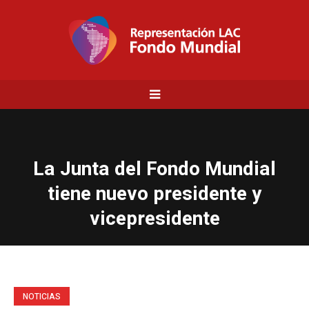
La Junta del Fondo Mundial
tiene nuevo presidente y
vicepresidente
NOTICIAS