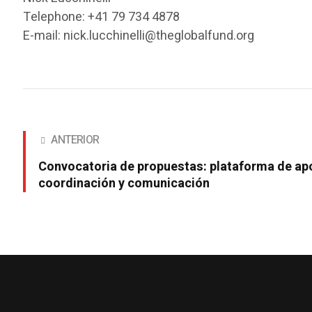
Telephone: +41 79 734 4878
E-mail: nick.lucchinelli@theglobalfund.org
ANTERIOR
Convocatoria de propuestas: plataforma de ap
coordinación y comunicación