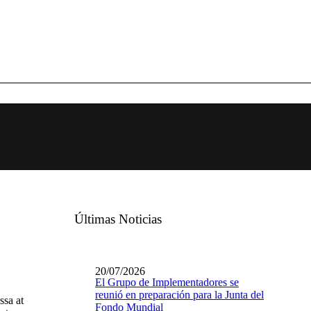
Últimas Noticias
20/07/2026
El Grupo de Implementadores se
reunió en preparación para la Junta del
ssa at
Fondo Mundial