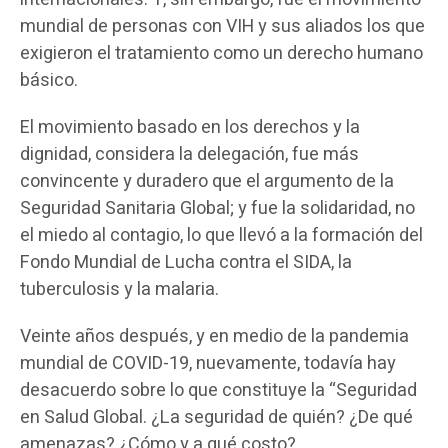
mundial de personas con VIH y sus aliados los que
exigieron el tratamiento como un derecho humano
básico.
El movimiento basado en los derechos y la
dignidad, considera la delegación, fue más
convincente y duradero que el argumento de la
Seguridad Sanitaria Global; y fue la solidaridad, no
el miedo al contagio, lo que llevó a la formación del
Fondo Mundial de Lucha contra el SIDA, la
tuberculosis y la malaria.
Veinte años después, y en medio de la pandemia
mundial de COVID-19, nuevamente, todavía hay
desacuerdo sobre lo que constituye la “Seguridad
en Salud Global. ¿La seguridad de quién? ¿De qué
amenazas? ¿Cómo y a qué costo?