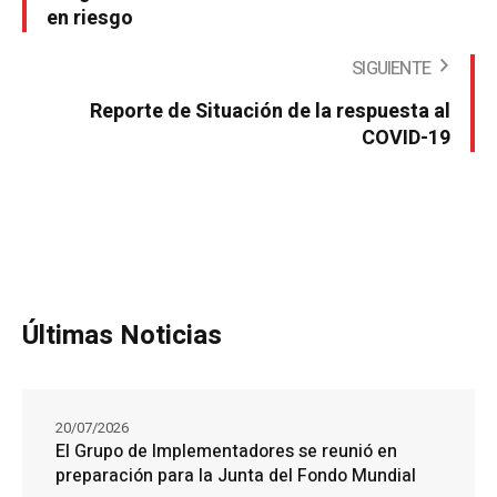
en riesgo
SIGUIENTE
Reporte de Situación de la respuesta al
COVID-19
Últimas Noticias
20/07/2026
El Grupo de Implementadores se reunió en
preparación para la Junta del Fondo Mundial