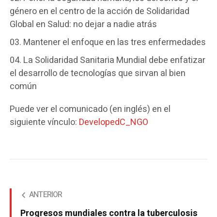
género en el centro de la acción de Solidaridad
Global en Salud: no dejar a nadie atrás
Mantener el enfoque en las tres enfermedades
La Solidaridad Sanitaria Mundial debe enfatizar
el desarrollo de tecnologías que sirvan al bien
común
Puede ver el comunicado (en inglés) en el
siguiente vínculo:
DevelopedC_NGO
ANTERIOR
Progresos mundiales contra la tuberculosis