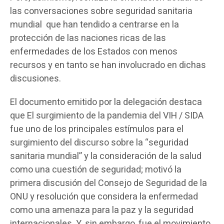
las conversaciones sobre seguridad sanitaria
mundial que han tendido a centrarse en la
protección de las naciones ricas de las
enfermedades de los Estados con menos
recursos y en tanto se han involucrado en dichas
discusiones.
El documento emitido por la delegación destaca
que El surgimiento de la pandemia del VIH / SIDA
fue uno de los principales estímulos para el
surgimiento del discurso sobre la “seguridad
sanitaria mundial” y la consideración de la salud
como una cuestión de seguridad; motivó la
primera discusión del Consejo de Seguridad de la
ONU y resolución que considera la enfermedad
como una amenaza para la paz y la seguridad
internacionales. Y, sin embargo, fue el movimiento