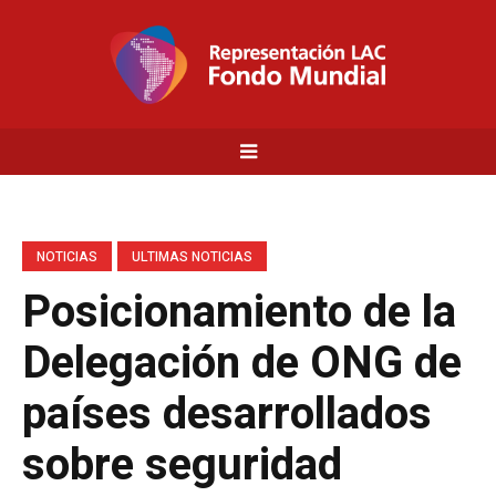
NOTICIAS
ULTIMAS NOTICIAS
Posicionamiento de la
Delegación de ONG de
países desarrollados
sobre seguridad