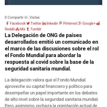
0
Compartir
Vistas
...
Facebook
Twitter
linkedin
Pinterest
Google+
Reddit
Mix
Tumblr
La Delegación de ONG de países
desarrollados emitió un comunicado en
el marco de las discusiones sobre el rol
el Fondo Mundial para abordar la
respuesta al covid sobre la base de la
seguridad sanitaria mundial.
La delegación valora que el Fondo Mundial
aproveche su capital financiero y político para
desempeñar un papel importante en los debates
de alto nivel sobre la seguridad sanitaria mundial.
Pero, asimismo, rechaza la orientación actual de