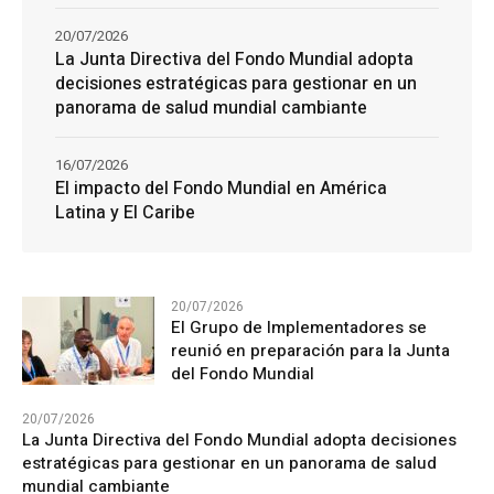
20/07/2026
La Junta Directiva del Fondo Mundial adopta
decisiones estratégicas para gestionar en un
panorama de salud mundial cambiante
16/07/2026
El impacto del Fondo Mundial en América
Latina y El Caribe
20/07/2026
El Grupo de Implementadores se
reunió en preparación para la Junta
del Fondo Mundial
20/07/2026
La Junta Directiva del Fondo Mundial adopta decisiones
estratégicas para gestionar en un panorama de salud
mundial cambiante