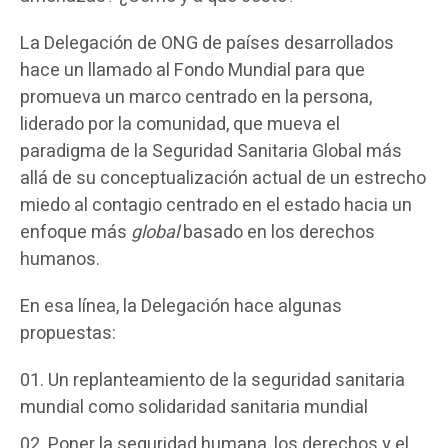
La Delegación de ONG de países desarrollados
hace un llamado al Fondo Mundial para que
promueva un marco centrado en la persona,
liderado por la comunidad, que mueva el
paradigma de la Seguridad Sanitaria Global más
allá de su conceptualización actual de un estrecho
miedo al contagio centrado en el estado hacia un
enfoque más
global
basado en los derechos
humanos.
En esa línea, la Delegación hace algunas
propuestas:
Un replanteamiento de la seguridad sanitaria
mundial como solidaridad sanitaria mundial
Poner la seguridad humana, los derechos y el