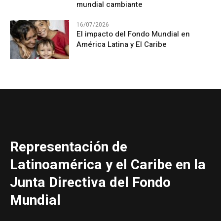
mundial cambiante
16/07/2026
El impacto del Fondo Mundial en
América Latina y El Caribe
Representación de
Latinoamérica y el Caribe en la
Junta Directiva del Fondo
Mundial