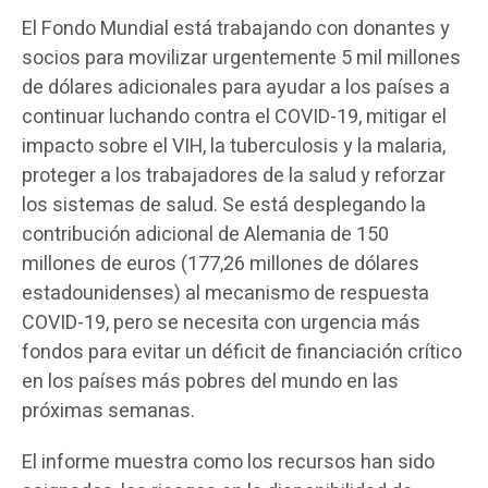
El Fondo Mundial está trabajando con donantes y
socios para movilizar urgentemente 5 mil millones
de dólares adicionales para ayudar a los países a
continuar luchando contra el COVID-19, mitigar el
impacto sobre el VIH, la tuberculosis y la malaria,
proteger a los trabajadores de la salud y reforzar
los sistemas de salud. Se está desplegando la
contribución adicional de Alemania de 150
millones de euros (177,26 millones de dólares
estadounidenses) al mecanismo de respuesta
COVID-19, pero se necesita con urgencia más
fondos para evitar un déficit de financiación crítico
en los países más pobres del mundo en las
próximas semanas.
El informe muestra como los recursos han sido