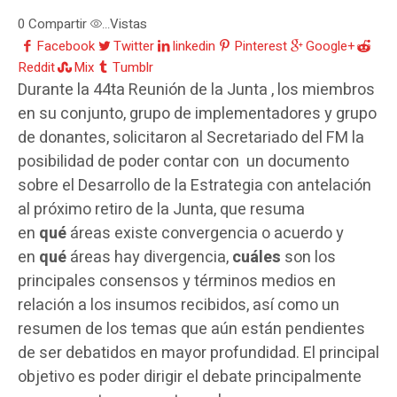
0
Compartir
Vistas
...
Facebook
Twitter
linkedin
Pinterest
Google+
Reddit
Mix
Tumblr
Durante la 44ta Reunión de la Junta , los miembros
en su conjunto, grupo de implementadores y grupo
de donantes, solicitaron al Secretariado del FM la
posibilidad de poder contar con un documento
sobre el Desarrollo de la Estrategia con antelación
al próximo retiro de la Junta, que resuma
en
qué
áreas existe convergencia o acuerdo y
en
qué
áreas hay divergencia,
cuáles
son los
principales consensos y términos medios en
relación a los insumos recibidos, así como un
resumen de los temas que aún están pendientes
de ser debatidos en mayor profundidad. El principal
objetivo es poder dirigir el debate principalmente