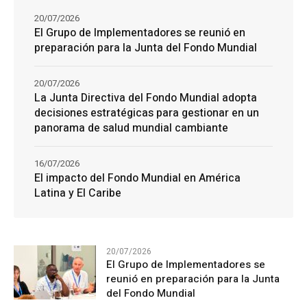
20/07/2026
El Grupo de Implementadores se reunió en
preparación para la Junta del Fondo Mundial
20/07/2026
La Junta Directiva del Fondo Mundial adopta
decisiones estratégicas para gestionar en un
panorama de salud mundial cambiante
16/07/2026
El impacto del Fondo Mundial en América
Latina y El Caribe
20/07/2026
El Grupo de Implementadores se
reunió en preparación para la Junta
del Fondo Mundial