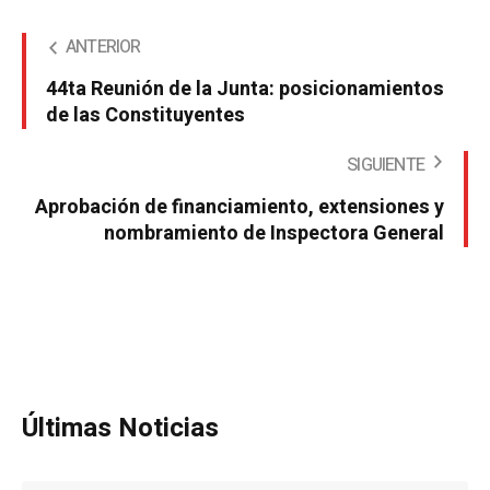
ANTERIOR
44ta Reunión de la Junta: posicionamientos
de las Constituyentes
SIGUIENTE
Aprobación de financiamiento, extensiones y
nombramiento de Inspectora General
Últimas Noticias