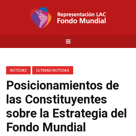
NOTICIAS
ULTIMAS NOTICIAS
Posicionamientos de
las Constituyentes
sobre la Estrategia del
Fondo Mundial