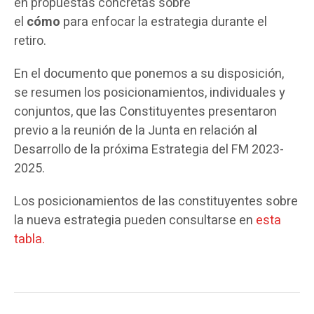
en propuestas concretas sobre
el
cómo
para
enfocar la estrategia durante el
retiro.
En el documento que ponemos a su disposición,
se resumen los posicionamientos, individuales y
conjuntos, que las Constituyentes presentaron
previo a la reunión de la Junta en relación al
Desarrollo de la próxima Estrategia del FM 2023-
2025.
Los posicionamientos de las constituyentes sobre
la nueva estrategia pueden consultarse en
esta
tabla.