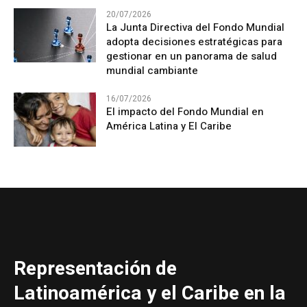
20/07/2026
La Junta Directiva del Fondo Mundial
adopta decisiones estratégicas para
gestionar en un panorama de salud
mundial cambiante
16/07/2026
El impacto del Fondo Mundial en
América Latina y El Caribe
Representación de
Latinoamérica y el Caribe en la