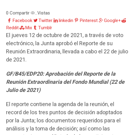
0
Compartir
Vistas
...
Facebook
Twitter
linkedin
Pinterest
Google+
Reddit
Mix
Tumblr
El jueves 12 de octubre de 2021, a través de voto
electrónico, la Junta aprobó el Reporte de su
Reunión Extraordinaria, llevada a cabo el 22 de julio
de 2021.
GF/B45/EDP20: Aprobación del Reporte de la
Reunión Extraordinaria del Fondo Mundial (22 de
Julio de 2021)
El reporte contiene la agenda de la reunión, el
record de los tres puntos de decisión adoptados
por la Junta; los documentos requeridos para el
análisis y la toma de decisión; así como las