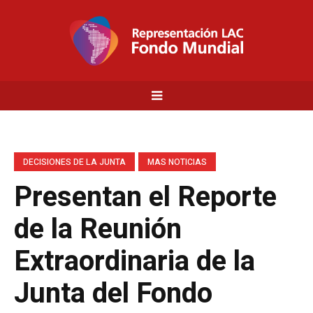
DECISIONES DE LA JUNTA
MAS NOTICIAS
Presentan el Reporte
de la Reunión
Extraordinaria de la
Junta del Fondo