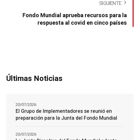
SIGUIENTE
Fondo Mundial aprueba recursos para la
respuesta al covid en cinco países
Últimas Noticias
20/07/2026
El Grupo de Implementadores se reunió en
preparación para la Junta del Fondo Mundial
20/07/2026