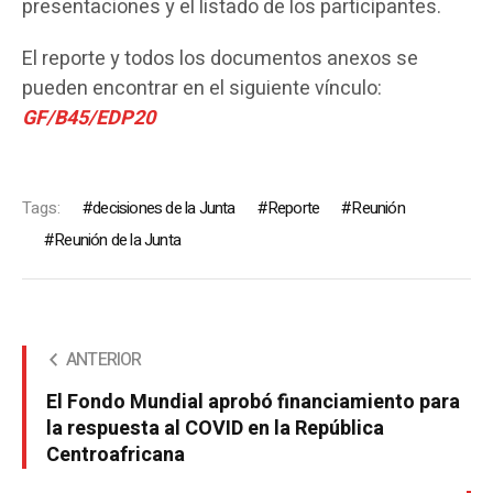
presentaciones y el listado de los participantes.
El reporte y todos los documentos anexos se
pueden encontrar en el siguiente vínculo:
GF/B45/EDP20
Tags:
decisiones de la Junta
Reporte
Reunión
Reunión de la Junta
ANTERIOR
El Fondo Mundial aprobó financiamiento para
la respuesta al COVID en la República
Centroafricana