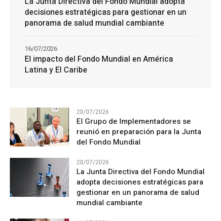
La Junta Directiva del Fondo Mundial adopta
decisiones estratégicas para gestionar en un
panorama de salud mundial cambiante
16/07/2026
El impacto del Fondo Mundial en América
Latina y El Caribe
20/07/2026
El Grupo de Implementadores se
reunió en preparación para la Junta
del Fondo Mundial
20/07/2026
La Junta Directiva del Fondo Mundial
adopta decisiones estratégicas para
gestionar en un panorama de salud
mundial cambiante