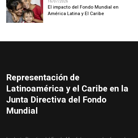
16/07/2026
El impacto del Fondo Mundial en
América Latina y El Caribe
Representación de
Latinoamérica y el Caribe en la
Junta Directiva del Fondo
Mundial