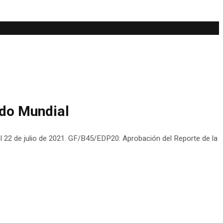
ndo Mundial
 el 22 de julio de 2021. GF/B45/EDP20: Aprobación del Reporte de la