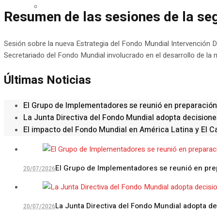
Contacto
Resumen de las sesiones de la seg
Sesión sobre la nueva Estrategia del Fondo Mundial Intervención D
Secretariado del Fondo Mundial involucrado en el desarrollo de la
Últimas Noticias
El Grupo de Implementadores se reunió en preparación
La Junta Directiva del Fondo Mundial adopta decision
El impacto del Fondo Mundial en América Latina y El C
El Grupo de Implementadores se reunió en prep
20/07/2026
La Junta Directiva del Fondo Mundial adopta d
20/07/2026