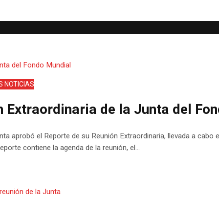
 NOTICIAS
n Extraordinaria de la Junta del Fo
Junta aprobó el Reporte de su Reunión Extraordinaria, llevada a cabo
porte contiene la agenda de la reunión, el...