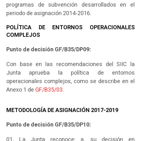
programas de subvención desarrollados en el
periodo de asignación 2014-2016.
POLÍTICA DE ENTORNOS OPERACIONALES
COMPLEJOS
Punto de decisión GF/B35/DP09:
Con base en las recomendaciones del SIIC la
Junta aprueba la política de entornos
operacionales complejos, como se describe en el
Anexo 1 de
GF/B35/03
.
METODOLOGÍA DE ASIGNACIÓN 2017-2019
Punto de decisión GF/B35/DP10:
La Junta reconoce: a. su decisión en