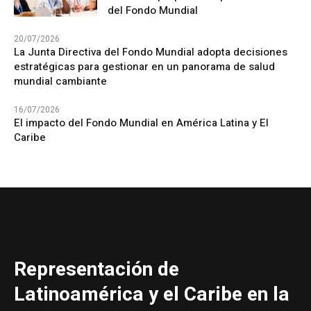
del Fondo Mundial
20/07/2026
La Junta Directiva del Fondo Mundial adopta decisiones
estratégicas para gestionar en un panorama de salud
mundial cambiante
16/07/2026
El impacto del Fondo Mundial en América Latina y El
Caribe
Representación de
Latinoamérica y el Caribe en la