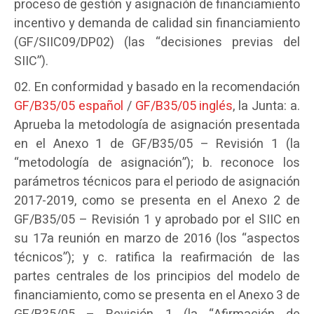
proceso de gestión y asignación de financiamiento
incentivo y demanda de calidad sin financiamiento
(GF/SIIC09/DP02) (las “decisiones previas del
SIIC”).
En conformidad y basado en la recomendación
GF/B35/05 español
/
GF/B35/05 inglés
, la Junta: a.
Aprueba la metodología de asignación presentada
en el Anexo 1 de GF/B35/05 – Revisión 1 (la
“metodología de asignación”); b. reconoce los
parámetros técnicos para el periodo de asignación
2017-2019, como se presenta en el Anexo 2 de
GF/B35/05 – Revisión 1 y aprobado por el SIIC en
su 17a reunión en marzo de 2016 (los “aspectos
técnicos”); y c. ratifica la reafirmación de las
partes centrales de los principios del modelo de
financiamiento, como se presenta en el Anexo 3 de