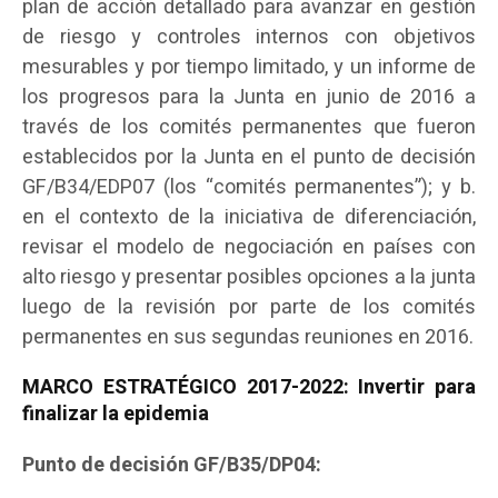
plan de acción detallado para avanzar en gestión
de riesgo y controles internos con objetivos
mesurables y por tiempo limitado, y un informe de
los progresos para la Junta en junio de 2016 a
través de los comités permanentes que fueron
establecidos por la Junta en el punto de decisión
GF/B34/EDP07 (los “comités permanentes”); y b.
en el contexto de la iniciativa de diferenciación,
revisar el modelo de negociación en países con
alto riesgo y presentar posibles opciones a la junta
luego de la revisión por parte de los comités
permanentes en sus segundas reuniones en 2016.
MARCO ESTRATÉGICO 2017-2022: Invertir para
finalizar la epidemia
Punto de decisión GF/B35/DP04: