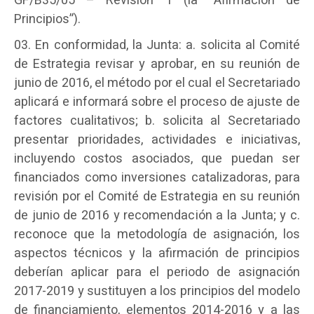
GF/B35/05 – Revisión 1 (la “Afirmación de
Principios”).
En conformidad, la Junta: a. solicita al Comité
de Estrategia revisar y aprobar, en su reunión de
junio de 2016, el método por el cual el Secretariado
aplicará e informará sobre el proceso de ajuste de
factores cualitativos; b. solicita al Secretariado
presentar prioridades, actividades e iniciativas,
incluyendo costos asociados, que puedan ser
financiados como inversiones catalizadoras, para
revisión por el Comité de Estrategia en su reunión
de junio de 2016 y recomendación a la Junta; y c.
reconoce que la metodología de asignación, los
aspectos técnicos y la afirmación de principios
deberían aplicar para el periodo de asignación
2017-2019 y sustituyen a los principios del modelo
de financiamiento, elementos 2014-2016 y a las