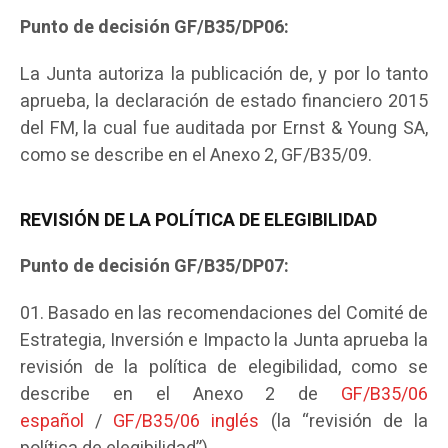
Punto de decisión GF/B35/DP06:
La Junta autoriza la publicación de, y por lo tanto
aprueba, la declaración de estado financiero 2015
del FM, la cual fue auditada por Ernst & Young SA,
como se describe en el Anexo 2, GF/B35/09.
REVISIÓN DE LA POLÍTICA DE ELEGIBILIDAD
Punto de decisión GF/B35/DP07:
Basado en las recomendaciones del Comité de
Estrategia, Inversión e Impacto la Junta aprueba la
revisión de la política de elegibilidad, como se
describe en el Anexo 2 de
GF/B35/06
español
/
GF/B35/06 inglés
(la “revisión de la