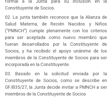
formal a la Junta para su inclusión en la
Constituyente de Socios.
La junta también reconoce que la Alianza de
Salud Materna, de Recién Nacidos y Niños
(“PMNCH”) cumple plenamente con los criterios
para ser aceptada como nuevo miembro que
fueran desarrollados por la Constituyente de
Socios, y ha recibido el apoyo unánime de los
miembros de la Constituyente de Socios para ser
incorporada en la Constituyente.
Basado en la solicitud enviada por la
Constituyente de Socios, como se describe en
GF/B35/27, la Junta decide invitar a PMNCH a ser
miembros de la Constituyente de Socios