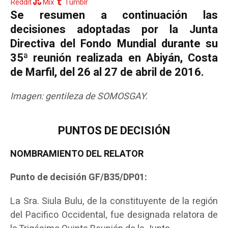
Reddit
Mix
Tumblr
Se resumen a continuación las
decisiones adoptadas por la Junta
Directiva del Fondo Mundial durante su
35ª reunión realizada en Abiyán, Costa
de Marfil, del 26 al 27 de abril de 2016.
Imagen: gentileza de SOMOSGAY.
PUNTOS DE DECISIÓN
NOMBRAMIENTO DEL RELATOR
Punto de decisión GF/B35/DP01:
La Sra. Siula Bulu, de la constituyente de la región
del Pacifico Occidental, fue designada relatora de