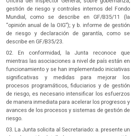
Oficina del Inspector General, sobre gobernanza,
gestión de riesgo y controles internos del Fondo
Mundial, como se describe en GF/B35/11 (la
“opinión anual de la OIG”); y b. informe de gestión
de riesgo y declaración de garantía, como se
describe en GF/B35/23.
En conformidad, la Junta reconoce que
mientras las asociaciones a nivel de país están en
funcionamiento y se han implementado iniciativas
significativas y medidas para mejorar los
procesos programáticos, fiduciarios y de gestión
de riesgo, es necesario intensificar los esfuerzos
de manera inmediata para acelerar los progresos y
avances de los procesos y sistemas de gestión de
riesgo.
La Junta solicita al Secretariado: a. presente un