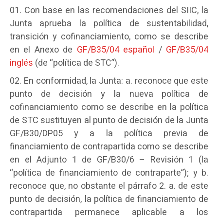
Con base en las recomendaciones del SIIC, la
Junta aprueba la política de sustentabilidad,
transición y cofinanciamiento, como se describe
en el Anexo de
GF/B35/04 español
/
GF/B35/04
inglés
(de “política de STC”).
En conformidad, la Junta: a. reconoce que este
punto de decisión y la nueva política de
cofinanciamiento como se describe en la política
de STC sustituyen al punto de decisión de la Junta
GF/B30/DP05 y a la política previa de
financiamiento de contrapartida como se describe
en el Adjunto 1 de GF/B30/6 – Revisión 1 (la
“política de financiamiento de contraparte”); y b.
reconoce que, no obstante el párrafo 2. a. de este
punto de decisión, la política de financiamiento de
contrapartida permanece aplicable a los