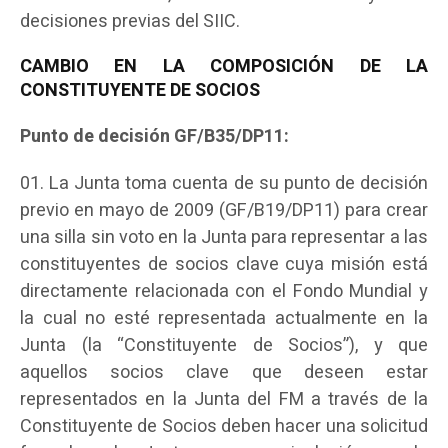
decisiones previas del SIIC.
CAMBIO EN LA COMPOSICIÓN DE LA
CONSTITUYENTE DE SOCIOS
Punto de decisión GF/B35/DP11:
La Junta toma cuenta de su punto de decisión
previo en mayo de 2009 (GF/B19/DP11) para crear
una silla sin voto en la Junta para representar a las
constituyentes de socios clave cuya misión está
directamente relacionada con el Fondo Mundial y
la cual no esté representada actualmente en la
Junta (la “Constituyente de Socios”), y que
aquellos socios clave que deseen estar
representados en la Junta del FM a través de la
Constituyente de Socios deben hacer una solicitud