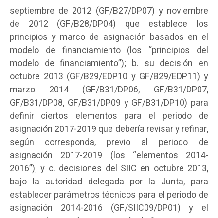
septiembre de 2012 (GF/B27/DP07) y noviembre
de 2012 (GF/B28/DP04) que establece los
principios y marco de asignación basados en el
modelo de financiamiento (los “principios del
modelo de financiamiento”); b. su decisión en
octubre 2013 (GF/B29/EDP10 y GF/B29/EDP11) y
marzo 2014 (GF/B31/DP06, GF/B31/DP07,
GF/B31/DP08, GF/B31/DP09 y GF/B31/DP10) para
definir ciertos elementos para el periodo de
asignación 2017-2019 que debería revisar y refinar,
según corresponda, previo al periodo de
asignación 2017-2019 (los “elementos 2014-
2016”); y c. decisiones del SIIC en octubre 2013,
bajo la autoridad delegada por la Junta, para
establecer parámetros técnicos para el periodo de
asignación 2014-2016 (GF/SIIC09/DP01) y el