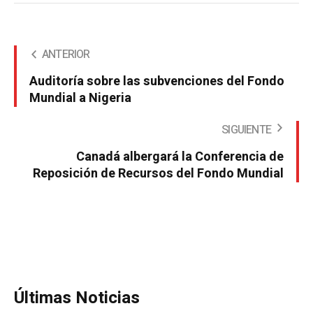
ANTERIOR
Auditoría sobre las subvenciones del Fondo
Mundial a Nigeria
SIGUIENTE
Canadá albergará la Conferencia de
Reposición de Recursos del Fondo Mundial
Últimas Noticias