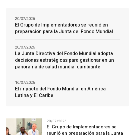
20/07/2026
El Grupo de Implementadores se reunió en
preparación para la Junta del Fondo Mundial
20/07/2026
La Junta Directiva del Fondo Mundial adopta
decisiones estratégicas para gestionar en un
panorama de salud mundial cambiante
16/07/2026
El impacto del Fondo Mundial en América
Latina y El Caribe
20/07/2026
El Grupo de Implementadores se
reunió en preparación para la Junta