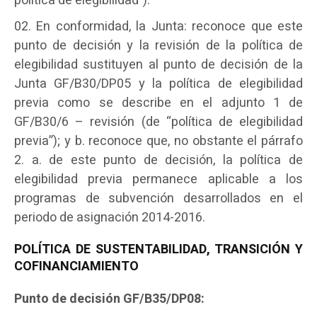
política de elegibilidad”).
En conformidad, la Junta: reconoce que este
punto de decisión y la revisión de la política de
elegibilidad sustituyen al punto de decisión de la
Junta GF/B30/DP05 y la política de elegibilidad
previa como se describe en el adjunto 1 de
GF/B30/6 – revisión (de “política de elegibilidad
previa”); y b. reconoce que, no obstante el párrafo
2. a. de este punto de decisión, la política de
elegibilidad previa permanece aplicable a los
programas de subvención desarrollados en el
periodo de asignación 2014-2016.
POLÍTICA DE SUSTENTABILIDAD, TRANSICIÓN Y
COFINANCIAMIENTO
Punto de decisión GF/B35/DP08: