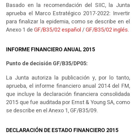
Basado en la recomendación del SIIC, la Junta
aprueba el Marco Estratégico 2017-2022: Invertir
para finalizar la epidemia, como se describe en el
Anexo 1 de
GF/B35/02 español
/
GF/B35/02 inglés
.
INFORME FINANCIERO ANUAL 2015
Punto de decisión GF/B35/DP05:
La Junta autoriza la publicación y, por lo tanto,
aprueba, el informe financiero anual 2014 del FM,
que incluye la declaración financiera consolidada
2015 que fue auditada por Ernst & Young SA, como
se describe en el Anexo 1, GF/B35/09.
DECLARACIÓN DE ESTADO FINANCIERO 2015