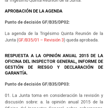
la Trigésimo Quinta Reunión de la Junta.
APROBACIÓN DE LA AGENDA
Punto de decisión GF/B35/DP02:
La agenda de la Trigésimo Quinta Reunión de la
Junta (
GF/B35/01 – Revisión 3
) queda aprobada.
RESPUESTA A LA OPINIÓN ANUAL 2015 DE LA
OFICINA DEL INSPECTOR GENERAL, INFORME DE
GESTIÓN DE RIESGO Y DECLARACIÓN DE
GARANTÍA.
Punto de decisión GF/B35/DP03:
La Junta toma en consideración la revisión y
discusión sobre: a. la opinión anual 2015 de la