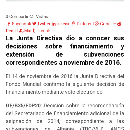
0
Compartir
Vistas
...
Facebook
Twitter
linkedin
Pinterest
Google+
Reddit
Mix
Tumblr
La Junta Directiva dio a conocer sus
decisiones sobre financiamiento y
extensión de subvenciones
correspondientes a noviembre de 2016.
El 14 de noviembre de 2016 la Junta Directiva del
Fondo Mundial confirmó la siguiente decisión de
financiamiento mediante voto electrónico:
GF/B35/EDP20
: Decisión sobre la recomendación
del Secretariado de financiamiento adicional de la
asignación de 2014, correspondiente a las
subvenciones de Albania (TBC/VIH), ANCS