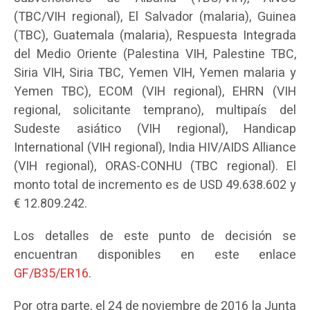
(TBC/VIH regional), El Salvador (malaria), Guinea
(TBC), Guatemala (malaria), Respuesta Integrada
del Medio Oriente (Palestina VIH, Palestine TBC,
Siria VIH, Siria TBC, Yemen VIH, Yemen malaria y
Yemen TBC), ECOM (VIH regional), EHRN (VIH
regional, solicitante temprano), multipaís del
Sudeste asiático (VIH regional), Handicap
International (VIH regional), India HIV/AIDS Alliance
(VIH regional), ORAS-CONHU (TBC regional). El
monto total de incremento es de USD 49.638.602 y
€ 12.809.242.
Los detalles de este punto de decisión se
encuentran disponibles en este enlace
GF/B35/ER16
.
Por otra parte, el 24 de noviembre de 2016 la Junta