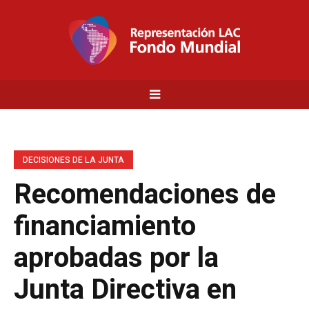
DECISIONES DE LA JUNTA
Recomendaciones de
financiamiento
aprobadas por la
Junta Directiva en