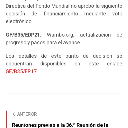
Directiva del Fondo Mundial
no aprobó
la siguiente
decisión de financiamiento mediante voto
electrónico:
GF/B35/EDP21
: Wambo.org: actualización de
progreso y pasos para el avance.
Los detalles de este punto de decisión se
encuentran disponibles en este enlace
GF/B35/ER17
.
ANTERIOR
Reuniones previas a la 36.ª Reunión de la