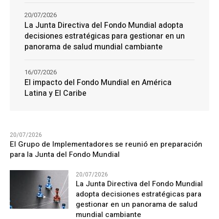
20/07/2026
La Junta Directiva del Fondo Mundial adopta
decisiones estratégicas para gestionar en un
panorama de salud mundial cambiante
16/07/2026
El impacto del Fondo Mundial en América
Latina y El Caribe
20/07/2026
El Grupo de Implementadores se reunió en preparación
para la Junta del Fondo Mundial
20/07/2026
La Junta Directiva del Fondo Mundial
adopta decisiones estratégicas para
gestionar en un panorama de salud
mundial cambiante