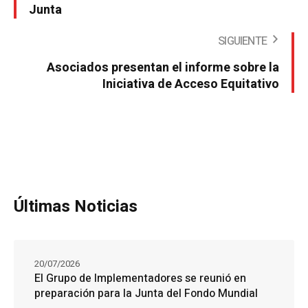
Junta
SIGUIENTE
Asociados presentan el informe sobre la
Iniciativa de Acceso Equitativo
Últimas Noticias
20/07/2026
El Grupo de Implementadores se reunió en
preparación para la Junta del Fondo Mundial