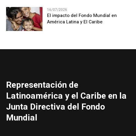
16/07/2026
El impacto del Fondo Mundial en
América Latina y El Caribe
Representación de
Latinoamérica y el Caribe en la
Junta Directiva del Fondo
Mundial