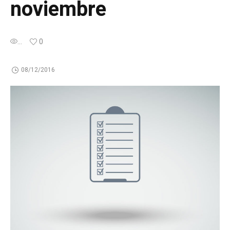
noviembre
...
0
08/12/2016