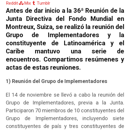
Reddit
Mix
Tumblr
Antes de dar inicio a la 36ª Reunión de la
Junta Directiva del Fondo Mundial en
Montreux, Suiza, se realizó la reunión del
Grupo de Implementadores y la
constituyente de Latinoamérica y el
Caribe mantuvo una serie de
encuentros. Compartimos resúmenes y
actas de estas reuniones.
1) Reunión del Grupo de Implementadores
El 14 de noviembre se llevó a cabo la reunión del
Grupo de Implementadores, previa a la Junta.
Participaron 70 miembros de 10 constituyentes del
Grupo de Implementadores, incluyendo siete
constituyentes de país y tres constituyentes de