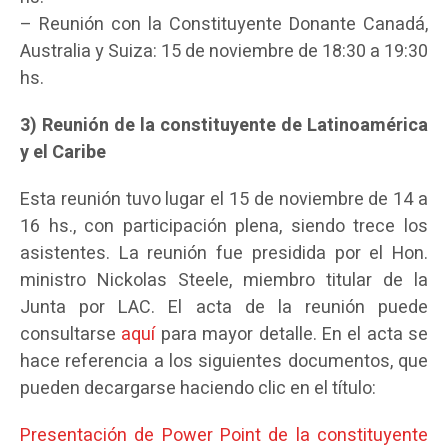
– Reunión con la Constituyente Donante Canadá,
Australia y Suiza: 15 de noviembre de 18:30 a 19:30
hs.
3) Reunión de la constituyente de Latinoamérica
y el Caribe
Esta reunión tuvo lugar el 15 de noviembre de 14 a
16 hs., con participación plena, siendo trece los
asistentes. La reunión fue presidida por el Hon.
ministro Nickolas Steele, miembro titular de la
Junta por LAC. El acta de la reunión puede
consultarse
aquí
para mayor detalle. En el acta se
hace referencia a los siguientes documentos, que
pueden decargarse haciendo clic en el título:
Presentación de Power Point de la constituyente