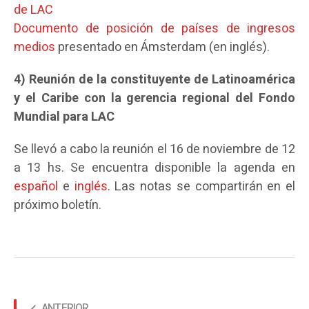
de LAC
Documento de posición de países de ingresos
medios
presentado en Ámsterdam (en inglés).
4) Reunión de la constituyente de Latinoamérica
y el Caribe con la gerencia regional del Fondo
Mundial para LAC
Se llevó a cabo la reunión el 16 de noviembre de 12
a 13 hs. Se encuentra disponible la agenda en
español
e
inglés
. Las notas se compartirán en el
próximo boletín.
ANTERIOR