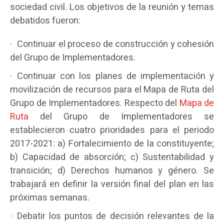
sociedad civil. Los objetivos de la reunión y temas
debatidos fueron:
Continuar el proceso de construcción y cohesión
del Grupo de Implementadores.
Continuar con los planes de implementación y
movilización de recursos para el Mapa de Ruta del
Grupo de Implementadores. Respecto del
Mapa de
Ruta
del Grupo de Implementadores se
establecieron cuatro prioridades para el periodo
2017-2021: a) Fortalecimiento de la constituyente;
b) Capacidad de absorción; c) Sustentabilidad y
transición; d) Derechos humanos y género. Se
trabajará en definir la versión final del plan en las
próximas semanas.
Debatir los puntos de decisión relevantes de la