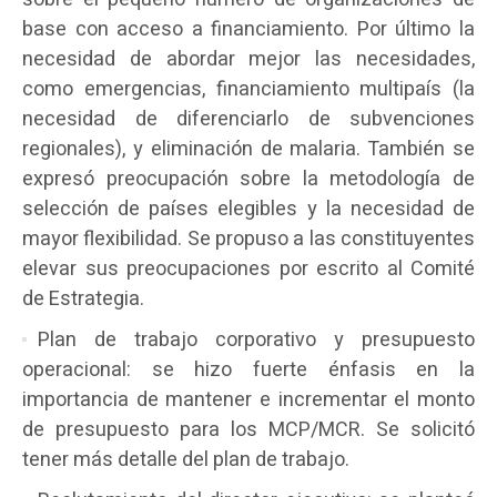
base con acceso a financiamiento. Por último la
necesidad de abordar mejor las necesidades,
como emergencias, financiamiento multipaís (la
necesidad de diferenciarlo de subvenciones
regionales), y eliminación de malaria. También se
expresó preocupación sobre la metodología de
selección de países elegibles y la necesidad de
mayor flexibilidad. Se propuso a las constituyentes
elevar sus preocupaciones por escrito al Comité
de Estrategia.
Plan de trabajo corporativo y presupuesto
operacional: se hizo fuerte énfasis en la
importancia de mantener e incrementar el monto
de presupuesto para los MCP/MCR. Se solicitó
tener más detalle del plan de trabajo.