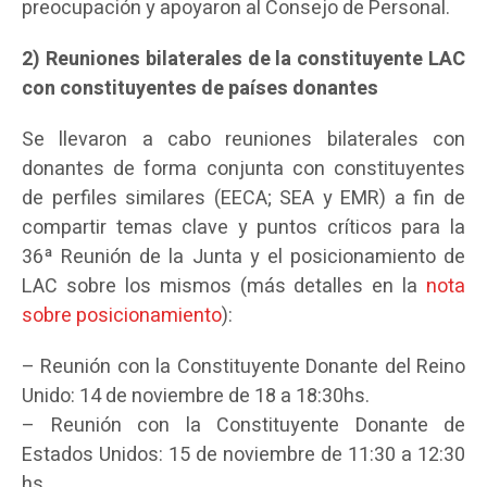
preocupación y apoyaron al Consejo de Personal.
2) Reuniones bilaterales de la constituyente LAC
con constituyentes de países donantes
Se llevaron a cabo reuniones bilaterales con
donantes de forma conjunta con constituyentes
de perfiles similares (EECA; SEA y EMR) a fin de
compartir temas clave y puntos críticos para la
36ª Reunión de la Junta y el posicionamiento de
LAC sobre los mismos (más detalles en la
nota
sobre posicionamiento
):
– Reunión con la Constituyente Donante del Reino
Unido: 14 de noviembre de 18 a 18:30hs.
– Reunión con la Constituyente Donante de
Estados Unidos: 15 de noviembre de 11:30 a 12:30
hs.