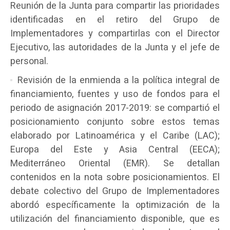
Reunión de la Junta para compartir las prioridades
identificadas en el retiro del Grupo de
Implementadores y compartirlas con el Director
Ejecutivo, las autoridades de la Junta y el jefe de
personal.
Revisión de la enmienda a la política integral de
financiamiento, fuentes y uso de fondos para el
periodo de asignación 2017-2019: se compartió el
posicionamiento conjunto sobre estos temas
elaborado por Latinoamérica y el Caribe (LAC);
Europa del Este y Asia Central (EECA);
Mediterráneo Oriental (EMR). Se detallan
contenidos en la nota sobre posicionamientos. El
debate colectivo del Grupo de Implementadores
abordó específicamente la optimización de la
utilización del financiamiento disponible, que es