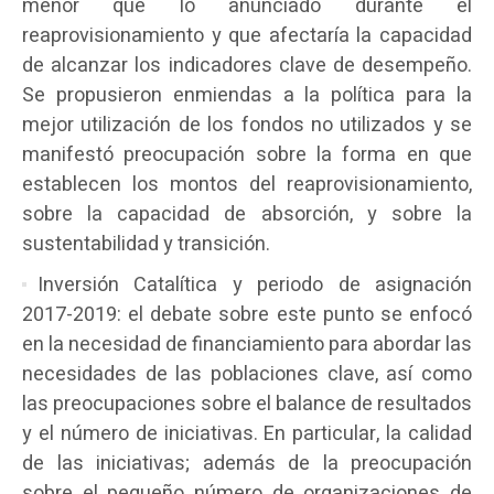
menor que lo anunciado durante el
reaprovisionamiento y que afectaría la capacidad
de alcanzar los indicadores clave de desempeño.
Se propusieron enmiendas a la política para la
mejor utilización de los fondos no utilizados y se
manifestó preocupación sobre la forma en que
establecen los montos del reaprovisionamiento,
sobre la capacidad de absorción, y sobre la
sustentabilidad y transición.
Inversión Catalítica y periodo de asignación
2017-2019: el debate sobre este punto se enfocó
en la necesidad de financiamiento para abordar las
necesidades de las poblaciones clave, así como
las preocupaciones sobre el balance de resultados
y el número de iniciativas. En particular, la calidad
de las iniciativas; además de la preocupación
sobre el pequeño número de organizaciones de