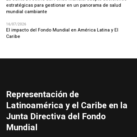
estratégicas para gestionar en un panorama de salud
mundial cambiante
16/07/2026
El impacto del Fondo Mundial en América Latina y El
Caribe
Representación de
Latinoamérica y el Caribe en la
Junta Directiva del Fondo
Mundial