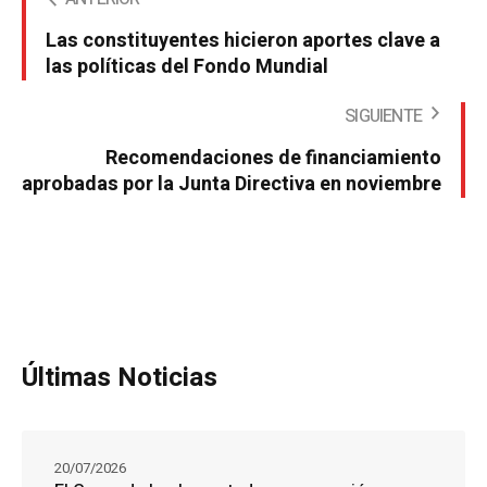
Las constituyentes hicieron aportes clave a
las políticas del Fondo Mundial
SIGUIENTE
Recomendaciones de financiamiento
aprobadas por la Junta Directiva en noviembre
Últimas Noticias
20/07/2026