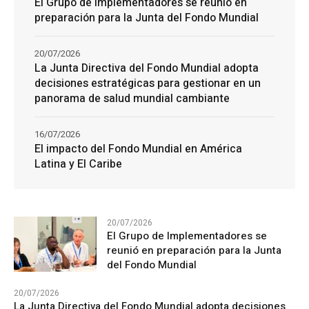
El Grupo de Implementadores se reunió en
preparación para la Junta del Fondo Mundial
20/07/2026
La Junta Directiva del Fondo Mundial adopta
decisiones estratégicas para gestionar en un
panorama de salud mundial cambiante
16/07/2026
El impacto del Fondo Mundial en América
Latina y El Caribe
20/07/2026
El Grupo de Implementadores se
reunió en preparación para la Junta
del Fondo Mundial
20/07/2026
La Junta Directiva del Fondo Mundial adopta decisiones