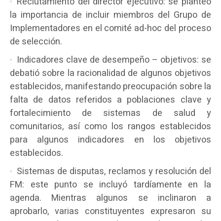
Reclutamiento del director ejecutivo: se planteó
la importancia de incluir miembros del Grupo de
Implementadores en el comité ad-hoc del proceso
de selección.
Indicadores clave de desempeño – objetivos: se
debatió sobre la racionalidad de algunos objetivos
establecidos, manifestando preocupación sobre la
falta de datos referidos a poblaciones clave y
fortalecimiento de sistemas de salud y
comunitarios, así como los rangos establecidos
para algunos indicadores en los objetivos
establecidos.
Sistemas de disputas, reclamos y resolución del
FM: este punto se incluyó tardíamente en la
agenda. Mientras algunos se inclinaron a
aprobarlo, varias constituyentes expresaron su