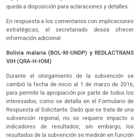
queda a disposición para aclaraciones y detalles.
En respuesta a los comentarios con implicaciones
estratégicas, el secretariado desea ofrecer
información adicional:
Bolivia malaria (BOL-M-UNDP) y REDLACTRANS
VIH (QRA-H-IOM)
Durante el otorgamiento de la subvención se
cambió la fecha de inicio al 1 de marzo de 2016,
para permitir la apropiación por parte de todos los
interesados, como se detalla en el Formulario de
Respuesta al Solicitante. Dado que se trata de una
subvención regional, no se requiere impacto o
indicadores de resultados; sin embargo, los
resultados de la subvención se medirán en función