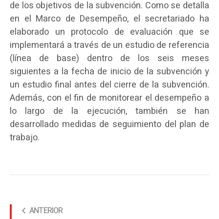
de los objetivos de la subvención. Como se detalla
en el Marco de Desempeño, el secretariado ha
elaborado un protocolo de evaluación que se
implementará a través de un estudio de referencia
(línea de base) dentro de los seis meses
siguientes a la fecha de inicio de la subvención y
un estudio final antes del cierre de la subvención.
Además, con el fin de monitorear el desempeño a
lo largo de la ejecución, también se han
desarrollado medidas de seguimiento del plan de
trabajo.
ANTERIOR