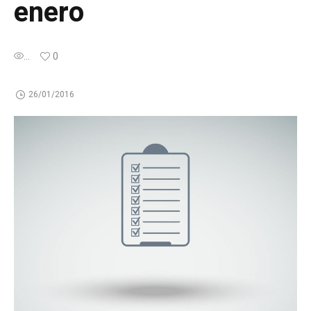
enero
...
0
26/01/2016