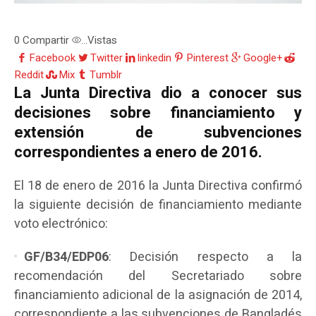
0
Compartir
Vistas
...
Facebook
Twitter
linkedin
Pinterest
Google+
Reddit
Mix
Tumblr
La Junta Directiva dio a conocer sus
decisiones sobre financiamiento y
extensión de subvenciones
correspondientes a enero de 2016.
El 18 de enero de 2016 la Junta Directiva confirmó
la siguiente decisión de financiamiento mediante
voto electrónico:
GF/B34/EDP06
: Decisión respecto a la
recomendación del Secretariado sobre
financiamiento adicional de la asignación de 2014,
correspondiente a las subvenciones de Bangladés