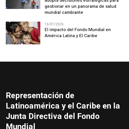
adopta decisiones estratégicas para
gestionar en un panorama de salud
mundial cambiante
16/07/2026
El impacto del Fondo Mundial en
América Latina y El Caribe
Representación de
Latinoamérica y el Caribe en la
Junta Directiva del Fondo
Mundial