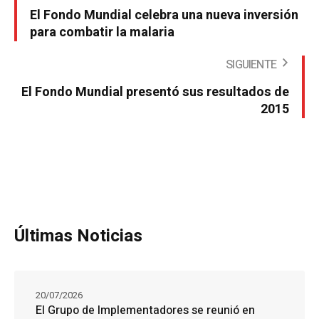
El Fondo Mundial celebra una nueva inversión
para combatir la malaria
SIGUIENTE
El Fondo Mundial presentó sus resultados de
2015
Últimas Noticias
20/07/2026
El Grupo de Implementadores se reunió en