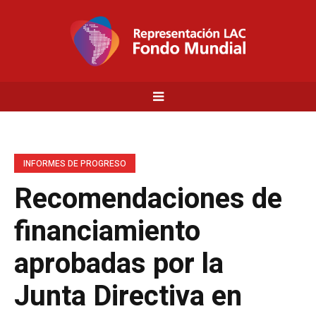
INFORMES DE PROGRESO
Recomendaciones de
financiamiento
aprobadas por la
Junta Directiva en