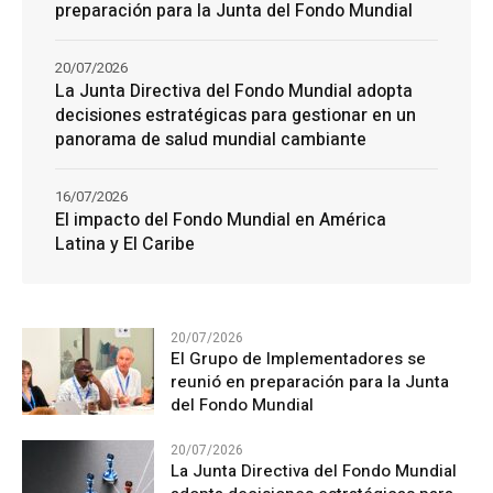
preparación para la Junta del Fondo Mundial
20/07/2026
La Junta Directiva del Fondo Mundial adopta
decisiones estratégicas para gestionar en un
panorama de salud mundial cambiante
16/07/2026
El impacto del Fondo Mundial en América
Latina y El Caribe
20/07/2026
El Grupo de Implementadores se
reunió en preparación para la Junta
del Fondo Mundial
20/07/2026
La Junta Directiva del Fondo Mundial