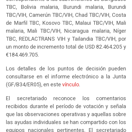
TBC, Bolivia malaria, Burundi malaria, Burundi
TBC/VIH, Camerún TBC/VIH, Chad TBC/VIH, Costa
de Marfil TBC, Kosovo TBC, Malaui TBC/VIH, Mali
malaria, Mali TBC/VIH, Nicaragua malaria, Níger
TBC, REDLACTRANS VIH y Tailandia TBC/VIH, por
un monto de incremento total de USD 82.464.205 y
€184.469.705.
Los detalles de los puntos de decisión pueden
consultarse en el informe electrónico a la Junta
(GF/B34/ER05), en este
vínculo
.
El secretariado reconoce los comentarios
recibidos durante el período de votación y señala
que las observaciones operativas y aquellas sobre
las ayudas individuales se han compartido con los
equipos nacionales pertinentes. El secretariado