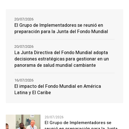
20/07/2026
El Grupo de Implementadores se reunió en
preparación para la Junta del Fondo Mundial
20/07/2026
La Junta Directiva del Fondo Mundial adopta
decisiones estratégicas para gestionar en un
panorama de salud mundial cambiante
16/07/2026
El impacto del Fondo Mundial en América
Latina y El Caribe
20/07/2026
El Grupo de Implementadores se
reunió en preparación para la Junta