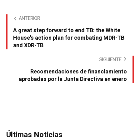
ANTERIOR
A great step forward to end TB: the White
House's action plan for combating MDR-TB
and XDR-TB
SIGUIENTE
Recomendaciones de financiamiento
aprobadas por la Junta Directiva en enero
Últimas Noticias