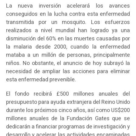
La nueva inversión acelerará los avances
conseguidos en la lucha contra esta enfermedad
transmitida por un mosquito. Los esfuerzos
realizados a nivel mundial han logrado ya una
disminución del 60% en las muertes causadas por
la malaria desde 2000, cuando la enfermedad
mataba a un millón de personas, principalmente
niños. No obstante, el anuncio de hoy subrayó la
necesidad de ampliar las acciones para eliminar
esta enfermedad prevenible.
El fondo recibirá £500 millones anuales del
presupuesto para ayuda extranjera del Reino Unido
durante los próximos cinco años, así como US$200
millones anuales de la Fundación Gates que se
dedicarán a financiar programas de investigación y
desarrollo y acelerar las actividades encaminadas