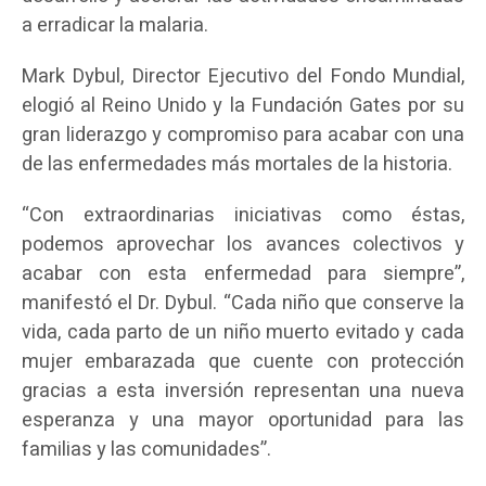
a erradicar la malaria.
Mark Dybul, Director Ejecutivo del Fondo Mundial,
elogió al Reino Unido y la Fundación Gates por su
gran liderazgo y compromiso para acabar con una
de las enfermedades más mortales de la historia.
“Con extraordinarias iniciativas como éstas,
podemos aprovechar los avances colectivos y
acabar con esta enfermedad para siempre”,
manifestó el Dr. Dybul. “Cada niño que conserve la
vida, cada parto de un niño muerto evitado y cada
mujer embarazada que cuente con protección
gracias a esta inversión representan una nueva
esperanza y una mayor oportunidad para las
familias y las comunidades”.