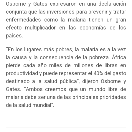
Osborne y Gates expresaron en una declaración
conjunta que las inversiones para prevenir y tratar
enfermedades como la malaria tienen un gran
efecto multiplicador en las economías de los
países.
“En los lugares más pobres, la malaria es a la vez
la causa y la consecuencia de la pobreza. África
pierde cada año miles de millones de libras en
productividad y puede representar el 40% del gasto
destinado a la salud pública”, dijeron Osborne y
Gates. “Ambos creemos que un mundo libre de
malaria debe ser una de las principales prioridades
de la salud mundial”.