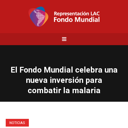
El Fondo Mundial celebra una
nueva inversión para
combatir la malaria
NOTICIAS