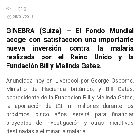
...
0
25/01/2016
GINEBRA (Suiza) – El Fondo Mundial
acoge con satisfacción una importante
nueva inversión contra la malaria
realizada por el Reino Unido y la
Fundación Bill y Melinda Gates.
Anunciada hoy en Liverpool por George Osborne,
Ministro de Hacienda británico, y Bill Gates,
copresidente de la Fundación Bill y Melinda Gates,
la aportación de £3 mil millones durante los
próximos cinco años servirá para financiar
proyectos de investigación y otras iniciativas
destinadas a eliminar la malaria.