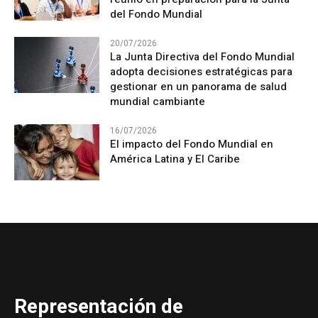
del Fondo Mundial
20/07/2026
La Junta Directiva del Fondo Mundial
adopta decisiones estratégicas para
gestionar en un panorama de salud
mundial cambiante
16/07/2026
El impacto del Fondo Mundial en
América Latina y El Caribe
Representación de