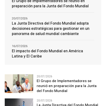
El Grupo de Implementadores se reunió en
preparación para la Junta del Fondo Mundial
20/07/2026
La Junta Directiva del Fondo Mundial adopta
decisiones estratégicas para gestionar en un
panorama de salud mundial cambiante
16/07/2026
El impacto del Fondo Mundial en América
Latina y El Caribe
20/07/2026
El Grupo de Implementadores se
reunió en preparación para la Junta
del Fondo Mundial
20/07/2026
La Junta Directiva del Fondo Mundial