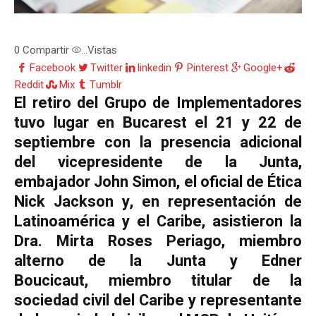
0
Compartir
Vistas
...
Facebook
Twitter
linkedin
Pinterest
Google+
Reddit
Mix
Tumblr
El retiro del Grupo de Implementadores
tuvo lugar en Bucarest el 21 y 22 de
septiembre con la presencia adicional
del vicepresidente de la Junta,
embajador John Simon, el oficial de Ética
Nick Jackson y, en representación de
Latinoamérica y el Caribe, asistieron la
Dra. Mirta Roses Periago, miembro
alterno de la Junta y Edner
Boucicaut, miembro titular de la
sociedad civil del Caribe y representante