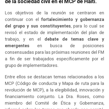
de la sociedad civil en el MCP de Haití.
Los objetivos de la reunión se centraron en
continuar con el
fortalecimiento y gobernanza
del grupo y sus constituyentes
, para lo cual se
revisó el estado de implementación del plan de
trabajo, y en el
debate de temas clave y
emergentes
en busca de posiciones
consensuadas para las próximas reuniones del FM
a fin de ser trabajados específicamente por el
grupo de implementadores.
Entre ellos se destacan temas relacionados a los
MCP (Código de conducta y Mapa de ruta para la
revolución de MCP), a la elegibilidad, innovación y
financiamiento conjunto. La Dra. Roses, como
miembro del Comité de Ética y Gobernanza,