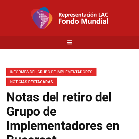
INFORMES DEL GRUPO DE IMPLEMENTADORES
NOTICIAS DESTACADAS
Notas del retiro del
Grupo de
Implementadores en