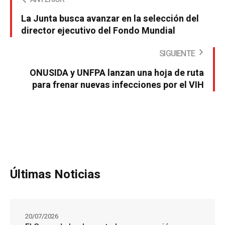
La Junta busca avanzar en la selección del
director ejecutivo del Fondo Mundial
SIGUIENTE
ONUSIDA y UNFPA lanzan una hoja de ruta
para frenar nuevas infecciones por el VIH
Últimas Noticias
20/07/2026