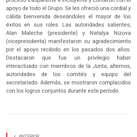
proceso trasparente e incluyente y contaron con el
apoyo de todo el Grupo. Se les ofreció una cordial y
cálida bienvenida deseándoles el mayor de los
éxitos en sus roles. Las autoridades salientes,
Alan Maleche (presidente) y Natalya Nizova
(vicepresidenta) manifestaron su agradecimiento
por el apoyo recibido en los pasados dos años.
Destacaron que fue un privilegio haber
interactuado con miembros de la Junta, alternos,
autoridades de los comités y equipo del
secretariado. Además, se mostraron complacidos
con los logros conjuntos durante este período.
ANTERIOR