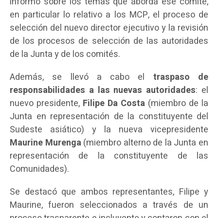
informó sobre los temas que aborda ese comité,
en particular lo relativo a los MCP, el proceso de
selección del nuevo director ejecutivo y la revisión
de los procesos de selección de las autoridades
de la Junta y de los comités.
Además, se llevó a cabo el
traspaso de
responsabilidades a las nuevas autoridades
: el
nuevo presidente,
Filipe Da Costa
(miembro de la
Junta en representación de la constituyente del
Sudeste asiático) y la nueva vicepresidente
Maurine Murenga
(miembro alterno de la Junta en
representación de la constituyente de las
Comunidades).
Se destacó que ambos representantes, Filipe y
Maurine, fueron seleccionados a través de un