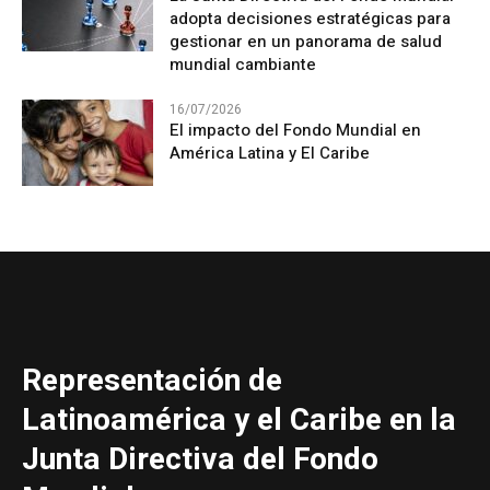
adopta decisiones estratégicas para
gestionar en un panorama de salud
mundial cambiante
16/07/2026
El impacto del Fondo Mundial en
América Latina y El Caribe
Representación de
Latinoamérica y el Caribe en la
Junta Directiva del Fondo