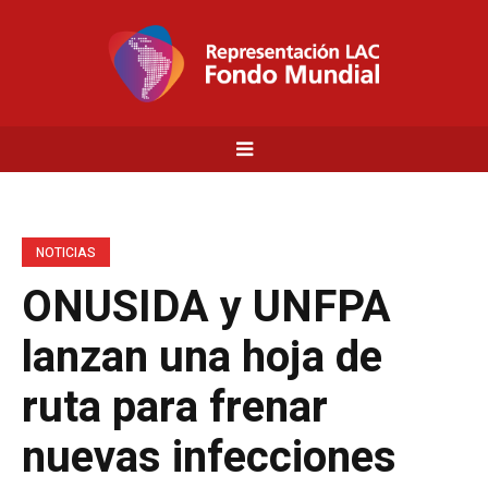
NOTICIAS
ONUSIDA y UNFPA
lanzan una hoja de
ruta para frenar
nuevas infecciones