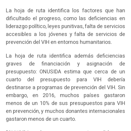
La hoja de ruta identifica los factores que han
dificultado el progreso, como las deficiencias en
liderazgo político, leyes punitivas, falta de servicios
accesibles a los jóvenes y falta de servicios de
prevención del VIH en entornos humanitarios.
La hoja de ruta identifica además deficiencias
graves de financiación y asignación de
presupuesto: ONUSIDA estima que cerca de un
cuarto del presupuesto para VIH debería
destinarse a programas de prevención del VIH. Sin
embargo, en 2016, muchos países gastaron
menos de un 10% de sus presupuestos para VIH
en prevención, y muchos donantes internacionales
gastaron menos de un cuarto.