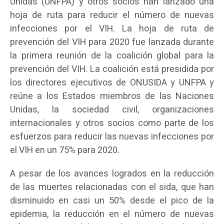
Unidas (UNFPA) y otros socios han lanzado una
hoja de ruta para reducir el número de nuevas
infecciones por el VIH. La hoja de ruta de
prevención del VIH para 2020 fue lanzada durante
la primera reunión de la coalición global para la
prevención del VIH. La coalición está presidida por
los directores ejecutivos de ONUSIDA y UNFPA y
reúne a los Estados miembros de las Naciones
Unidas, la sociedad civil, organizaciones
internacionales y otros socios como parte de los
esfuerzos para reducir las nuevas infecciones por
el VIH en un 75% para 2020.
A pesar de los avances logrados en la reducción
de las muertes relacionadas con el sida, que han
disminuido en casi un 50% desde el pico de la
epidemia, la reducción en el número de nuevas