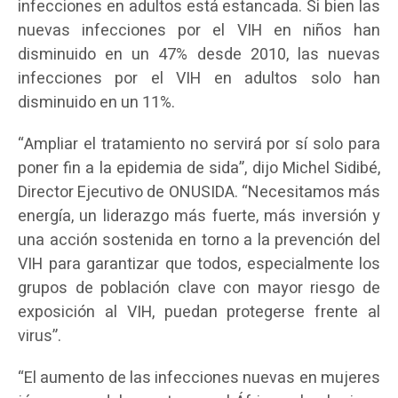
infecciones en adultos está estancada. Si bien las
nuevas infecciones por el VIH en niños han
disminuido en un 47% desde 2010, las nuevas
infecciones por el VIH en adultos solo han
disminuido en un 11%.
“Ampliar el tratamiento no servirá por sí solo para
poner fin a la epidemia de sida”, dijo Michel Sidibé,
Director Ejecutivo de ONUSIDA. “Necesitamos más
energía, un liderazgo más fuerte, más inversión y
una acción sostenida en torno a la prevención del
VIH para garantizar que todos, especialmente los
grupos de población clave con mayor riesgo de
exposición al VIH, puedan protegerse frente al
virus”.
“El aumento de las infecciones nuevas en mujeres