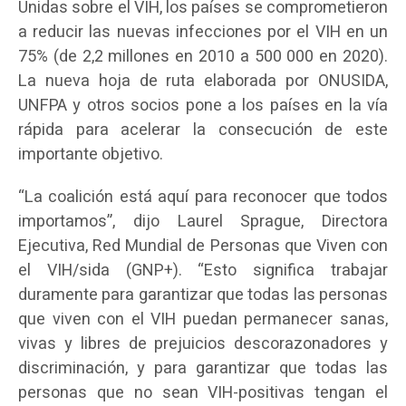
Unidas sobre el VIH, los países se comprometieron
a reducir las nuevas infecciones por el VIH en un
75% (de 2,2 millones en 2010 a 500 000 en 2020).
La nueva hoja de ruta elaborada por ONUSIDA,
UNFPA y otros socios pone a los países en la vía
rápida para acelerar la consecución de este
importante objetivo.
“La coalición está aquí para reconocer que todos
importamos”, dijo Laurel Sprague, Directora
Ejecutiva, Red Mundial de Personas que Viven con
el VIH/sida (GNP+). “Esto significa trabajar
duramente para garantizar que todas las personas
que viven con el VIH puedan permanecer sanas,
vivas y libres de prejuicios descorazonadores y
discriminación, y para garantizar que todas las
personas que no sean VIH-positivas tengan el