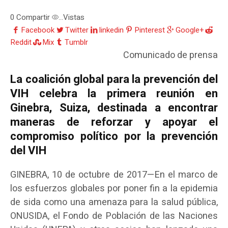
0
Compartir
Vistas
...
Facebook
Twitter
linkedin
Pinterest
Google+
Reddit
Mix
Tumblr
Comunicado de prensa
La coalición global para la prevención del
VIH celebra la primera reunión en
Ginebra, Suiza, destinada a encontrar
maneras de reforzar y apoyar el
compromiso político por la prevención
del VIH
GINEBRA, 10 de octubre de 2017—En el marco de
los esfuerzos globales por poner fin a la epidemia
de sida como una amenaza para la salud pública,
ONUSIDA, el Fondo de Población de las Naciones