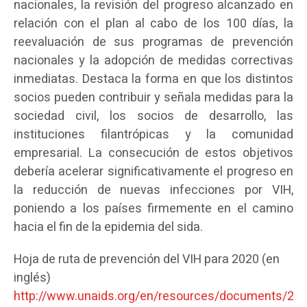
nacionales, la revisión del progreso alcanzado en
relación con el plan al cabo de los 100 días, la
reevaluación de sus programas de prevención
nacionales y la adopción de medidas correctivas
inmediatas. Destaca la forma en que los distintos
socios pueden contribuir y señala medidas para la
sociedad civil, los socios de desarrollo, las
instituciones filantrópicas y la comunidad
empresarial. La consecución de estos objetivos
debería acelerar significativamente el progreso en
la reducción de nuevas infecciones por VIH,
poniendo a los países firmemente en el camino
hacia el fin de la epidemia del sida.
Hoja de ruta de prevención del VIH para 2020 (en
inglés)
http://www.unaids.org/en/resources/documents/201