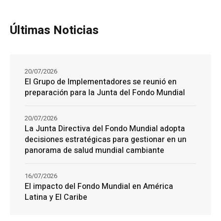
Últimas Noticias
20/07/2026
El Grupo de Implementadores se reunió en
preparación para la Junta del Fondo Mundial
20/07/2026
La Junta Directiva del Fondo Mundial adopta
decisiones estratégicas para gestionar en un
panorama de salud mundial cambiante
16/07/2026
El impacto del Fondo Mundial en América
Latina y El Caribe