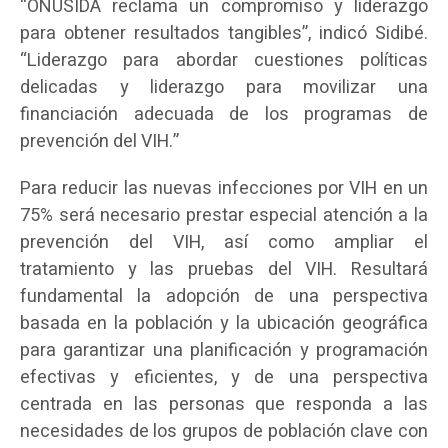
“ONUSIDA reclama un compromiso y liderazgo
para obtener resultados tangibles”, indicó Sidibé.
“Liderazgo para abordar cuestiones políticas
delicadas y liderazgo para movilizar una
financiación adecuada de los programas de
prevención del VIH.”
Para reducir las nuevas infecciones por VIH en un
75% será necesario prestar especial atención a la
prevención del VIH, así como ampliar el
tratamiento y las pruebas del VIH. Resultará
fundamental la adopción de una perspectiva
basada en la población y la ubicación geográfica
para garantizar una planificación y programación
efectivas y eficientes, y de una perspectiva
centrada en las personas que responda a las
necesidades de los grupos de población clave con