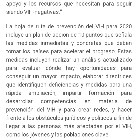
apoyo y los recursos que necesitan para seguir
siendo VIH-negativas.”
La hoja de ruta de prevención del VIH para 2020
incluye un plan de acción de 10 puntos que señala
las medidas inmediatas y concretas que deben
tomar los países para acelerar el progreso. Estas
medidas incluyen realizar un análisis actualizado
para evaluar dónde hay oportunidades para
conseguir un mayor impacto, elaborar directrices
que identifiquen deficiencias y medidas para una
rápida ampliación, impartir formación para
desarrollar competencias en materia de
prevención del VIH y para crear redes, y hacer
frente a los obstáculos jurídicos y políticos a fin de
llegar a las personas más afectadas por el VIH,
como los jóvenes y las poblaciones clave.