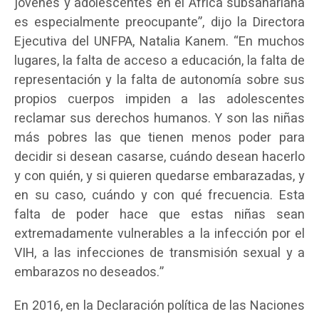
jóvenes y adolescentes en el África subsahariana
es especialmente preocupante”, dijo la Directora
Ejecutiva del UNFPA, Natalia Kanem. “En muchos
lugares, la falta de acceso a educación, la falta de
representación y la falta de autonomía sobre sus
propios cuerpos impiden a las adolescentes
reclamar sus derechos humanos. Y son las niñas
más pobres las que tienen menos poder para
decidir si desean casarse, cuándo desean hacerlo
y con quién, y si quieren quedarse embarazadas, y
en su caso, cuándo y con qué frecuencia. Esta
falta de poder hace que estas niñas sean
extremadamente vulnerables a la infección por el
VIH, a las infecciones de transmisión sexual y a
embarazos no deseados.”
En 2016, en la Declaración política de las Naciones