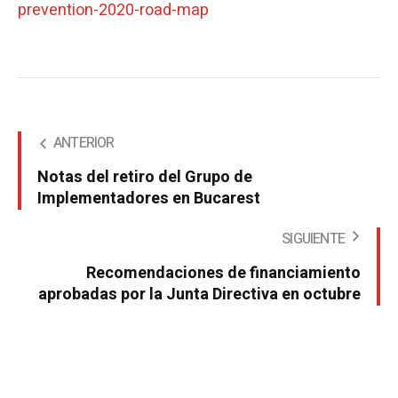
prevention-2020-road-map
ANTERIOR
Notas del retiro del Grupo de
Implementadores en Bucarest
SIGUIENTE
Recomendaciones de financiamiento
aprobadas por la Junta Directiva en octubre