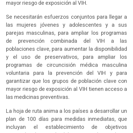
mayor riesgo de exposición al VIH.
Se necesitarán esfuerzos conjuntos para llegar a
las mujeres jóvenes y adolescentes y a sus
parejas masculinas, para ampliar los programas
de prevención combinada del VIH a las
poblaciones clave, para aumentar la disponibilidad
y el uso de preservativos, para ampliar los
programas de circuncisión médica masculina
voluntaria para la prevención del VIH y para
garantizar que los grupos de población clave con
mayor riesgo de exposición al VIH tienen acceso a
las medicinas preventivas.
La hoja de ruta anima a los países a desarrollar un
plan de 100 días para medidas inmediatas, que
incluyan el establecimiento de objetivos