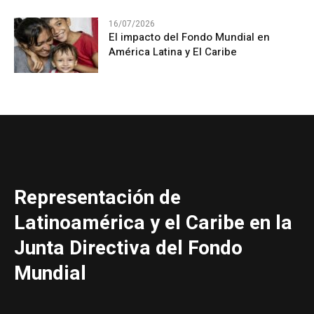
16/07/2026
El impacto del Fondo Mundial en
América Latina y El Caribe
Representación de
Latinoamérica y el Caribe en la
Junta Directiva del Fondo
Mundial