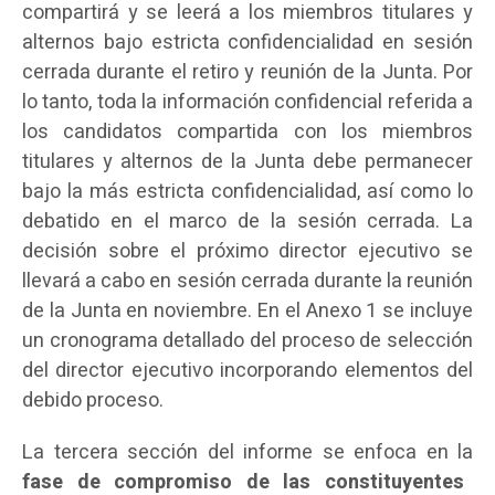
compartirá y se leerá a los miembros titulares y
alternos bajo estricta confidencialidad en sesión
cerrada durante el retiro y reunión de la Junta. Por
lo tanto, toda la información confidencial referida a
los candidatos compartida con los miembros
titulares y alternos de la Junta debe permanecer
bajo la más estricta confidencialidad, así como lo
debatido en el marco de la sesión cerrada. La
decisión sobre el próximo director ejecutivo se
llevará a cabo en sesión cerrada durante la reunión
de la Junta en noviembre. En el Anexo 1 se incluye
un cronograma detallado del proceso de selección
del director ejecutivo incorporando elementos del
debido proceso.
La tercera sección del informe se enfoca en la
fase de compromiso de las constituyentes