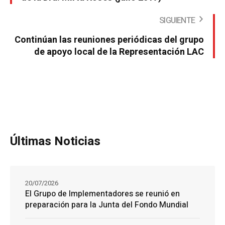
SIGUIENTE
Continúan las reuniones periódicas del grupo
de apoyo local de la Representación LAC
Últimas Noticias
20/07/2026
El Grupo de Implementadores se reunió en
preparación para la Junta del Fondo Mundial