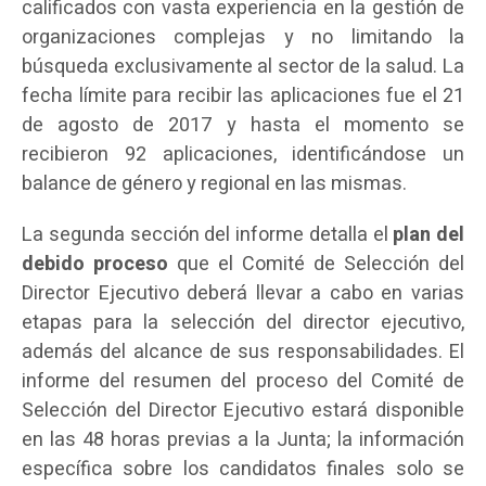
calificados con vasta experiencia en la gestión de
organizaciones complejas y no limitando la
búsqueda exclusivamente al sector de la salud. La
fecha límite para recibir las aplicaciones fue el 21
de agosto de 2017 y hasta el momento se
recibieron 92 aplicaciones, identificándose un
balance de género y regional en las mismas.
La segunda sección del informe detalla el
plan del
debido proceso
que el Comité de Selección del
Director Ejecutivo deberá llevar a cabo en varias
etapas para la selección del director ejecutivo,
además del alcance de sus responsabilidades. El
informe del resumen del proceso del Comité de
Selección del Director Ejecutivo estará disponible
en las 48 horas previas a la Junta; la información
específica sobre los candidatos finales solo se