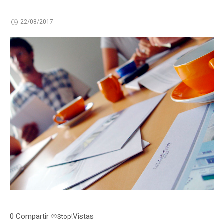
22/08/2017
0
Compartir
Vistas
Stop!