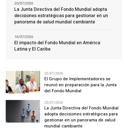
20/07/2026
La Junta Directiva del Fondo Mundial adopta
decisiones estratégicas para gestionar en un
panorama de salud mundial cambiante
16/07/2026
El impacto del Fondo Mundial en América
Latina y El Caribe
20/07/2026
El Grupo de Implementadores se
reunió en preparación para la Junta
del Fondo Mundial
20/07/2026
La Junta Directiva del Fondo Mundial
adopta decisiones estratégicas para
gestionar en un panorama de salud
mundial cambiante