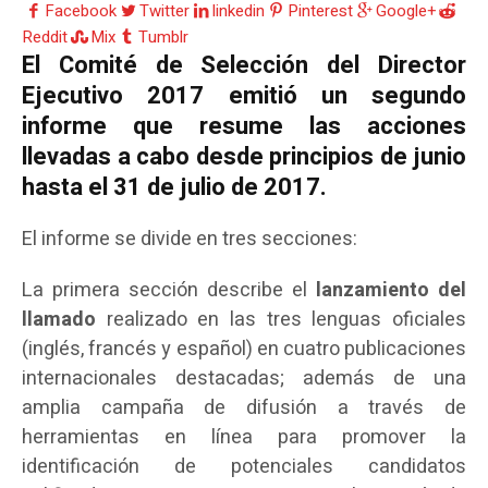
Facebook
Twitter
linkedin
Pinterest
Google+
Reddit
Mix
Tumblr
El Comité de Selección del Director
Ejecutivo 2017 emitió un segundo
informe que resume las acciones
llevadas a cabo desde principios de junio
hasta el 31 de julio de 2017.
El informe se divide en tres secciones:
La primera sección describe el
lanzamiento del
llamado
realizado en las tres lenguas oficiales
(inglés, francés y español) en cuatro publicaciones
internacionales destacadas; además de una
amplia campaña de difusión a través de
herramientas en línea para promover la
identificación de potenciales candidatos