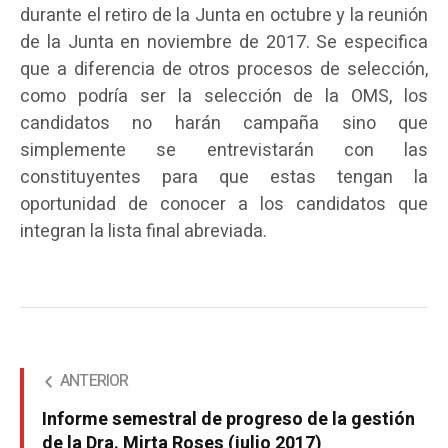
durante el retiro de la Junta en octubre y la reunión
de la Junta en noviembre de 2017. Se especifica
que a diferencia de otros procesos de selección,
como podría ser la selección de la OMS, los
candidatos no harán campaña sino que
simplemente se entrevistarán con las
constituyentes para que estas tengan la
oportunidad de conocer a los candidatos que
integran la lista final abreviada.
ANTERIOR
Informe semestral de progreso de la gestión
de la Dra. Mirta Roses (julio 2017)