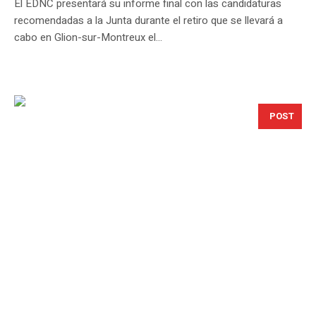
El EDNC presentará su informe final con las candidaturas
recomendadas a la Junta durante el retiro que se llevará a
cabo en Glion-sur-Montreux el...
POST