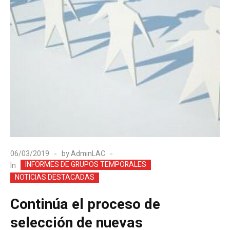
06/03/2019
by
AdminLAC
INFORMES DE GRUPOS TEMPORALES
In
NOTICIAS DESTACADAS
Continúa el proceso de
selección de nuevas