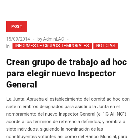
POST
15/09/2014
by
AdminLAC
INFORMES DE GRUPOS TEMPORALES
NOTICIAS
In
Crean grupo de trabajo ad hoc
para elegir nuevo Inspector
General
La Junta: Aprueba el establecimiento del comité ad hoc con
siete miembros designados para asistir a la Junta en el
nombramiento del nuevo Inspector General (el “IG AHNC”)
acorde a los términos de referencia definidos; y nombra a
siete individuos, siguiendo la nominación de las
constituyentes votantes así como del Banco Mundial, para