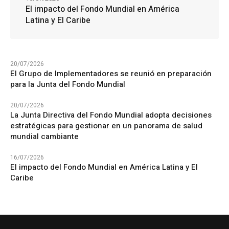
El impacto del Fondo Mundial en América
Latina y El Caribe
20/07/2026
El Grupo de Implementadores se reunió en preparación
para la Junta del Fondo Mundial
20/07/2026
La Junta Directiva del Fondo Mundial adopta decisiones
estratégicas para gestionar en un panorama de salud
mundial cambiante
16/07/2026
El impacto del Fondo Mundial en América Latina y El
Caribe