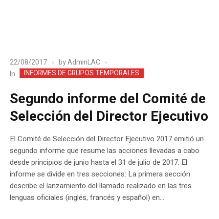
22/08/2017
by
AdminLAC
INFORMES DE GRUPOS TEMPORALES
In
Segundo informe del Comité de
Selección del Director Ejecutivo
El Comité de Selección del Director Ejecutivo 2017 emitió un
segundo informe que resume las acciones llevadas a cabo
desde principios de junio hasta el 31 de julio de 2017. El
informe se divide en tres secciones: La primera sección
describe el lanzamiento del llamado realizado en las tres
lenguas oficiales (inglés, francés y español) en...