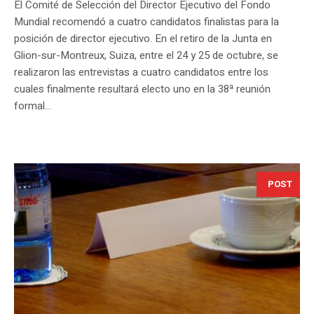
El Comité de Selección del Director Ejecutivo del Fondo
Mundial recomendó a cuatro candidatos finalistas para la
posición de director ejecutivo. En el retiro de la Junta en
Glion-sur-Montreux, Suiza, entre el 24 y 25 de octubre, se
realizaron las entrevistas a cuatro candidatos entre los
cuales finalmente resultará electo uno en la 38ª reunión
formal...
POST