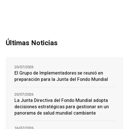
Últimas Noticias
20/07/2026
El Grupo de Implementadores se reunió en
preparación para la Junta del Fondo Mundial
20/07/2026
La Junta Directiva del Fondo Mundial adopta
decisiones estratégicas para gestionar en un
panorama de salud mundial cambiante
16/07/2026