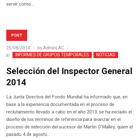
servir como...
POST
25/08/2014
by
AdminLAC
INFORMES DE GRUPOS TEMPORALES
NOTICIAS
In
Selección del Inspector General
2014
La Junta Directiva del Fondo Mundial ha informado que, en
base a la experiencia documentada en el proceso de
reclutamiento llevado a cabo en el año 2013, se ha iniciado el
diseño de los términos de referencia para avanzar en el
proceso de selección del sucesor de Martin O’Malley, quien el
pasado 4 de agosto...