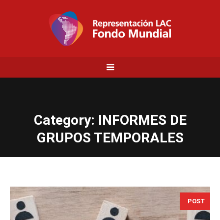
Category:
INFORMES DE
GRUPOS TEMPORALES
POST