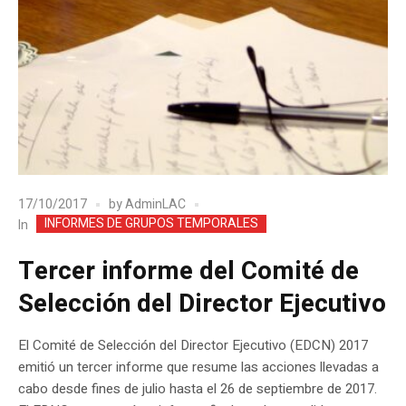
17/10/2017
by
AdminLAC
INFORMES DE GRUPOS TEMPORALES
In
Tercer informe del Comité de
Selección del Director Ejecutivo
El Comité de Selección del Director Ejecutivo (EDCN) 2017
emitió un tercer informe que resume las acciones llevadas a
cabo desde fines de julio hasta el 26 de septiembre de 2017.