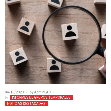
04/10/2020
by
AdminLAC
INFORMES DE GRUPOS TEMPORALES
In
NOTICIAS DESTACADAS