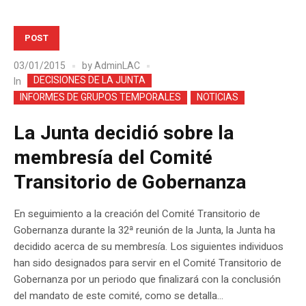
POST
03/01/2015
by
AdminLAC
DECISIONES DE LA JUNTA
In
INFORMES DE GRUPOS TEMPORALES
NOTICIAS
La Junta decidió sobre la
membresía del Comité
Transitorio de Gobernanza
En seguimiento a la creación del Comité Transitorio de
Gobernanza durante la 32ª reunión de la Junta, la Junta ha
decidido acerca de su membresía. Los siguientes individuos
han sido designados para servir en el Comité Transitorio de
Gobernanza por un periodo que finalizará con la conclusión
del mandato de este comité, como se detalla...