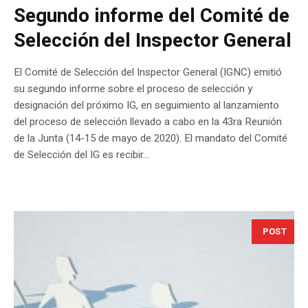
Segundo informe del Comité de
Selección del Inspector General
El Comité de Selección del Inspector General (IGNC) emitió
su segundo informe sobre el proceso de selección y
designación del próximo IG, en seguimiento al lanzamiento
del proceso de selección llevado a cabo en la 43ra Reunión
de la Junta (14-15 de mayo de 2020). El mandato del Comité
de Selección del IG es recibir...
POST