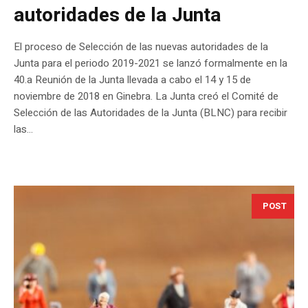
autoridades de la Junta
El proceso de Selección de las nuevas autoridades de la
Junta para el periodo 2019-2021 se lanzó formalmente en la
40.a Reunión de la Junta llevada a cabo el 14 y 15 de
noviembre de 2018 en Ginebra. La Junta creó el Comité de
Selección de las Autoridades de la Junta (BLNC) para recibir
las...
POST