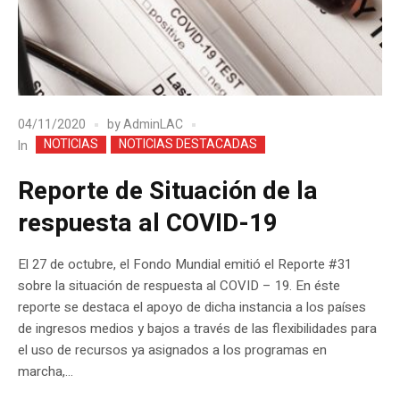
04/11/2020
by
AdminLAC
NOTICIAS
NOTICIAS DESTACADAS
In
Reporte de Situación de la
respuesta al COVID-19
El 27 de octubre, el Fondo Mundial emitió el Reporte #31
sobre la situación de respuesta al COVID – 19. En éste
reporte se destaca el apoyo de dicha instancia a los países
de ingresos medios y bajos a través de las flexibilidades para
el uso de recursos ya asignados a los programas en
marcha,...