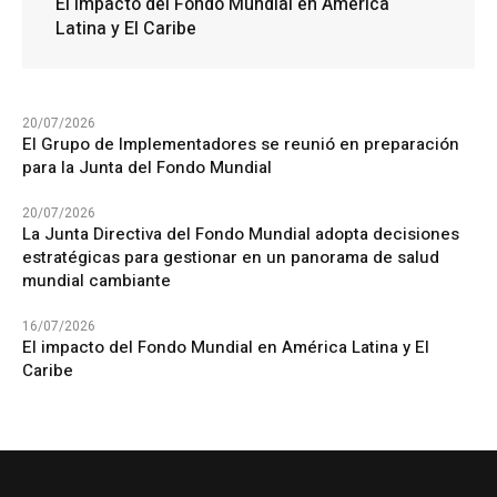
El impacto del Fondo Mundial en América
Latina y El Caribe
20/07/2026
El Grupo de Implementadores se reunió en preparación
para la Junta del Fondo Mundial
20/07/2026
La Junta Directiva del Fondo Mundial adopta decisiones
estratégicas para gestionar en un panorama de salud
mundial cambiante
16/07/2026
El impacto del Fondo Mundial en América Latina y El
Caribe