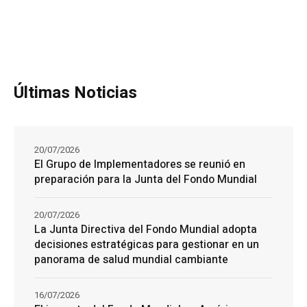
Últimas Noticias
20/07/2026
El Grupo de Implementadores se reunió en
preparación para la Junta del Fondo Mundial
20/07/2026
La Junta Directiva del Fondo Mundial adopta
decisiones estratégicas para gestionar en un
panorama de salud mundial cambiante
16/07/2026