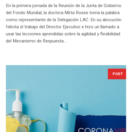
En la primera jornada de la Reunión de la Junta de Gobierno
del Fondo Mundial, la doctora Mirta Roses toma la palabra
como representante de la Delegación LAC. En su alocución
felicita el trabajo del Director Ejecutivo e hizo un llamado a
usar las lecciones aprendidas sobre la agilidad y flexibilidad
del Mecanismo de Respuesta...
POST