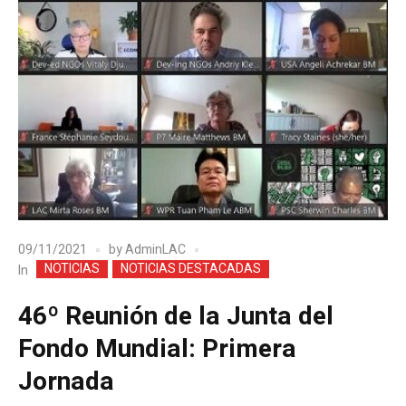
09/11/2021
by
AdminLAC
NOTICIAS
NOTICIAS DESTACADAS
In
46º Reunión de la Junta del
Fondo Mundial: Primera
Jornada