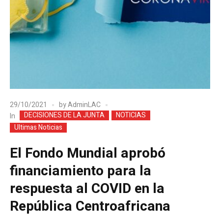
29/10/2021
by
AdminLAC
DECISIONES DE LA JUNTA
NOTICIAS
In
Ultimas Noticias
El Fondo Mundial aprobó
financiamiento para la
respuesta al COVID en la
República Centroafricana