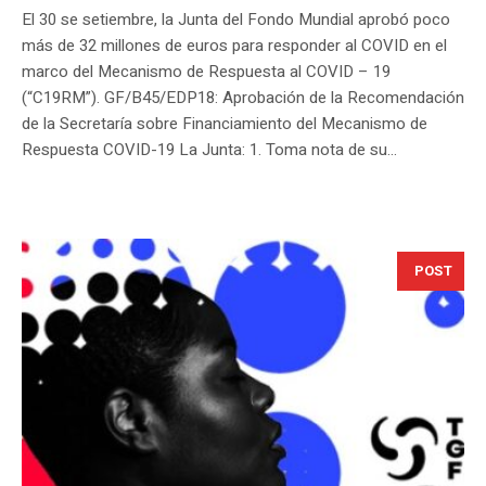
El 30 se setiembre, la Junta del Fondo Mundial aprobó poco
más de 32 millones de euros para responder al COVID en el
marco del Mecanismo de Respuesta al COVID – 19
(“C19RM”). GF/B45/EDP18: Aprobación de la Recomendación
de la Secretaría sobre Financiamiento del Mecanismo de
Respuesta COVID-19 La Junta: 1. Toma nota de su...
POST