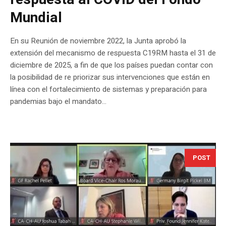
Mundial
En su Reunión de noviembre 2022, la Junta aprobó la
extensión del mecanismo de respuesta C19RM hasta el 31 de
diciembre de 2025, a fin de que los países puedan contar con
la posibilidad de re priorizar sus intervenciones que están en
línea con el fortalecimiento de sistemas y preparación para
pandemias bajo el mandato...
POST