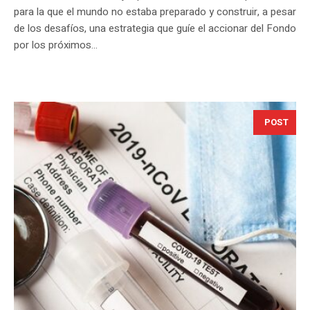
para la que el mundo no estaba preparado y construir, a pesar
de los desafíos, una estrategia que guíe el accionar del Fondo
por los próximos...
POST