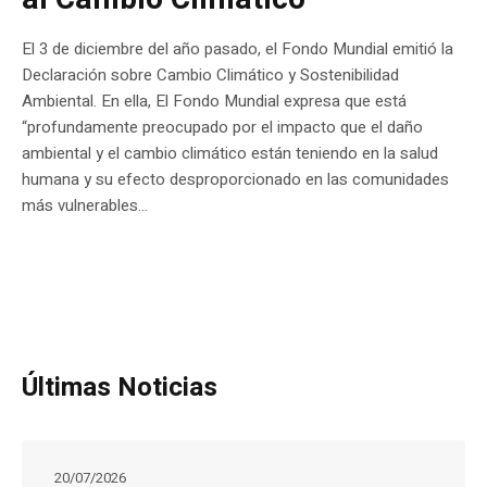
El 3 de diciembre del año pasado, el Fondo Mundial emitió la
Declaración sobre Cambio Climático y Sostenibilidad
Ambiental. En ella, El Fondo Mundial expresa que está
“profundamente preocupado por el impacto que el daño
ambiental y el cambio climático están teniendo en la salud
humana y su efecto desproporcionado en las comunidades
más vulnerables...
Últimas Noticias
20/07/2026