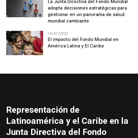
La Junta Directiva del Fondo Mundial
adopta decisiones estratégicas para
gestionar en un panorama de salud
mundial cambiante
16/07/2026
El impacto del Fondo Mundial en
América Latina y El Caribe
Representación de
Latinoamérica y el Caribe en la
Junta Directiva del Fondo