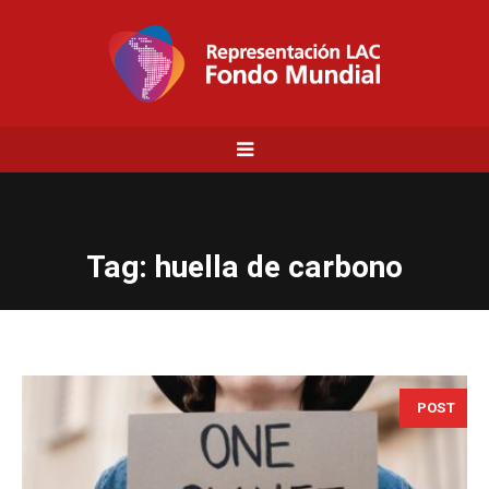
Tag:
huella de carbono
POST