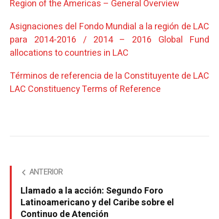
Region of the Americas – General Overview
Asignaciones del Fondo Mundial a la región de LAC
para 2014-2016 / 2014 – 2016 Global Fund
allocations to countries in LAC
Términos de referencia de la Constituyente de LAC
LAC Constituency Terms of Reference
ANTERIOR
Llamado a la acción: Segundo Foro
Latinoamericano y del Caribe sobre el
Continuo de Atención