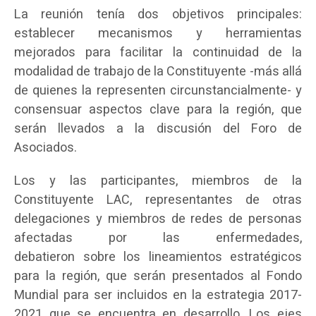
La reunión tenía dos objetivos principales:
establecer mecanismos y herramientas
mejorados para facilitar la continuidad de la
modalidad de trabajo de la Constituyente -más allá
de quienes la representen circunstancialmente- y
consensuar aspectos clave para la región, que
serán llevados a la discusión del Foro de
Asociados.
Los y las participantes, miembros de la
Constituyente LAC, representantes de otras
delegaciones y miembros de redes de personas
afectadas por las enfermedades,
debatieron sobre los lineamientos estratégicos
para la región, que serán presentados al Fondo
Mundial para ser incluidos en la estrategia 2017-
2021 que se encuentra en desarrollo. Los ejes