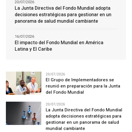
20/07/2026
La Junta Directiva del Fondo Mundial adopta
decisiones estratégicas para gestionar en un
panorama de salud mundial cambiante
16/07/2026
El impacto del Fondo Mundial en América
Latina y El Caribe
20/07/2026
El Grupo de Implementadores se
reunió en preparación para la Junta
del Fondo Mundial
20/07/2026
La Junta Directiva del Fondo Mundial
adopta decisiones estratégicas para
gestionar en un panorama de salud
mundial cambiante