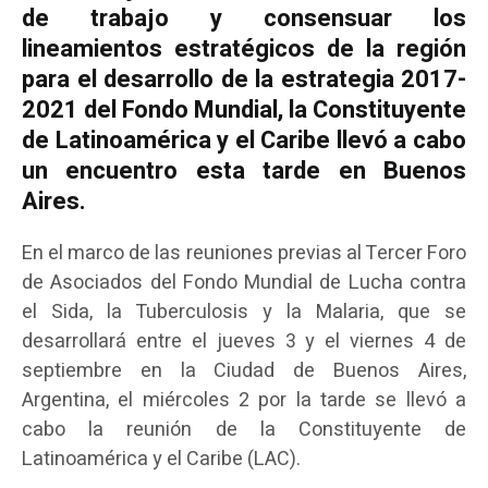
de trabajo y consensuar los
lineamientos estratégicos de la región
para el desarrollo de la estrategia 2017-
2021 del Fondo Mundial, la Constituyente
de Latinoamérica y el Caribe llevó a cabo
un encuentro esta tarde en Buenos
Aires.
En el marco de las reuniones previas al Tercer Foro
de Asociados del Fondo Mundial de Lucha contra
el Sida, la Tuberculosis y la Malaria, que se
desarrollará entre el jueves 3 y el viernes 4 de
septiembre en la Ciudad de Buenos Aires,
Argentina, el miércoles 2 por la tarde se llevó a
cabo la reunión de la Constituyente de
Latinoamérica y el Caribe (LAC).