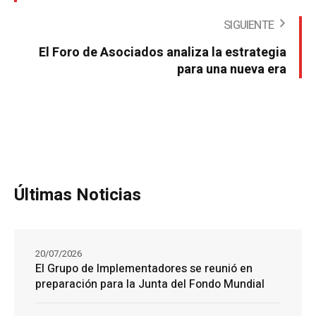
SIGUIENTE
El Foro de Asociados analiza la estrategia
para una nueva era
Últimas Noticias
20/07/2026
El Grupo de Implementadores se reunió en
preparación para la Junta del Fondo Mundial