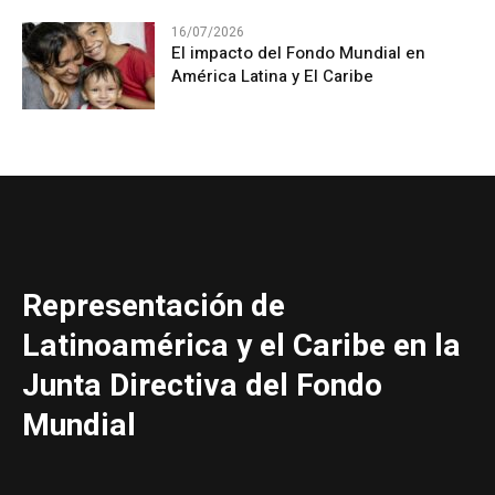
16/07/2026
El impacto del Fondo Mundial en
América Latina y El Caribe
Representación de
Latinoamérica y el Caribe en la
Junta Directiva del Fondo
Mundial