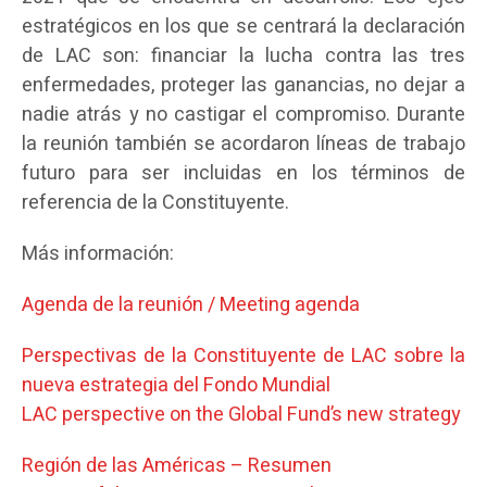
estratégicos en los que se centrará la declaración
de LAC son: financiar la lucha contra las tres
enfermedades, proteger las ganancias, no dejar a
nadie atrás y no castigar el compromiso. Durante
la reunión también se acordaron líneas de trabajo
futuro para ser incluidas en los términos de
referencia de la Constituyente.
Más información:
Agenda de la reunión / Meeting agenda
Perspectivas de la Constituyente de LAC sobre la
nueva estrategia del Fondo Mundial
LAC perspective on the Global Fund’s new strategy
Región de las Américas – Resumen