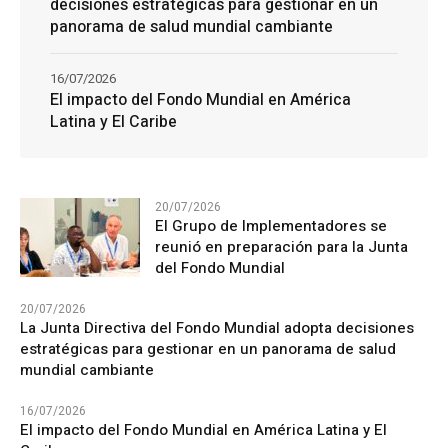
decisiones estratégicas para gestionar en un
panorama de salud mundial cambiante
16/07/2026
El impacto del Fondo Mundial en América
Latina y El Caribe
20/07/2026
El Grupo de Implementadores se
reunió en preparación para la Junta
del Fondo Mundial
20/07/2026
La Junta Directiva del Fondo Mundial adopta decisiones
estratégicas para gestionar en un panorama de salud
mundial cambiante
16/07/2026
El impacto del Fondo Mundial en América Latina y El