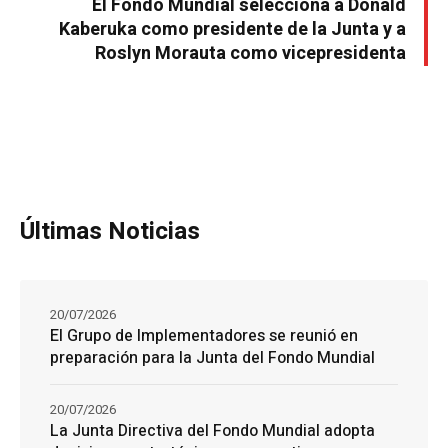
El Fondo Mundial selecciona a Donald
Kaberuka como presidente de la Junta y a
Roslyn Morauta como vicepresidenta
Últimas Noticias
20/07/2026
El Grupo de Implementadores se reunió en
preparación para la Junta del Fondo Mundial
20/07/2026
La Junta Directiva del Fondo Mundial adopta