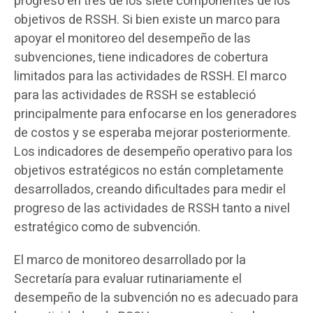
progreso en tres de los siete componentes de los
objetivos de RSSH. Si bien existe un marco para
apoyar el monitoreo del desempeño de las
subvenciones, tiene indicadores de cobertura
limitados para las actividades de RSSH. El marco
para las actividades de RSSH se estableció
principalmente para enfocarse en los generadores
de costos y se esperaba mejorar posteriormente.
Los indicadores de desempeño operativo para los
objetivos estratégicos no están completamente
desarrollados, creando dificultades para medir el
progreso de las actividades de RSSH tanto a nivel
estratégico como de subvención.
El marco de monitoreo desarrollado por la
Secretaría para evaluar rutinariamente el
desempeño de la subvención no es adecuado para