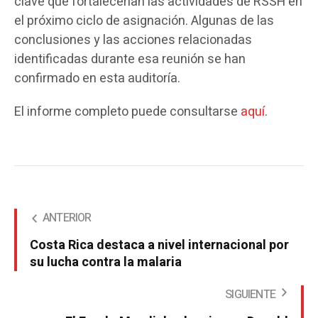
clave que fortalecerían las actividades de RSSH en
el próximo ciclo de asignación. Algunas de las
conclusiones y las acciones relacionadas
identificadas durante esa reunión se han
confirmado en esta auditoría.
El informe completo puede consultarse
aquí
.
ANTERIOR
Costa Rica destaca a nivel internacional por
su lucha contra la malaria
SIGUIENTE