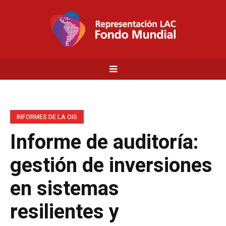
INFORMES DE LA OIG
Informe de auditoría:
gestión de inversiones
en sistemas
resilientes y