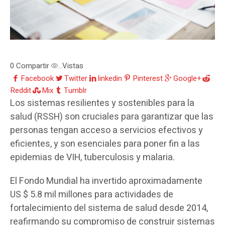
0
Compartir
Vistas
...
Facebook
Twitter
linkedin
Pinterest
Google+
Reddit
Mix
Tumblr
Los sistemas resilientes y sostenibles para la
salud (RSSH) son cruciales para garantizar que las
personas tengan acceso a servicios efectivos y
eficientes, y son esenciales para poner fin a las
epidemias de VIH, tuberculosis y malaria.
El Fondo Mundial ha invertido aproximadamente
US $ 5.8 mil millones para actividades de
fortalecimiento del sistema de salud desde 2014,
reafirmando su compromiso de construir sistemas