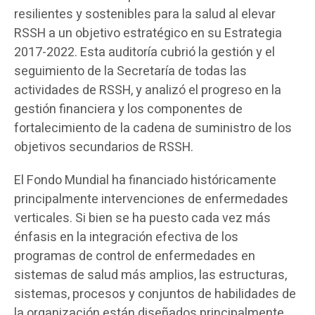
resilientes y sostenibles para la salud al elevar
RSSH a un objetivo estratégico en su Estrategia
2017-2022. Esta auditoría cubrió la gestión y el
seguimiento de la Secretaría de todas las
actividades de RSSH, y analizó el progreso en la
gestión financiera y los componentes de
fortalecimiento de la cadena de suministro de los
objetivos secundarios de RSSH.
El Fondo Mundial ha financiado históricamente
principalmente intervenciones de enfermedades
verticales. Si bien se ha puesto cada vez más
énfasis en la integración efectiva de los
programas de control de enfermedades en
sistemas de salud más amplios, las estructuras,
sistemas, procesos y conjuntos de habilidades de
la organización están diseñados principalmente