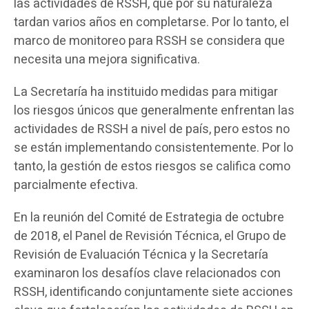
las actividades de RSSH, que por su naturaleza
tardan varios años en completarse. Por lo tanto, el
marco de monitoreo para RSSH se considera que
necesita una mejora significativa.
La Secretaría ha instituido medidas para mitigar
los riesgos únicos que generalmente enfrentan las
actividades de RSSH a nivel de país, pero estos no
se están implementando consistentemente. Por lo
tanto, la gestión de estos riesgos se califica como
parcialmente efectiva.
En la reunión del Comité de Estrategia de octubre
de 2018, el Panel de Revisión Técnica, el Grupo de
Revisión de Evaluación Técnica y la Secretaría
examinaron los desafíos clave relacionados con
RSSH, identificando conjuntamente siete acciones