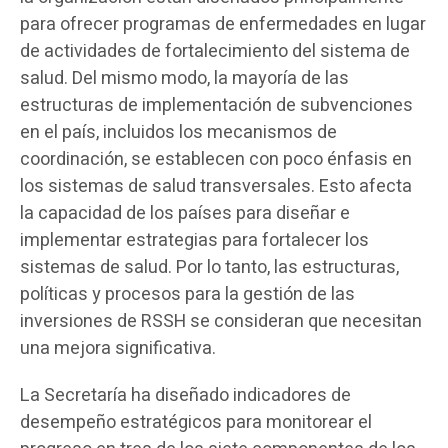
para ofrecer programas de enfermedades en lugar
de actividades de fortalecimiento del sistema de
salud. Del mismo modo, la mayoría de las
estructuras de implementación de subvenciones
en el país, incluidos los mecanismos de
coordinación, se establecen con poco énfasis en
los sistemas de salud transversales. Esto afecta
la capacidad de los países para diseñar e
implementar estrategias para fortalecer los
sistemas de salud. Por lo tanto, las estructuras,
políticas y procesos para la gestión de las
inversiones de RSSH se consideran que necesitan
una mejora significativa.
La Secretaría ha diseñado indicadores de
desempeño estratégicos para monitorear el